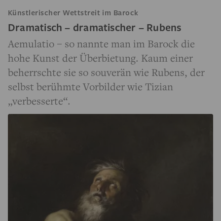
Künstlerischer Wettstreit im Barock
Dramatisch – dramatischer – Rubens
Aemulatio – so nannte man im Barock die
hohe Kunst der Überbietung. Kaum einer
beherrschte sie so souverän wie Rubens, der
selbst berühmte Vorbilder wie Tizian
„verbesserte“.