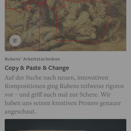
Rubens’ Arbeitstechniken
Copy & Paste & Change
Auf der Suche nach neuen, innovativen
Kompositionen ging Rubens teilweise rigoros
vor – und griff auch mal zur Schere. Wir
haben uns seinen kreativen Prozess genauer
angeschaut.