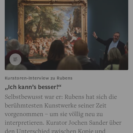
Kuratoren-Interview zu Rubens
„Ich kann’s besser!“
Selbstbewusst war er: Rubens hat sich die
berühmtesten Kunstwerke seiner Zeit
vorgenommen – um sie völlig neu zu
interpretieren. Kurator Jochen Sander über
den Unterschied zwischen Kopie und