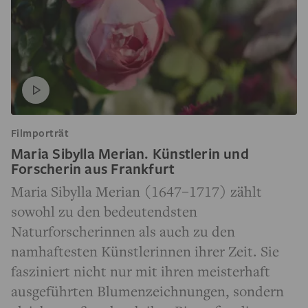
Filmporträt
Maria Sibylla Merian. Künstlerin und
Forscherin aus Frankfurt
Maria Sibylla Merian (1647–1717) zählt
sowohl zu den bedeutendsten
Naturforscherinnen als auch zu den
namhaftesten Künstlerinnen ihrer Zeit. Sie
fasziniert nicht nur mit ihren meisterhaft
ausgeführten Blumenzeichnungen, sondern