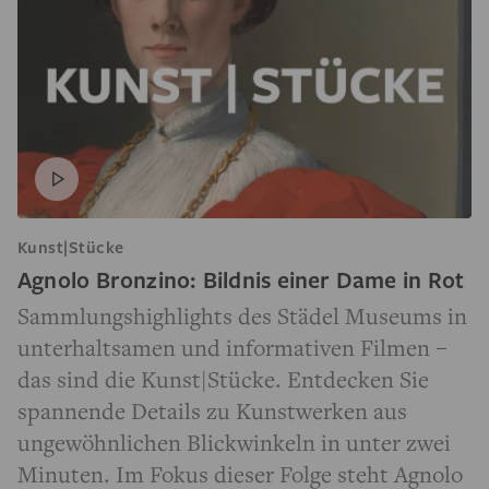
Kunst|Stücke
Agnolo Bronzino: Bildnis einer Dame in Rot
Sammlungshighlights des Städel Museums in
unterhaltsamen und informativen Filmen –
das sind die Kunst|Stücke. Entdecken Sie
spannende Details zu Kunstwerken aus
ungewöhnlichen Blickwinkeln in unter zwei
Minuten. Im Fokus dieser Folge steht Agnolo