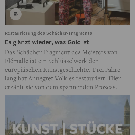
Restaurierung des Schächer-Fragments
Es glänzt wieder, was Gold ist
Das Schächer-Fragment des Meisters von
Flémalle ist ein Schlüsselwerk der
europäischen Kunstgeschichte. Drei Jahre
lang hat Annegret Volk es restauriert. Hier
erzählt sie von dem spannenden Prozess.