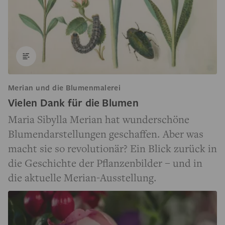
Merian und die Blumenmalerei
Vielen Dank für die Blumen
Maria Sibylla Merian hat wunderschöne
Blumendarstellungen geschaffen. Aber was
macht sie so revolutionär? Ein Blick zurück in
die Geschichte der Pflanzenbilder – und in
die aktuelle Merian-Ausstellung.