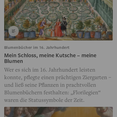
Blumenbücher im 16. Jahrhundert
Mein Schloss, meine Kutsche – meine
Blumen
Wer es sich im 16. Jahrhundert leisten
konnte, pflegte einen prächtigen Ziergarten –
und ließ seine Pflanzen in prachtvollen
Blumenbüchern festhalten: „Florilegien“
waren die Statussymbole der Zeit.