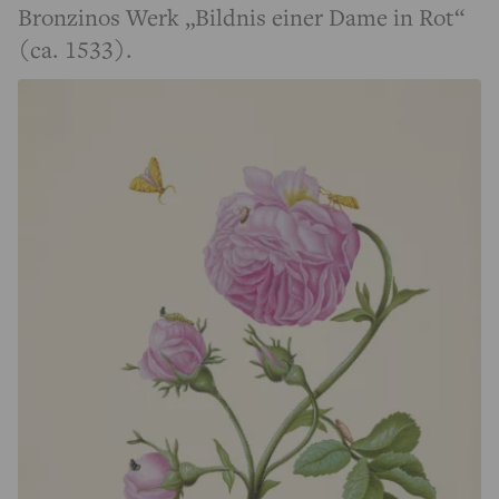
Bronzinos Werk „Bildnis einer Dame in Rot“
(ca. 1533).