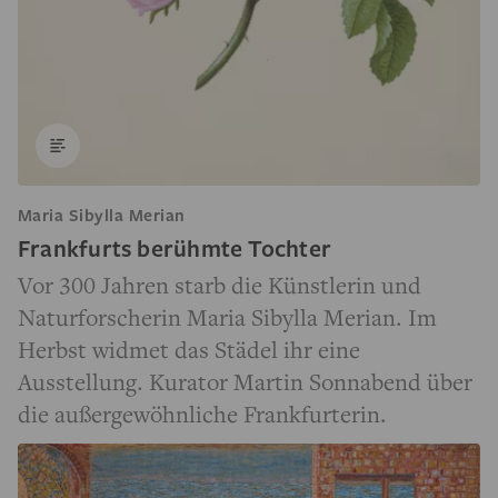
Maria Sibylla Merian
Frankfurts berühmte Tochter
Vor 300 Jahren starb die Künstlerin und
Naturforscherin Maria Sibylla Merian. Im
Herbst widmet das Städel ihr eine
Ausstellung. Kurator Martin Sonnabend über
die außergewöhnliche Frankfurterin.