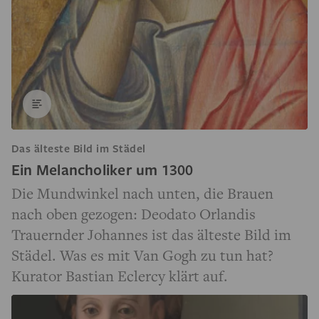
Das älteste Bild im Städel
Ein Melancholiker um 1300
Die Mundwinkel nach unten, die Brauen
nach oben gezogen: Deodato Orlandis
Trauernder Johannes ist das älteste Bild im
Städel. Was es mit Van Gogh zu tun hat?
Kurator Bastian Eclercy klärt auf.