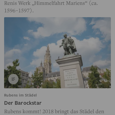
Renis Werk „Himmelfahrt Mariens“ (ca.
1596–1597).
Rubens im Städel
Der Barockstar
Rubens kommt! 2018 bringt das Städel den