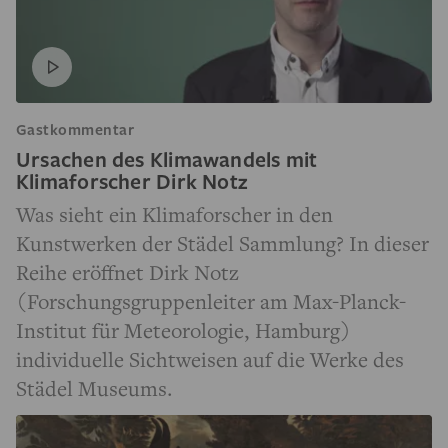
Gastkommentar
Ursachen des Klimawandels mit
Klimaforscher Dirk Notz
Was sieht ein Klimaforscher in den
Kunstwerken der Städel Sammlung? In dieser
Reihe eröffnet Dirk Notz
(Forschungsgruppenleiter am Max-Planck-
Institut für Meteorologie, Hamburg)
individuelle Sichtweisen auf die Werke des
Städel Museums.