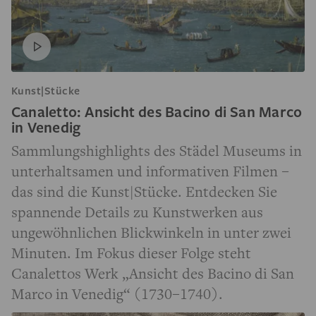
Kunst|Stücke
Canaletto: Ansicht des Bacino di San Marco
in Venedig
Sammlungshighlights des Städel Museums in
unterhaltsamen und informativen Filmen –
das sind die Kunst|Stücke. Entdecken Sie
spannende Details zu Kunstwerken aus
ungewöhnlichen Blickwinkeln in unter zwei
Minuten. Im Fokus dieser Folge steht
Canalettos Werk „Ansicht des Bacino di San
Marco in Venedig“ (1730–1740).