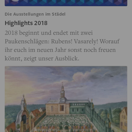
Die Ausstellungen im Städel
Highlights 2018
2018 beginnt und endet mit zwei
Paukenschlägen: Rubens! Vasarely! Worauf
ihr euch im neuen Jahr sonst noch freuen
könnt, zeigt unser Ausblick.