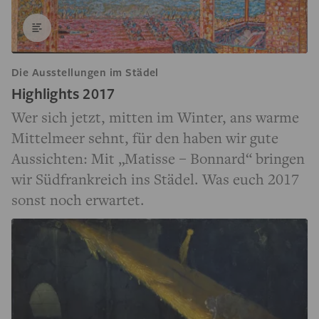
Die Ausstellungen im Städel
Highlights 2017
Wer sich jetzt, mitten im Winter, ans warme
Mittelmeer sehnt, für den haben wir gute
Aussichten: Mit „Matisse – Bonnard“ bringen
wir Südfrankreich ins Städel. Was euch 2017
sonst noch erwartet.