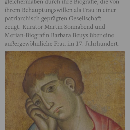
gleichermaßen durch ihre Biografie, die von
ihrem Behauptungswillen als Frau in einer
patriarchisch geprägten Gesellschaft
zeugt. Kurator Martin Sonnabend und
Merian-Biografin Barbara Beuys über eine
außergewöhnliche Frau im 17. Jahrhundert.