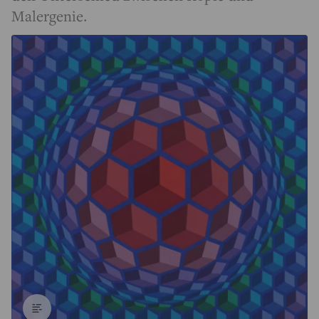
Malergenie.