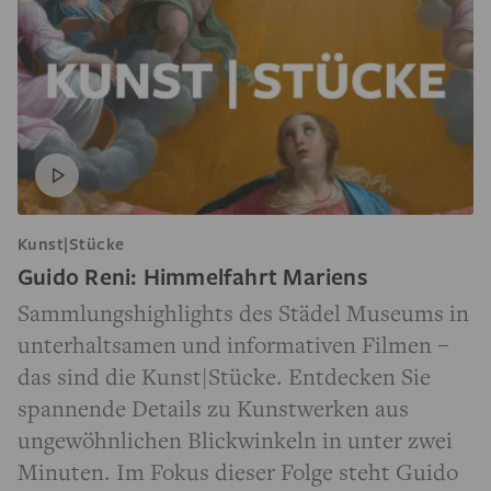
Kunst|Stücke
Guido Reni: Himmelfahrt Mariens
Sammlungshighlights des Städel Museums in
unterhaltsamen und informativen Filmen –
das sind die Kunst|Stücke. Entdecken Sie
spannende Details zu Kunstwerken aus
ungewöhnlichen Blickwinkeln in unter zwei
Minuten. Im Fokus dieser Folge steht Guido