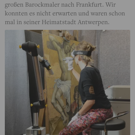
großen Barockmaler nach Frankfurt. Wir
konnten es nicht erwarten und waren schon
mal in seiner Heimatstadt Antwerpen.