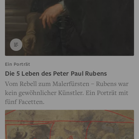
Ein Porträt
Die 5 Leben des Peter Paul Rubens
Vom Rebell zum Malerfürsten – Rubens war
kein gewöhnlicher Künstler. Ein Porträt mit
fünf Facetten.