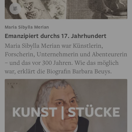
Maria Sibylla Merian
Emanzipiert durchs 17. Jahrhun­dert
Maria Sibylla Merian war Künstlerin,
Forscherin, Unternehmerin und Abenteurerin
– und das vor 300 Jahren. Wie das möglich
war, erklärt die Biografin Barbara Beuys.