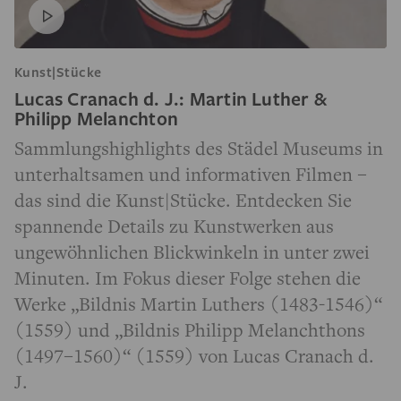
Kunst|Stücke
Lucas Cranach d. J.: Martin Luther &
Philipp Melanchton
Sammlungshighlights des Städel Museums in
unterhaltsamen und informativen Filmen –
das sind die Kunst|Stücke. Entdecken Sie
spannende Details zu Kunstwerken aus
ungewöhnlichen Blickwinkeln in unter zwei
Minuten. Im Fokus dieser Folge stehen die
Werke „Bildnis Martin Luthers (1483-1546)“
(1559) und „Bildnis Philipp Melanchthons
(1497–1560)“ (1559) von Lucas Cranach d.
J.