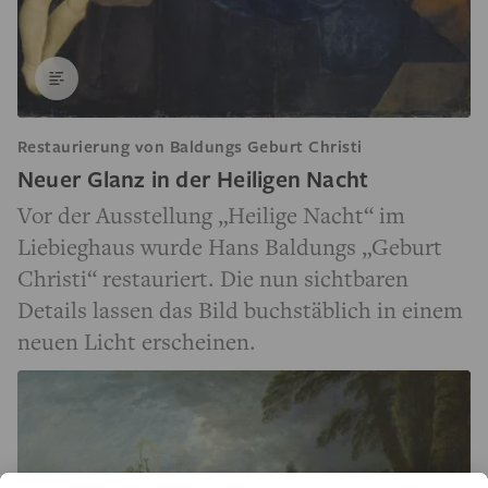
Restaurierung von Baldungs Geburt Christi
Neuer Glanz in der Heiligen Nacht
Vor der Ausstellung „Heilige Nacht“ im
Liebieghaus wurde Hans Baldungs „Geburt
Christi“ restauriert. Die nun sichtbaren
Details lassen das Bild buchstäblich in einem
neuen Licht erscheinen.