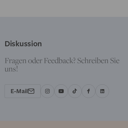
Diskussion
Fragen oder Feedback? Schreiben Sie
uns!
E-Mail