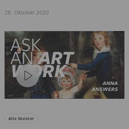
28. Oktober 2020
Alte Meister