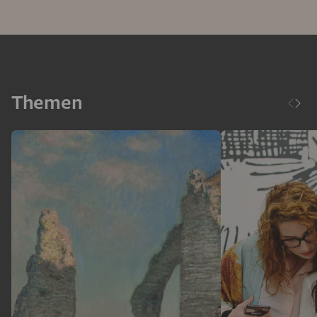
Themen