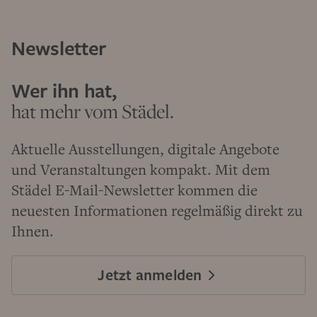
Newsletter
Wer ihn hat,
hat mehr vom Städel.
Aktuelle Ausstellungen, digitale Angebote
und Veranstaltungen kompakt. Mit dem
Städel E-Mail-Newsletter kommen die
neuesten Informationen regelmäßig direkt zu
Ihnen.
Jetzt anmelden