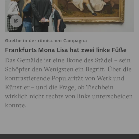
Goethe in der römischen Campagna
Frankfurts Mona Lisa hat zwei linke Füße
Das Gemälde ist eine Ikone des Städel – sein
Schöpfer den Wenigsten ein Begriff. Über die
kontrastierende Popularität von Werk und
Künstler – und die Frage, ob Tischbein
wirklich nicht rechts von links unterscheiden
konnte.