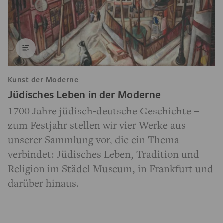
Kunst der Moderne
Jüdisches Leben in der Moderne
1700 Jahre jüdisch-deutsche Geschichte –
zum Festjahr stellen wir vier Werke aus
unserer Sammlung vor, die ein Thema
verbindet: Jüdisches Leben, Tradition und
Religion im Städel Museum, in Frankfurt und
darüber hinaus.