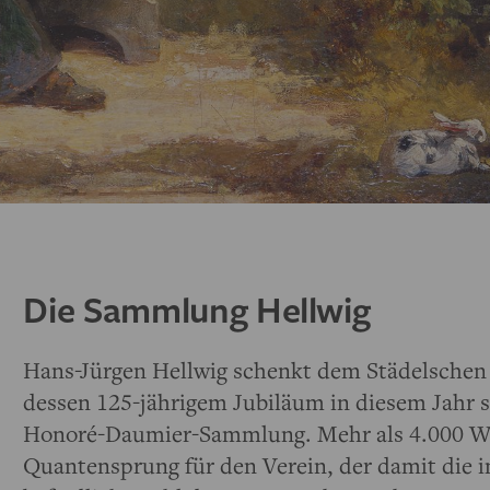
Die Sammlung Hellwig
Hans-Jürgen Hellwig schenkt dem Städelsche
dessen 125-jährigem Jubiläum in diesem Jahr 
Honoré-Daumier-Sammlung. Mehr als 4.000 We
Quantensprung für den Verein, der damit die 