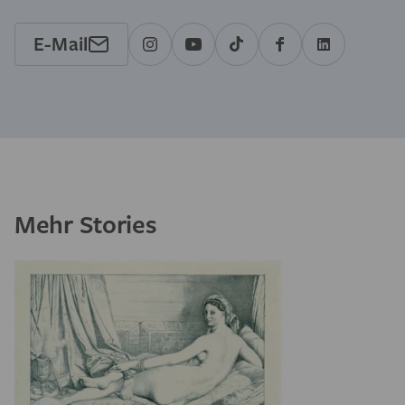
E-Mail
Mehr Stories