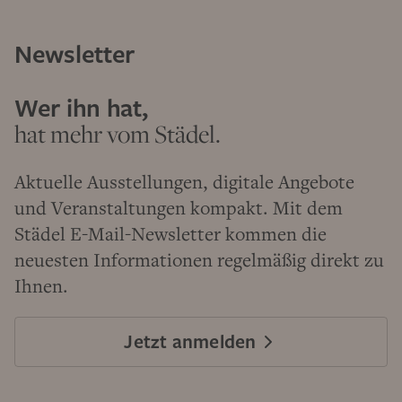
Newsletter
Wer ihn hat,
hat mehr vom Städel.
Aktuelle Ausstellungen, digitale Angebote
und Veranstaltungen kompakt. Mit dem
Städel E-Mail-Newsletter kommen die
neuesten Informationen regelmäßig direkt zu
Ihnen.
Jetzt anmelden