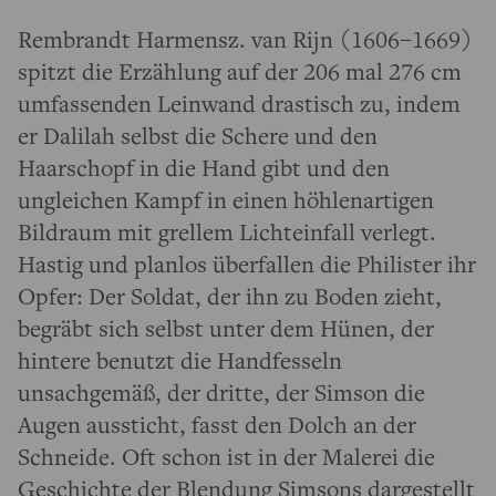
Rembrandt Harmensz. van Rijn (1606–1669)
spitzt die Erzählung auf der 206 mal 276 cm
umfassenden Leinwand drastisch zu, indem
er Dalilah selbst die Schere und den
Haarschopf in die Hand gibt und den
ungleichen Kampf in einen höhlenartigen
Bildraum mit grellem Lichteinfall verlegt.
Hastig und planlos überfallen die Philister ihr
Opfer: Der Soldat, der ihn zu Boden zieht,
begräbt sich selbst unter dem Hünen, der
hintere benutzt die Handfesseln
unsachgemäß, der dritte, der Simson die
Augen aussticht, fasst den Dolch an der
Schneide. Oft schon ist in der Malerei die
Geschichte der Blendung Simsons dargestellt