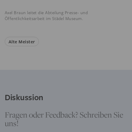
Axel Braun leitet die Abteilung Presse- und
Öffentlichkeitsarbeit im Städel Museum.
Alte Meister
Diskussion
Fragen oder Feedback? Schreiben Sie
uns!