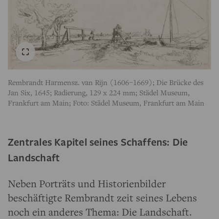
Rembrandt Harmensz. van Rijn (1606–1669); Die Brücke des
Jan Six, 1645; Radierung, 129 x 224 mm; Städel Museum,
Frankfurt am Main; Foto: Städel Museum, Frankfurt am Main
Zentrales Kapitel seines Schaffens: Die
Landschaft
Neben Porträts und Historienbilder
beschäftigte Rembrandt zeit seines Lebens
noch ein anderes Thema: Die Landschaft.