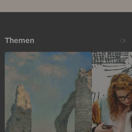
Themen