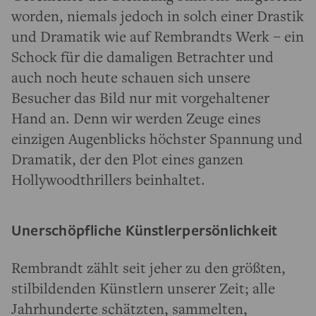
worden, niemals jedoch in solch einer Drastik
und Dramatik wie auf Rembrandts Werk – ein
Schock für die damaligen Betrachter und
auch noch heute schauen sich unsere
Besucher das Bild nur mit vorgehaltener
Hand an. Denn wir werden Zeuge eines
einzigen Augenblicks höchster Spannung und
Dramatik, der den Plot eines ganzen
Hollywoodthrillers beinhaltet.
Unerschöpfliche Künstlerpersönlichkeit
Rembrandt zählt seit jeher zu den größten,
stilbildenden Künstlern unserer Zeit; alle
Jahrhunderte schätzten, sammelten,