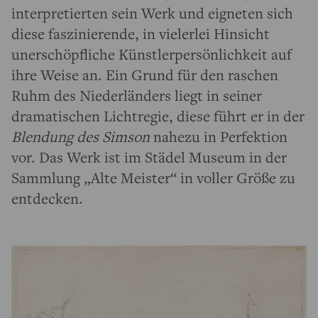
interpretierten sein Werk und eigneten sich
diese faszinierende, in vielerlei Hinsicht
unerschöpfliche Künstlerpersönlichkeit auf
ihre Weise an. Ein Grund für den raschen
Ruhm des Niederländers liegt in seiner
dramatischen Lichtregie, diese führt er in der
Blendung des Simson
nahezu in Perfektion
vor. Das Werk ist im Städel Museum in der
Sammlung „Alte Meister“ in voller Größe zu
entdecken.