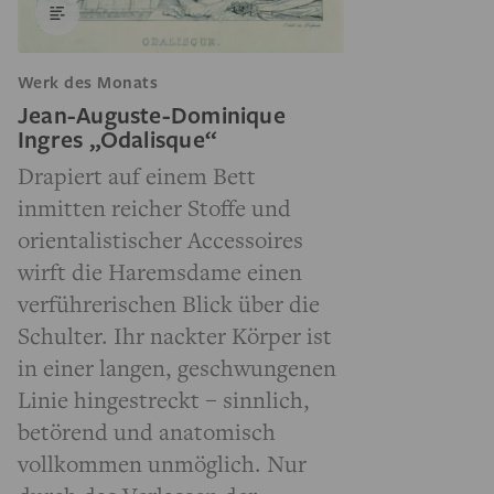
Werk des Monats
Jean-Auguste-Dominique
Ingres „Odalisque“
Drapiert auf einem Bett
inmitten reicher Stoffe und
orientalistischer Accessoires
wirft die Haremsdame einen
verführerischen Blick über die
Schulter. Ihr nackter Körper ist
in einer langen, geschwungenen
Linie hingestreckt – sinnlich,
betörend und anatomisch
vollkommen unmöglich. Nur