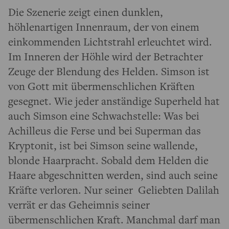
Die Szenerie zeigt einen dunklen,
höhlenartigen Innenraum, der von einem
einkommenden Lichtstrahl erleuchtet wird.
Im Inneren der Höhle wird der Betrachter
Zeuge der Blendung des Helden. Simson ist
von Gott mit übermenschlichen Kräften
gesegnet. Wie jeder anständige Superheld hat
auch Simson eine Schwachstelle: Was bei
Achilleus die Ferse und bei Superman das
Kryptonit, ist bei Simson seine wallende,
blonde Haarpracht. Sobald dem Helden die
Haare abgeschnitten werden, sind auch seine
Kräfte verloren. Nur seiner Geliebten Dalilah
verrät er das Geheimnis seiner
übermenschlichen Kraft. Manchmal darf man