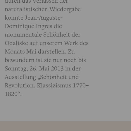
durch das Verlassen der
naturalistischen Wiedergabe
konnte Jean-Auguste-
Dominique Ingres die
monumentale Schönheit der
Odaliske auf unserem Werk des
Monats Mai darstellen. Zu
bewundern ist sie nur noch bis
Sonntag, 26. Mai 2013 in der
Ausstellung „Schönheit und
Revolution. Klassizismus 1770–
1820“.