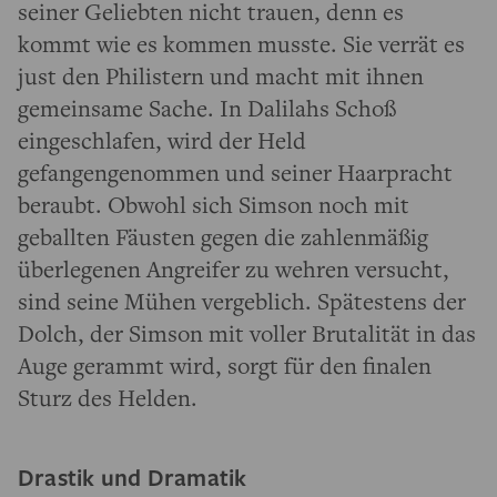
seiner Geliebten nicht trauen, denn es
kommt wie es kommen musste. Sie verrät es
just den Philistern und macht mit ihnen
gemeinsame Sache. In Dalilahs Schoß
eingeschlafen, wird der Held
gefangengenommen und seiner Haarpracht
beraubt. Obwohl sich Simson noch mit
geballten Fäusten gegen die zahlenmäßig
überlegenen Angreifer zu wehren versucht,
sind seine Mühen vergeblich. Spätestens der
Dolch, der Simson mit voller Brutalität in das
Auge gerammt wird, sorgt für den finalen
Sturz des Helden.
Drastik und Dramatik