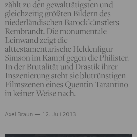
zählt zu den gewalttätigsten und
gleichzeitig größten Bildern des
niederländischen Barockkünstlers
Rembrandt. Die monumentale
Leinwand zeigt die
alttestamentarische Heldenfigur
Simson im Kampf gegen die Philister.
In der Brutalität und Drastik ihrer
Inszenierung steht sie blutrünstigen
Filmszenen eines Quentin Tarantino
in keiner Weise nach.
Axel Braun
— 12. Juli 2013