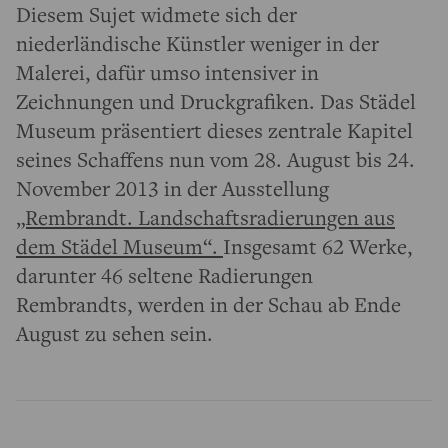
Diesem Sujet widmete sich der
niederländische Künstler weniger in der
Malerei, dafür umso intensiver in
Zeichnungen und Druckgrafiken. Das Städel
Museum präsentiert dieses zentrale Kapitel
seines Schaffens nun vom 28. August bis 24.
November 2013 in der Ausstellung
„Rembrandt. Landschaftsradierungen aus
dem Städel Museum“.
Insgesamt 62 Werke,
darunter 46 seltene Radierungen
Rembrandts, werden in der Schau ab Ende
August zu sehen sein.