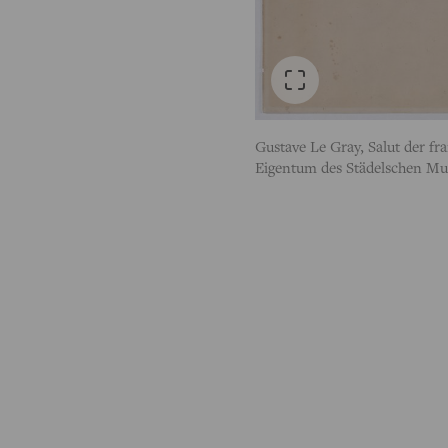
Gustave Le Gray, Salut der f
Eigentum des Städelschen Mu