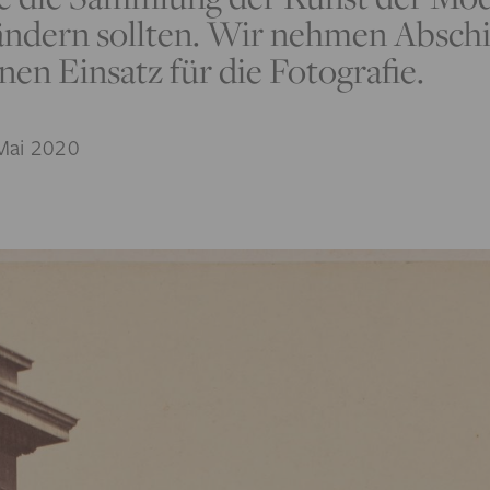
ändern sollten. Wir nehmen Absch
nen Einsatz für die Fotografie.
Mai 2020