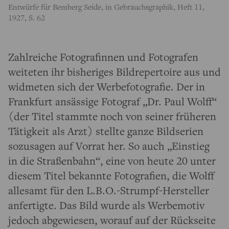
Entwürfe für Bemberg Seide, in Gebrauchsgraphik, Heft 11,
1927, S. 62
Zahlreiche Fotografinnen und Fotografen
weiteten ihr bisheriges Bildrepertoire aus und
widmeten sich der Werbefotografie. Der in
Frankfurt ansässige Fotograf „Dr. Paul Wolff“
(der Titel stammte noch von seiner früheren
Tätigkeit als Arzt) stellte ganze Bildserien
sozusagen auf Vorrat her. So auch „Einstieg
in die Straßenbahn“, eine von heute 20 unter
diesem Titel bekannte Fotografien, die Wolff
allesamt für den L.B.O.-Strumpf-Hersteller
anfertigte. Das Bild wurde als Werbemotiv
jedoch abgewiesen, worauf auf der Rückseite