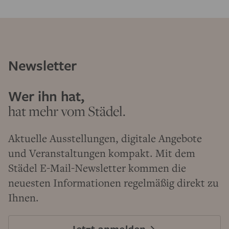
Newsletter
Wer ihn hat,
hat mehr vom Städel.
Aktuelle Ausstellungen, digitale Angebote
und Veranstaltungen kompakt. Mit dem
Städel E-Mail-Newsletter kommen die
neuesten Informationen regelmäßig direkt zu
Ihnen.
Jetzt anmelden