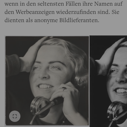
wenn in den seltensten Fällen ihre Namen auf
den Werbeanzeigen wiederzufinden sind. Sie
dienten als anonyme Bildlieferanten.