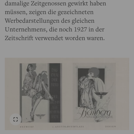
damalige Zeitgenossen gewirkt haben
müssen, zeigen die gezeichneten
Werbedarstellungen des gleichen
Unternehmens, die noch 1927 in der
Zeitschrift verwendet worden waren.