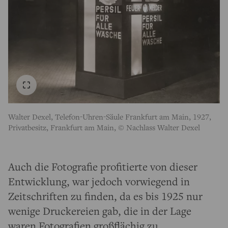
Walter Dexel, Telefon-Uhren-Säule Frankfurt am Main, 1927,
Privatbesitz, Frankfurt am Main, © Nachlass Walter Dexel
Auch die Fotografie profitierte von dieser
Entwicklung, war jedoch vorwiegend in
Zeitschriften zu finden, da es bis 1925 nur
wenige Druckereien gab, die in der Lage
waren Fotografien großflächig zu