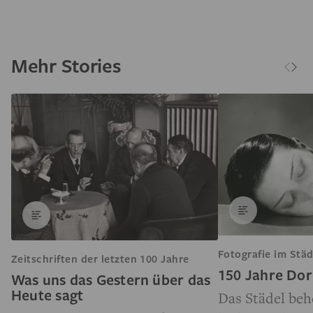
Mehr Stories
Fotografie im Städ
Zeitschriften der letzten 100 Jahre
150 Jahre Dor
Was uns das Gestern über das
Heute sagt
Das Städel beh