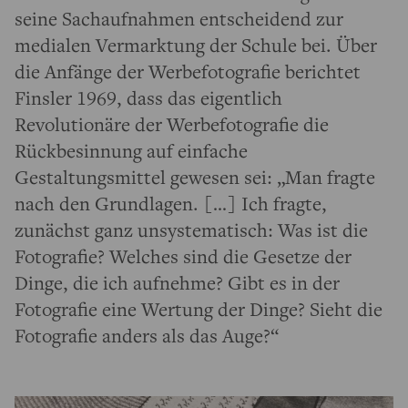
seine Sachaufnahmen entscheidend zur
medialen Vermarktung der Schule bei. Über
die Anfänge der Werbefotografie berichtet
Finsler 1969, dass das eigentlich
Revolutionäre der Werbefotografie die
Rückbesinnung auf einfache
Gestaltungsmittel gewesen sei: „Man fragte
nach den Grundlagen. […] Ich fragte,
zunächst ganz unsystematisch: Was ist die
Fotografie? Welches sind die Gesetze der
Dinge, die ich aufnehme? Gibt es in der
Fotografie eine Wertung der Dinge? Sieht die
Fotografie anders als das Auge?“