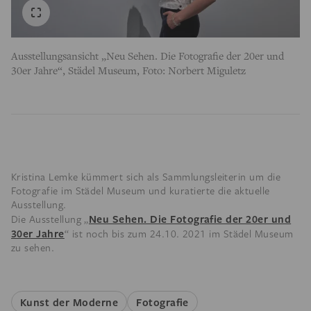
Ausstellungsansicht „Neu Sehen. Die Fotografie der 20er und
30er Jahre“, Städel Museum, Foto: Norbert Miguletz
Kristina Lemke kümmert sich als Sammlungsleiterin um die
Fotografie im Städel Museum und kuratierte die aktuelle
Ausstellung.
Neu Sehen. Die Fotografie der 20er und
Die Ausstellung „
30er Jahre
“ ist noch bis zum 24.10. 2021 im Städel Museum
zu sehen.
Kunst der Moderne
Fotografie