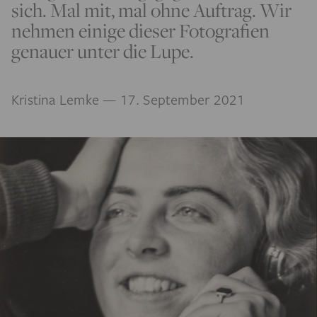
sich. Mal mit, mal ohne Auftrag. Wir
nehmen einige dieser Fotografien
genauer unter die Lupe.
Kristina Lemke
— 17. September 2021