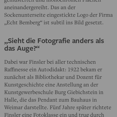
aneinandergereiht. Das an der
Sockenunterseite eingestickte Logo der Firma
„Echt Bemberg“ ist subtil ins Bild gesetzt.
„Sieht die Fotografie anders als
das Auge?“
Dabei war Finsler bei aller technischen
Raffinesse ein Autodidakt: 1922 bekam er
zunächst als Bibliothekar und Dozent für
Kunstgeschichte eine Anstellung an der
Kunstgewerbeschule Burg Giebichstein in
Halle, die das Pendant zum Bauhaus in
Weimar darstellte. Fünf Jahre später richtete
Finsler eine Fotoklasse ein und trug durch