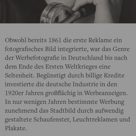
Obwohl bereits 1861 die erste Reklame ein
fotografisches Bild integrierte, war das Genre
der Werbefotografie in Deutschland bis nach
dem Ende des Ersten Weltkrieges eine
Seltenheit. Begünstigt durch billige Kredite
investierte die deutsche Industrie in den
1920er Jahren großflächig in Werbeanzeigen.
In nur wenigen Jahren bestimmte Werbung
zunehmend das Stadtbild durch aufwendig
gestaltete Schaufenster, Leuchtreklamen und
Plakate.