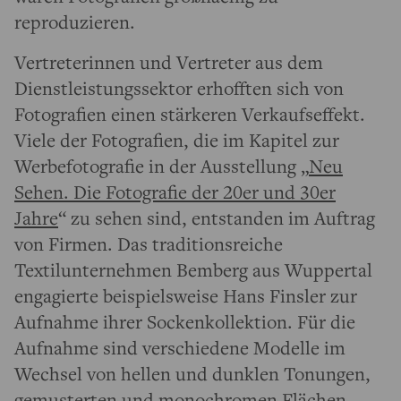
reproduzieren.
Vertreterinnen und Vertreter aus dem
Dienstleistungssektor erhofften sich von
Fotografien einen stärkeren Verkaufseffekt.
Viele der Fotografien, die im Kapitel zur
Werbefotografie in der Ausstellung „
Neu
Sehen. Die Fotografie der 20er und 30er
Jahre
“ zu sehen sind, entstanden im Auftrag
von Firmen. Das traditionsreiche
Textilunternehmen Bemberg aus Wuppertal
engagierte beispielsweise Hans Finsler zur
Aufnahme ihrer Sockenkollektion. Für die
Aufnahme sind verschiedene Modelle im
Wechsel von hellen und dunklen Tonungen,
gemusterten und monochromen Flächen