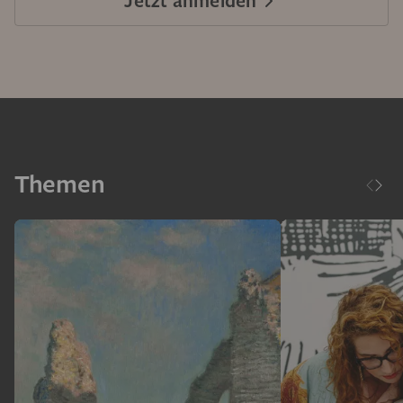
Themen