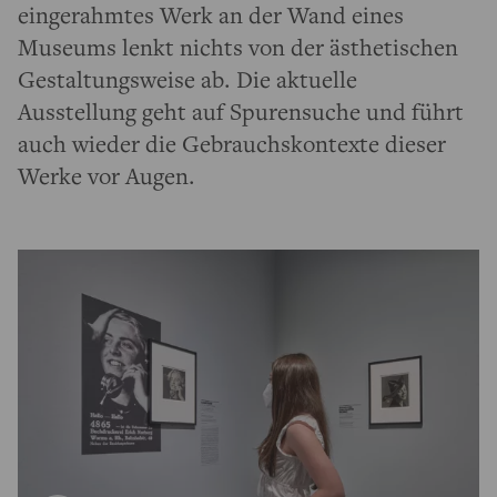
eingerahmtes Werk an der Wand eines
Museums lenkt nichts von der ästhetischen
Gestaltungsweise ab. Die aktuelle
Ausstellung geht auf Spurensuche und führt
auch wieder die Gebrauchskontexte dieser
Werke vor Augen.