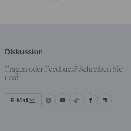
Diskussion
Fragen oder Feedback? Schreiben Sie
uns!
E-Mail