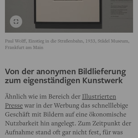
Paul Wolff, Einstieg in die Straßenbahn, 1933, Städel Museum,
Frankfurt am Main
Von der anonymen Bildlieferung
zum eigenständigen Kunstwerk
Ähnlich wie im Bereich der
Illustrierten
Presse
war in der Werbung das schnelllebige
Geschäft mit Bildern auf eine ökonomische
Nutzbarkeit hin angelegt. Zum Zeitpunkt der
Aufnahme stand oft gar nicht fest, für was