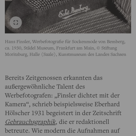
Hans Finsler, Werbefotografie für Sockenmode von Bemberg,
ca. 1930, Städel Museum, Frankfurt am Main, © Stiftung
Moritzburg, Halle (Saale), Kunstmuseum des Landes Sachsen
Bereits Zeitgenossen erkannten das
außergewöhnliche Talent des
Werbefotografen: „Finsler dichtet mit der
Kamera“, schrieb beispielsweise Eberhard
Hölscher 1931 begeistert in der Zeitschrift
Gebrauchsgraphik
, die er redaktionell
betreute. Wie modern die Aufnahmen auf