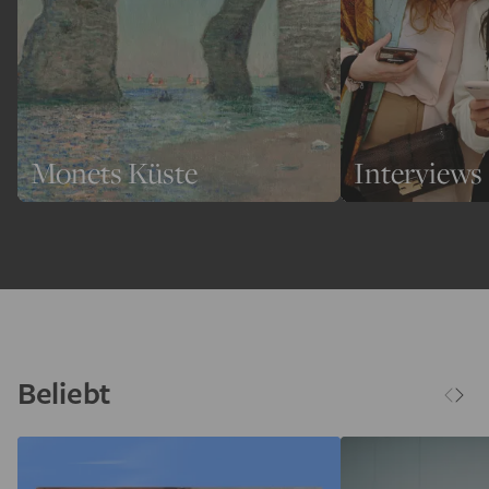
Monets Küste
Interviews
Beliebt