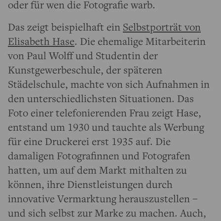
oder für wen die Fotografie warb.
Das zeigt beispielhaft ein
Selbstporträt von
Elisabeth Hase
. Die ehemalige Mitarbeiterin
von Paul Wolff und Studentin der
Kunstgewerbeschule, der späteren
Städelschule, machte von sich Aufnahmen in
den unterschiedlichsten Situationen. Das
Foto einer telefonierenden Frau zeigt Hase,
entstand um 1930 und tauchte als Werbung
für eine Druckerei erst 1935 auf. Die
damaligen Fotografinnen und Fotografen
hatten, um auf dem Markt mithalten zu
können, ihre Dienstleistungen durch
innovative Vermarktung herauszustellen –
und sich selbst zur Marke zu machen. Auch,