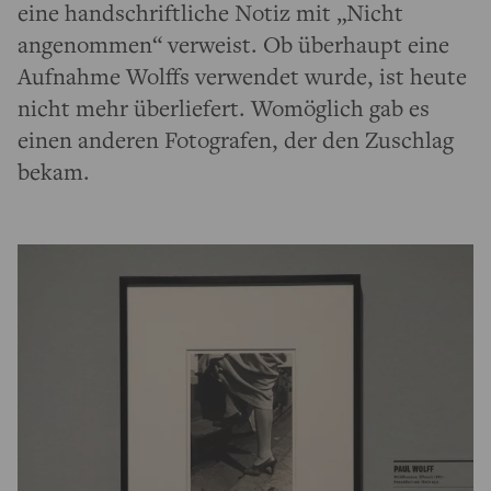
eine handschriftliche Notiz mit „Nicht
angenommen“ verweist. Ob überhaupt eine
Aufnahme Wolffs verwendet wurde, ist heute
nicht mehr überliefert. Womöglich gab es
einen anderen Fotografen, der den Zuschlag
bekam.