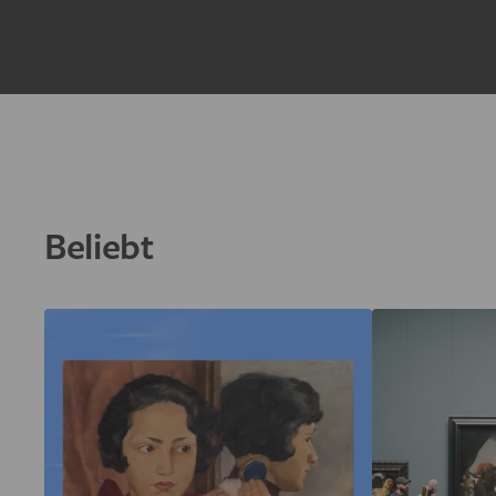
Beliebt