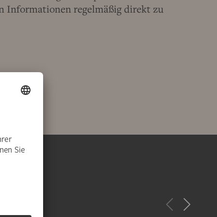
 Informationen regelmäßig direkt zu