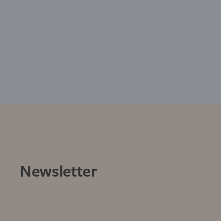
Newsletter