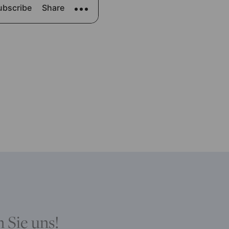
 Sie uns!