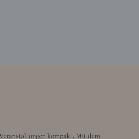
d Veranstaltungen kompakt. Mit dem