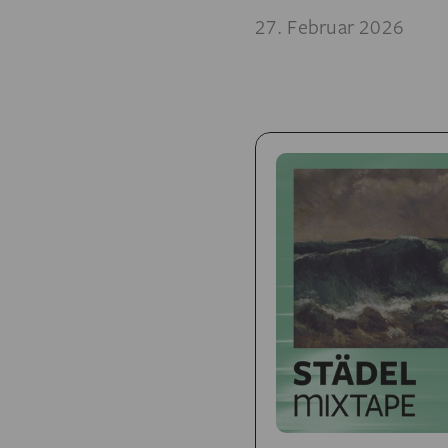
27. Februar 2026