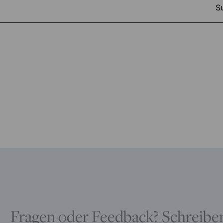
Fragen oder Feedback? Schreiben