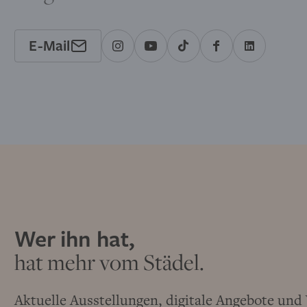
E-Mail
Wer ihn hat,
hat mehr vom Städel.
Aktuelle Ausstellungen, digitale Angebote un