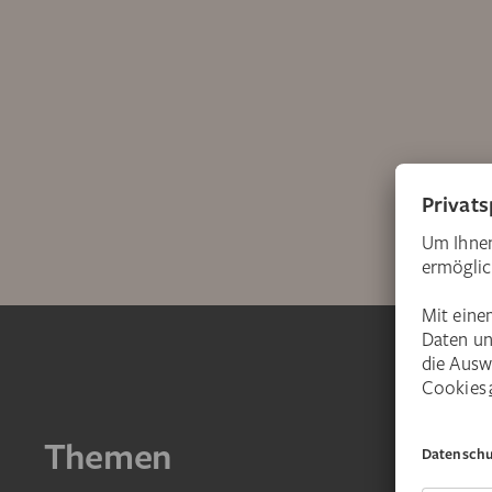
Themen