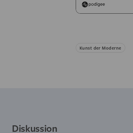
Kunst der Moderne
Diskussion