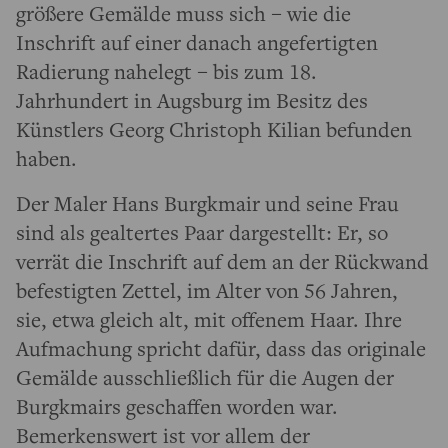
größere Gemälde muss sich – wie die
Inschrift auf einer danach angefertigten
Radierung nahelegt – bis zum 18.
Jahrhundert in Augsburg im Besitz des
Künstlers Georg Christoph Kilian befunden
haben.
Der Maler Hans Burgkmair und seine Frau
sind als gealtertes Paar dargestellt: Er, so
verrät die Inschrift auf dem an der Rückwand
befestigten Zettel, im Alter von 56 Jahren,
sie, etwa gleich alt, mit offenem Haar. Ihre
Aufmachung spricht dafür, dass das originale
Gemälde ausschließlich für die Augen der
Burgkmairs geschaffen worden war.
Bemerkenswert ist vor allem der