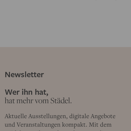
Newsletter
Wer ihn hat,
hat mehr vom Städel.
Aktuelle Ausstellungen, digitale Angebote
und Veranstaltungen kompakt. Mit dem