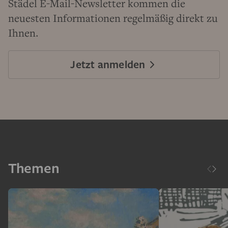
Städel E-Mail-Newsletter kommen die
neuesten Informationen regelmäßig direkt zu
Ihnen.
Jetzt anmelden
Themen