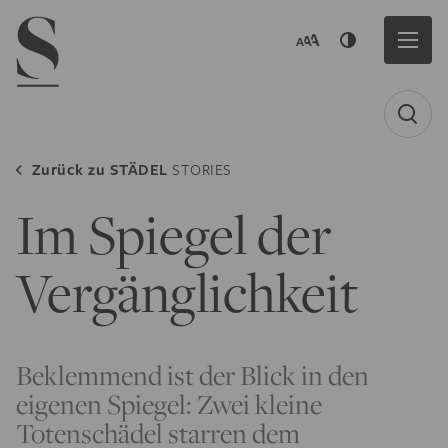
Navigation menu
Zurück zu
STÄDEL
STORIES
Im Spiegel der
Vergänglichkeit
Beklemmend ist der Blick in den
eigenen Spiegel: Zwei kleine
Totenschädel starren dem