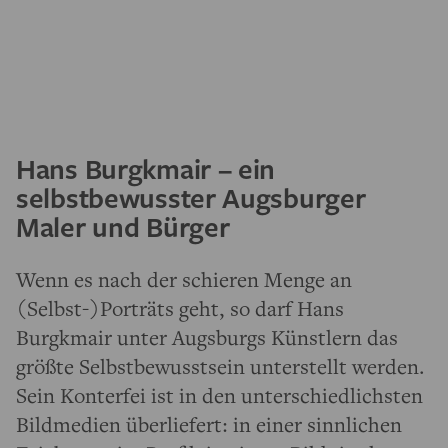
Hans Burgkmair – ein
selbstbewusster Augsburger
Maler und Bürger
Wenn es nach der schieren Menge an
(Selbst-)Porträts geht, so darf Hans
Burgkmair unter Augsburgs Künstlern das
größte Selbstbewusstsein unterstellt werden.
Sein Konterfei ist in den unterschiedlichsten
Bildmedien überliefert: in einer sinnlichen