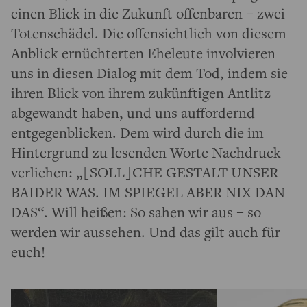
einen Blick in die Zukunft offenbaren – zwei
Totenschädel. Die offensichtlich von diesem
Anblick ernüchterten Eheleute involvieren
uns in diesen Dialog mit dem Tod, indem sie
ihren Blick von ihrem zukünftigen Antlitz
abgewandt haben, und uns auffordernd
entgegenblicken. Dem wird durch die im
Hintergrund zu lesenden Worte Nachdruck
verliehen: „[SOLL]CHE GESTALT UNSER
BAIDER WAS. IM SPIEGEL ABER NIX DAN
DAS“. Will heißen: So sahen wir aus – so
werden wir aussehen. Und das gilt auch für
euch!