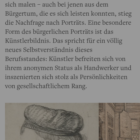
sich malen – auch bei jenen aus dem
Bürgertum, die es sich leisten konnten, stieg
die Nachfrage nach Porträts. Eine besondere
Form des bürgerlichen Porträts ist das
Künstlerbildnis. Das spricht für ein völlig
neues Selbstverständnis dieses
Berufsstandes: Künstler befreiten sich von
ihrem anonymen Status als Handwerker und
inszenierten sich stolz als Persönlichkeiten
von gesellschaftlichem Rang.