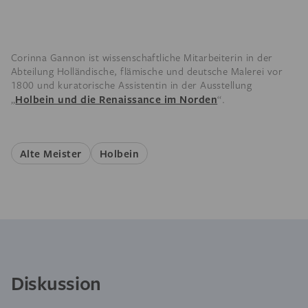
Corinna Gannon ist wissenschaftliche Mitarbeiterin in der
Abteilung Holländische, flämische und deutsche Malerei vor
1800 und kuratorische Assistentin in der Ausstellung
Holbein und die Renaissance im Norden
„
“.
Alte Meister
Holbein
Diskussion