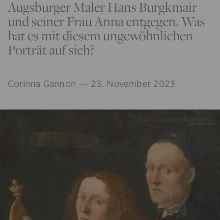
Augsburger Maler Hans Burgkmair
und seiner Frau Anna entgegen. Was
hat es mit diesem ungewöhnlichen
Porträt auf sich?
Corinna Gannon
— 23. November 2023