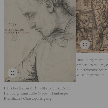
Hans Burgkmair d. 
Atelier des Malers, 
Kunsthistorisches
Museumsverband
Hans Burgkmair d. Ä., Selbstbildnis, 1517,
Hamburg, Kunsthalle © bpk | Hamburger
Kunsthalle | Christoph Irrgang