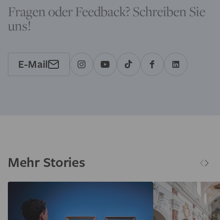
Fragen oder Feedback? Schreiben Sie
uns!
E-Mail
Mehr Stories