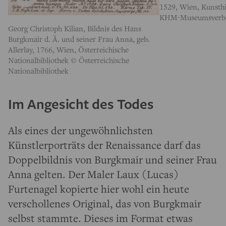
1529, Wien, Kunsth
KHM-Museumsverb
Georg Christoph Kilian, Bildnis des Hans
Burgkmair d. Ä. und seiner Frau Anna, geb.
Allerlay, 1766, Wien, Österreichische
Nationalbibliothek © Österreichische
Nationalbibliothek
Im Angesicht des Todes
Als eines der ungewöhnlichsten
Künstlerporträts der Renaissance darf das
Doppelbildnis von Burgkmair und seiner Frau
Anna gelten. Der Maler Laux (Lucas)
Furtenagel kopierte hier wohl ein heute
verschollenes Original, das von Burgkmair
selbst stammte. Dieses im Format etwas