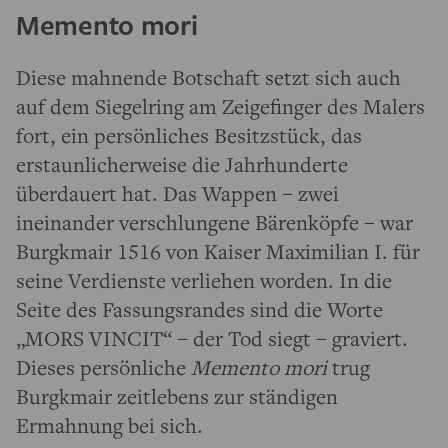
Memento mori
Diese mahnende Botschaft setzt sich auch
auf dem Siegelring am Zeigefinger des Malers
fort, ein persönliches Besitzstück, das
erstaunlicherweise die Jahrhunderte
überdauert hat. Das Wappen – zwei
ineinander verschlungene Bärenköpfe – war
Burgkmair 1516 von Kaiser Maximilian I. für
seine Verdienste verliehen worden. In die
Seite des Fassungsrandes sind die Worte
„MORS VINCIT“ – der Tod siegt – graviert.
Dieses persönliche
Memento mori
trug
Burgkmair zeitlebens zur ständigen
Ermahnung bei sich.