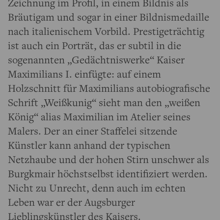
Zeichnung im Profil, in einem Bildnis als
Bräutigam und sogar in einer Bildnismedaille
nach italienischem Vorbild. Prestigeträchtig
ist auch ein Porträt, das er subtil in die
sogenannten „Gedächtniswerke“ Kaiser
Maximilians I. einfügte: auf einem
Holzschnitt für Maximilians autobiografische
Schrift „Weißkunig“ sieht man den „weißen
König“ alias Maximilian im Atelier seines
Malers. Der an einer Staffelei sitzende
Künstler kann anhand der typischen
Netzhaube und der hohen Stirn unschwer als
Burgkmair höchstselbst identifiziert werden.
Nicht zu Unrecht, denn auch im echten
Leben war er der Augsburger
Lieblingskünstler des Kaisers.