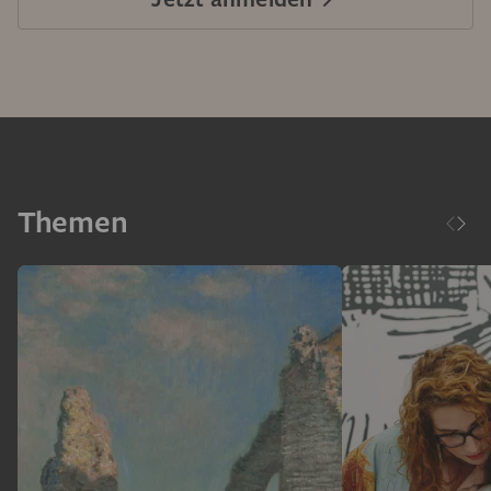
Themen