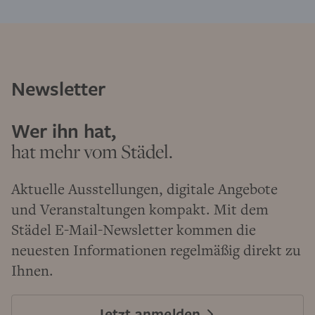
Newsletter
Wer ihn hat,
hat mehr vom Städel.
Aktuelle Ausstellungen, digitale Angebote
und Veranstaltungen kompakt. Mit dem
Städel E-Mail-Newsletter kommen die
neuesten Informationen regelmäßig direkt zu
Ihnen.
Jetzt anmelden