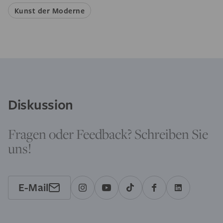
Kunst der Moderne
Diskussion
Fragen oder Feedback? Schreiben Sie
uns!
E-Mail