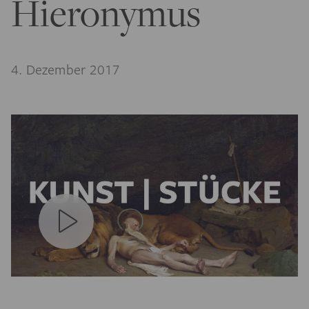
Hieronymus
4. Dezember 2017