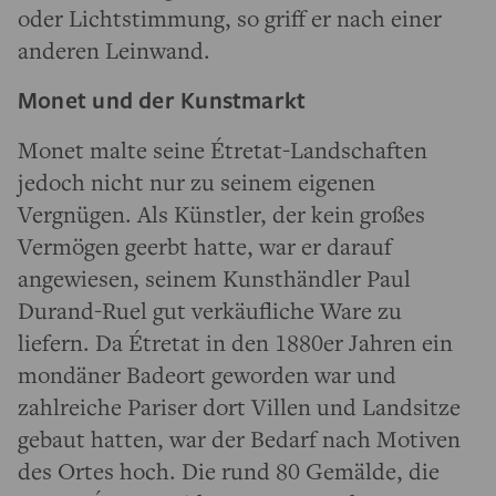
oder Lichtstimmung, so griff er nach einer
anderen Leinwand.
Monet und der Kunstmarkt
Monet malte seine Étretat-Landschaften
jedoch nicht nur zu seinem eigenen
Vergnügen. Als Künstler, der kein großes
Vermögen geerbt hatte, war er darauf
angewiesen, seinem Kunsthändler Paul
Durand-Ruel gut verkäufliche Ware zu
liefern. Da Étretat in den 1880er Jahren ein
mondäner Badeort geworden war und
zahlreiche Pariser dort Villen und Landsitze
gebaut hatten, war der Bedarf nach Motiven
des Ortes hoch. Die rund 80 Gemälde, die