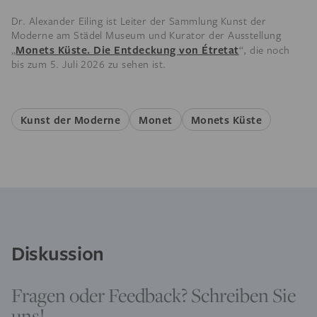
Dr. Alexander Eiling ist Leiter der Sammlung Kunst der
Moderne am Städel Museum und Kurator der Ausstellung
Monets Küste. Die Entdeckung von Étretat
„
“, die noch
bis zum 5. Juli 2026 zu sehen ist.
Kunst der Moderne
Monet
Monets Küste
Diskussion
Fragen oder Feedback? Schreiben Sie
uns!