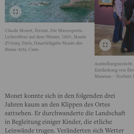
Claude Monet, Étretat. Die Manneporte.
Lichtreflexe auf dem Wasser, 1885, Musée
d’Orsay, Paris, Dauerleihgabe Musée des
Beaux-Arts, Caen
Ausstellungsansicht
Entdeckung von Étret
Museum – Norbert 
Monet konnte sich in den folgenden drei
Jahren kaum an den Klippen des Ortes
sattsehen. Er durchwanderte die Landschaft
in Begleitung einiger Kinder, die etliche
Leinwände trugen. Veränderten sich Wetter