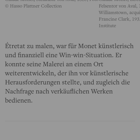
© Hasso Plattner Collection
Felsentor von Aval, 
Williamstown, acqui
Francine Clark, 193
Institute
Étretat zu malen, war für Monet künstlerisch
und finanziell eine Win-win-Situation. Er
konnte seine Malerei an einem Ort
weiterentwickeln, der ihn vor künstlerische
Herausforderungen stellte, und zugleich die
Nachfrage nach verkäuflichen Werken
bedienen.