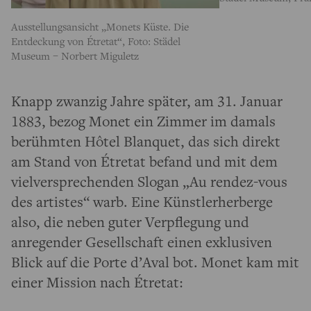
Ausstellungsansicht „Monets Küste. Die
Entdeckung von Étretat“, Foto: Städel
Museum – Norbert Miguletz
Knapp zwanzig Jahre später, am 31. Januar
1883, bezog Monet ein Zimmer im damals
berühmten Hôtel Blanquet, das sich direkt
am Stand von Étretat befand und mit dem
vielversprechenden Slogan „Au rendez-vous
des artistes“ warb. Eine Künstlerherberge
also, die neben guter Verpflegung und
anregender Gesellschaft einen exklusiven
Blick auf die Porte d’Aval bot. Monet kam mit
einer Mission nach Étretat: