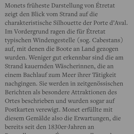
Monets früheste Darstellung von Étretat
zeigt den Blick vom Strand auf die
charakteristische Silhouette der Porte d’Aval.
Im Vordergrund ragen die für Étretat
typischen Windengestelle (sog. Cabestans)
auf, mit denen die Boote an Land gezogen
wurden. Weniger gut erkennbar sind die am
Strand kauernden Wäscherinnen, die an
einem Bachlauf zum Meer ihrer Tätigkeit
nachgingen. Sie werden in zeitgenössischen
Berichten als besondere Attraktionen des
Ortes beschrieben und wurden sogar auf
Postkarten verewigt. Monet erfüllte mit
diesem Gemälde also die Erwartungen, die
bereits seit den 1830er-Jahren an