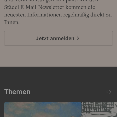
Städel E-Mail-Newsletter kommen die
neuesten Informationen regelmäßig direkt zu
Ihnen.
Jetzt anmelden
Themen