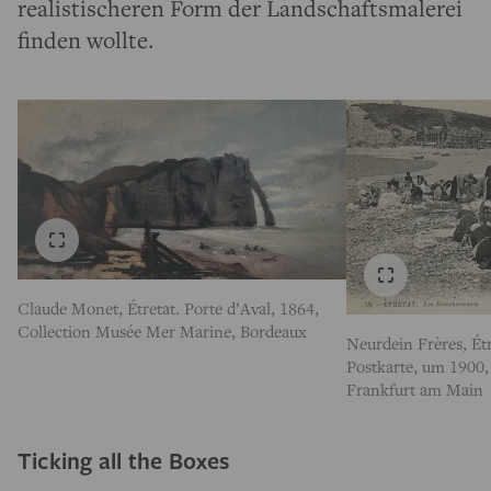
realistischeren Form der Landschaftsmalerei
finden wollte.
Claude Monet, Étretat. Porte d’Aval, 1864,
Collection Musée Mer Marine, Bordeaux
Neurdein Frères, Ét
Postkarte, um 1900
Frankfurt am Main
Ticking all the Boxes