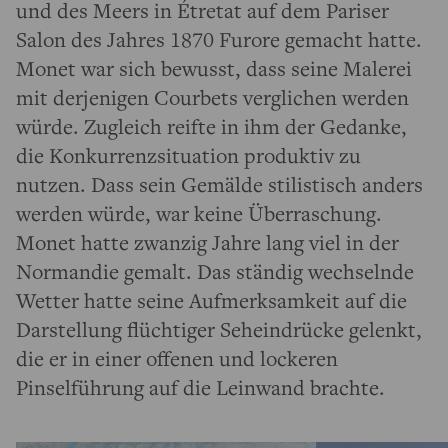
und des Meers in Étretat auf dem Pariser
Salon des Jahres 1870 Furore gemacht hatte.
Monet war sich bewusst, dass seine Malerei
mit derjenigen Courbets verglichen werden
würde. Zugleich reifte in ihm der Gedanke,
die Konkurrenzsituation produktiv zu
nutzen. Dass sein Gemälde stilistisch anders
werden würde, war keine Überraschung.
Monet hatte zwanzig Jahre lang viel in der
Normandie gemalt. Das ständig wechselnde
Wetter hatte seine Aufmerksamkeit auf die
Darstellung flüchtiger Seheindrücke gelenkt,
die er in einer offenen und lockeren
Pinselführung auf die Leinwand brachte.