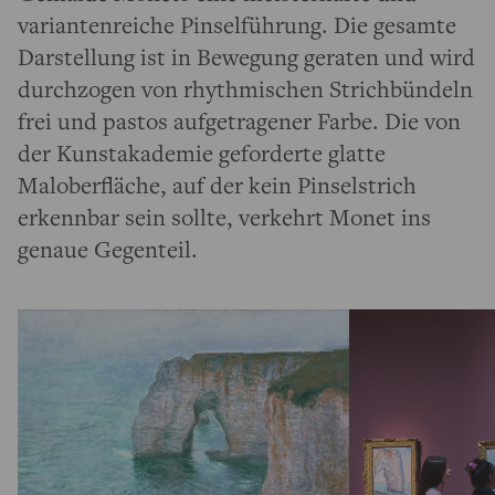
variantenreiche Pinselführung. Die gesamte
Darstellung ist in Bewegung geraten und wird
durchzogen von rhythmischen Strichbündeln
frei und pastos aufgetragener Farbe. Die von
der Kunstakademie geforderte glatte
Maloberfläche, auf der kein Pinselstrich
erkennbar sein sollte, verkehrt Monet ins
genaue Gegenteil.