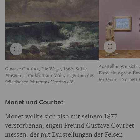
Ausstellungsansicht
Gustave Courbet, Die Woge, 1869, Städel
Entdeckung von Étret
Museum, Frankfurt am Main, Eigentum des
Museum – Norbert 
Städelschen Museums-Vereins e.V.
Monet und Courbet
Monet wollte sich also mit seinem 1877
verstorbenen, engen Freund Gustave Courbet
messen, der mit Darstellungen der Felsen