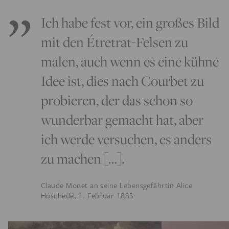
Ich habe fest vor, ein großes Bild
mit den Étretrat-Felsen zu
malen, auch wenn es eine kühne
Idee ist, dies nach Courbet zu
probieren, der das schon so
wunderbar gemacht hat, aber
ich werde versuchen, es anders
zu machen […].
Claude Monet an seine Lebensgefährtin Alice
Hoschedé, 1. Februar 1883