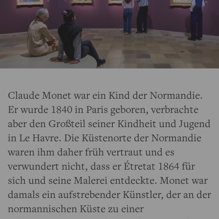
Claude Monet war ein Kind der Normandie.
Er wurde 1840 in Paris geboren, verbrachte
aber den Großteil seiner Kindheit und Jugend
in Le Havre. Die Küstenorte der Normandie
waren ihm daher früh vertraut und es
verwundert nicht, dass er Étretat 1864 für
sich und seine Malerei entdeckte. Monet war
damals ein aufstrebender Künstler, der an der
normannischen Küste zu einer