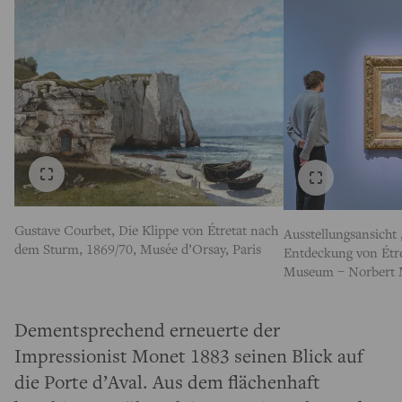
Gustave Courbet, Die Klippe von Étretat nach
Ausstellungsansicht
dem Sturm, 1869/70, Musée d’Orsay, Paris
Entdeckung von Étret
Museum – Norbert 
Dementsprechend erneuerte der
Impressionist Monet 1883 seinen Blick auf
die Porte d’Aval. Aus dem flächenhaft