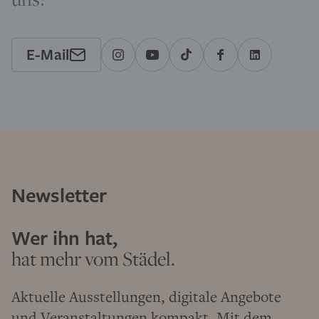
E-Mail
Newsletter
Wer ihn hat,
hat mehr vom Städel.
Aktuelle Ausstellungen, digitale Angebote
und Veranstaltungen kompakt. Mit dem