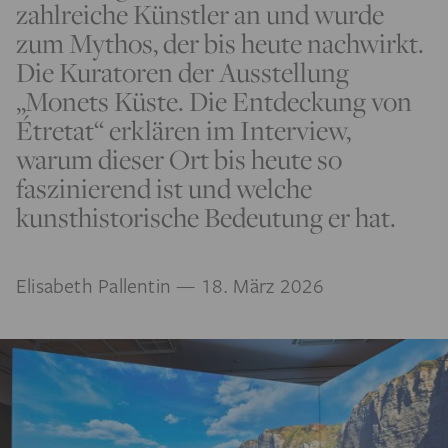
zahlreiche Künstler an und wurde
zum Mythos, der bis heute nachwirkt.
Die Kuratoren der Ausstellung
„Monets Küste. Die Entdeckung von
Étretat“ erklären im Interview,
warum dieser Ort bis heute so
faszinierend ist und welche
kunsthistorische Bedeutung er hat.
Elisabeth Pallentin
— 18. März 2026