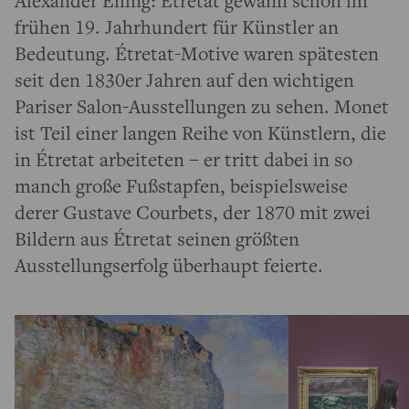
frühen 19. Jahrhundert für Künstler an
Bedeutung. Étretat-Motive waren spätesten
seit den 1830er Jahren auf den wichtigen
Pariser Salon-Ausstellungen zu sehen. Monet
ist Teil einer langen Reihe von Künstlern, die
in Étretat arbeiteten – er tritt dabei in so
manch große Fußstapfen, beispielsweise
derer Gustave Courbets, der 1870 mit zwei
Bildern aus Étretat seinen größten
Ausstellungserfolg überhaupt feierte.