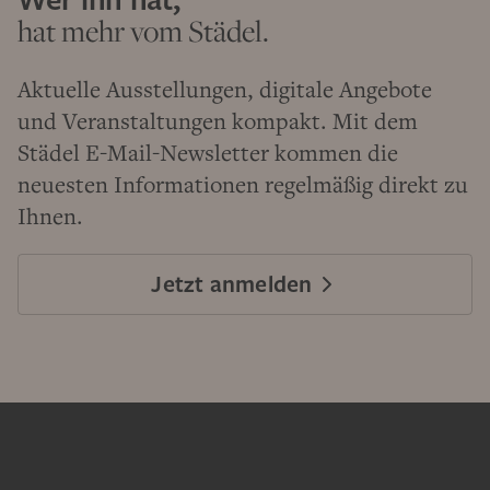
hat mehr vom Städel.
Aktuelle Ausstellungen, digitale Angebote
und Veranstaltungen kompakt. Mit dem
Städel E-Mail-Newsletter kommen die
neuesten Informationen regelmäßig direkt zu
Ihnen.
Jetzt anmelden