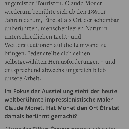
angereisten Touristen. Claude Monet
wiederum bemühte sich ab den 1860er
Jahren darum, Étretat als Ort der scheinbar
unberührten, menschenleeren Natur in
unterschiedlichen Licht- und
Wettersituationen auf die Leinwand zu
bringen. Jeder stellte sich seinen
selbstgewählten Herausforderungen – und
entsprechend abwechslungsreich blieb
unsere Arbeit.
Im Fokus der Ausstellung steht der heute
weltberühmte impressionistische Maler
Claude Monet. Hat Monet den Ort Étretat
damals berühmt gemacht?
Alexander Eiling: Étretat gewann schon im