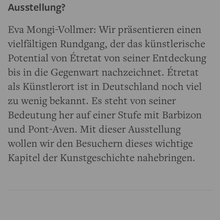
Ausstellung?
Eva Mongi-Vollmer: Wir präsentieren einen
vielfältigen Rundgang, der das künstlerische
Potential von Étretat von seiner Entdeckung
bis in die Gegenwart nachzeichnet. Étretat
als Künstlerort ist in Deutschland noch viel
zu wenig bekannt. Es steht von seiner
Bedeutung her auf einer Stufe mit Barbizon
und Pont-Aven. Mit dieser Ausstellung
wollen wir den Besuchern dieses wichtige
Kapitel der Kunstgeschichte nahebringen.