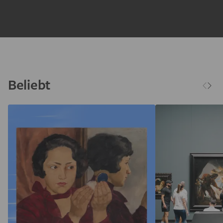
Beliebt