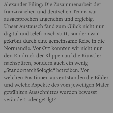
Alexander Eiling: Die Zusammenarbeit der
französischen und deutschen Teams war
ausgesprochen angenehm und ergiebig.
Unser Austausch fand zum Glück nicht nur
digital und telefonisch statt, sondern war
gekrönt durch eine gemeinsame Reise in die
Normandie. Vor Ort konnten wir nicht nur
den Eindruck der Klippen auf die Künstler
nachspüren, sondern auch ein wenig
„Standortarchäologie“ betreiben: Von
welchen Positionen aus entstanden die Bilder
und welche Aspekte des vom jeweiligen Maler
gewählten Ausschnittes wurden bewusst
verändert oder getilgt?