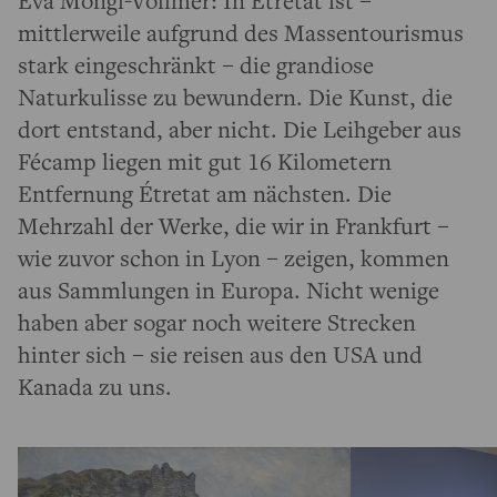
mittlerweile aufgrund des Massentourismus
stark eingeschränkt – die grandiose
Naturkulisse zu bewundern. Die Kunst, die
dort entstand, aber nicht. Die Leihgeber aus
Fécamp liegen mit gut 16 Kilometern
Entfernung Étretat am nächsten. Die
Mehrzahl der Werke, die wir in Frankfurt –
wie zuvor schon in Lyon – zeigen, kommen
aus Sammlungen in Europa. Nicht wenige
haben aber sogar noch weitere Strecken
hinter sich – sie reisen aus den USA und
Kanada zu uns.