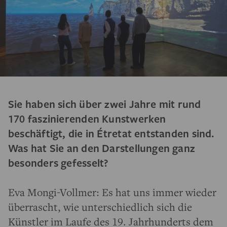
Sie haben sich über zwei Jahre mit rund
170 faszinierenden Kunstwerken
beschäftigt, die in Étretat entstanden sind.
Was hat Sie an den Darstellungen ganz
besonders gefesselt?
Eva Mongi-Vollmer: Es hat uns immer wieder
überrascht, wie unterschiedlich sich die
Künstler im Laufe des 19. Jahrhunderts dem