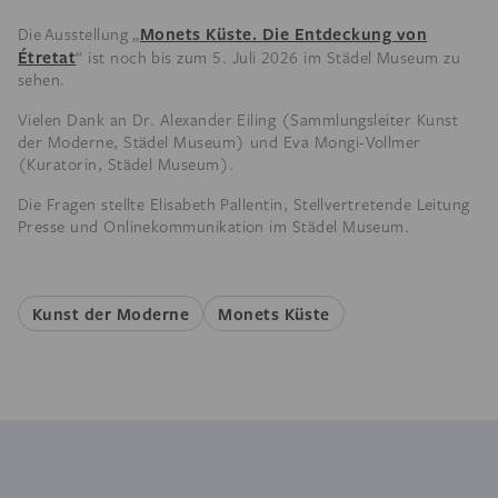
Monets Küste. Die Entdeckung von
Die Ausstellung „
Étretat
“ ist noch bis zum 5. Juli 2026 im Städel Museum zu
sehen.
Vielen Dank an Dr. Alexander Eiling (Sammlungsleiter Kunst
der Moderne, Städel Museum) und Eva Mongi-Vollmer
(Kuratorin, Städel Museum).
Die Fragen stellte Elisabeth Pallentin,
Stellvertretende Leitung
Presse und Onlinekommunikation
im Städel Museum.
Kunst der Moderne
Monets Küste