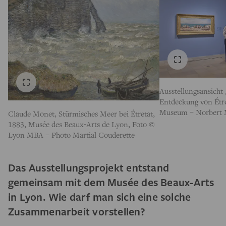
Ausstellungsansicht
Entdeckung von Étre
Museum – Norbert 
Claude Monet, Stürmisches Meer bei Étretat,
1883, Musée des Beaux-Arts de Lyon, Foto ©
Lyon MBA – Photo Martial Couderette
Das Ausstellungsprojekt entstand
gemeinsam mit dem Musée des Beaux-Arts
in Lyon. Wie darf man sich eine solche
Zusammenarbeit vorstellen?