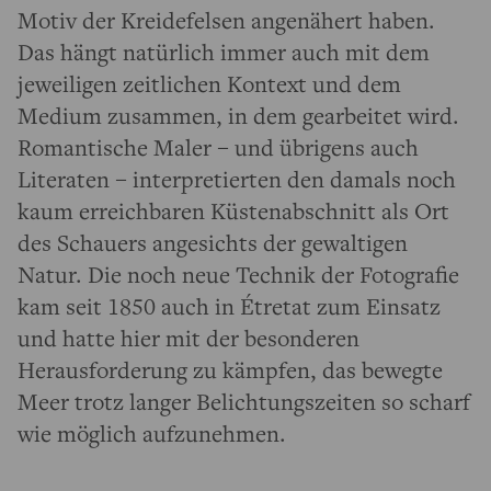
Motiv der Kreidefelsen angenähert haben.
Das hängt natürlich immer auch mit dem
jeweiligen zeitlichen Kontext und dem
Medium zusammen, in dem gearbeitet wird.
Romantische Maler – und übrigens auch
Literaten – interpretierten den damals noch
kaum erreichbaren Küstenabschnitt als Ort
des Schauers angesichts der gewaltigen
Natur. Die noch neue Technik der Fotografie
kam seit 1850 auch in Étretat zum Einsatz
und hatte hier mit der besonderen
Herausforderung zu kämpfen, das bewegte
Meer trotz langer Belichtungszeiten so scharf
wie möglich aufzunehmen.