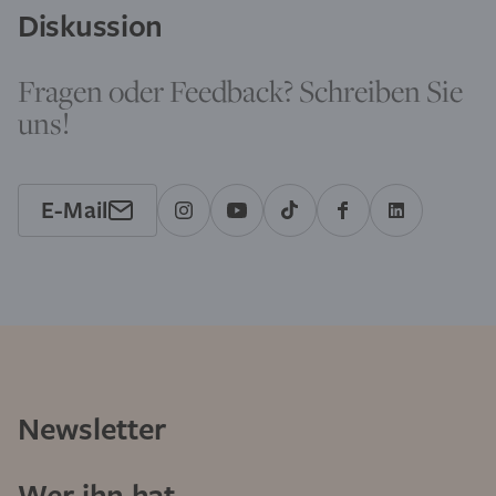
Diskussion
Fragen oder Feedback? Schreiben Sie
uns!
E-Mail
Newsletter
Wer ihn hat,