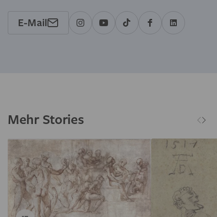
E-Mail
Mehr Stories