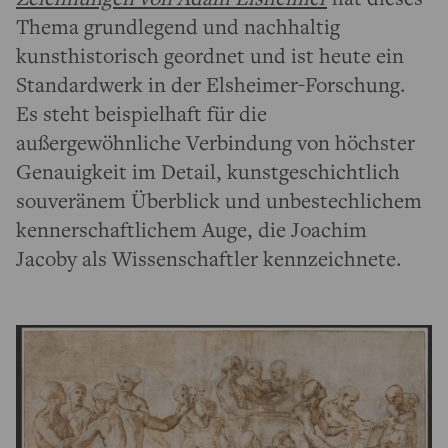
Thema grundlegend und nachhaltig
kunsthistorisch geordnet und ist heute ein
Standardwerk in der Elsheimer-Forschung.
Es steht beispielhaft für die
außergewöhnliche Verbindung von höchster
Genauigkeit im Detail, kunstgeschichtlich
souveränem Überblick und unbestechlichem
kennerschaftlichem Auge, die Joachim
Jacoby als Wissenschaftler kennzeichnete.