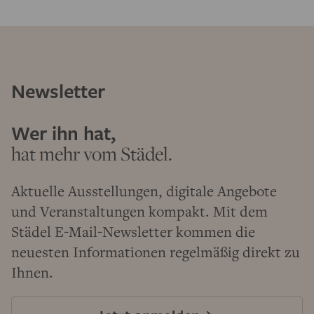
Newsletter
Wer ihn hat,
hat mehr vom Städel.
Aktuelle Ausstellungen, digitale Angebote
und Veranstaltungen kompakt. Mit dem
Städel E-Mail-Newsletter kommen die
neuesten Informationen regelmäßig direkt zu
Ihnen.