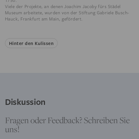
1750.
Viele der Projekte, an denen Joachim Jacoby fürs Städel
Museum arbeitete, wurden von der Stiftung Gabriele Busch-
Hauck, Frankfurt am Main, gefördert.
Hinter den Kulissen
Diskussion
Fragen oder Feedback? Schreiben Sie
uns!