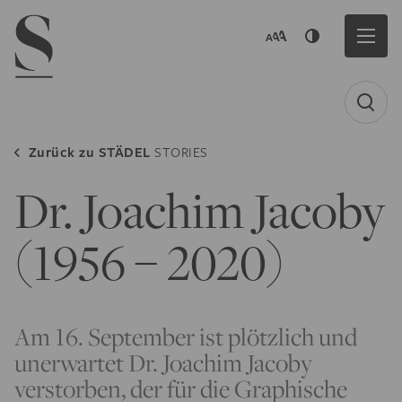
Navigation menu
Zurück zu
STÄDEL
STORIES
Dr. Joachim Jacoby
(1956 – 2020)
Am 16. September ist plötzlich und
unerwartet Dr. Joachim Jacoby
verstorben, der für die Graphische