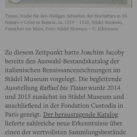
Tizian, Studie für den Heiligen Sebastian des Hochaltars in SS.
Nazaro e Celso in Brescia, ca. 1519 – 1520, Städel Museum,
Frankfurt am Main, Foto: Städel Museum – U. Edelmann
Zu diesem Zeitpunkt hatte Joachim Jacoby
bereits den Auswahl-Bestandskatalog der
italienischen Renaissancezeichnungen im
Städel Museum vorgelegt. Die begleitende
Ausstellung
Raffael bis Tizian
wurde 2014
und 2015 zunächst im Städel Museum und
anschließend in der Fondation Custodia in
Paris gezeigt.
Der herausragende Katalog
lieferte zahlreiche neue Erkenntnisse über
einen der wertvollsten Sammlungsbestände