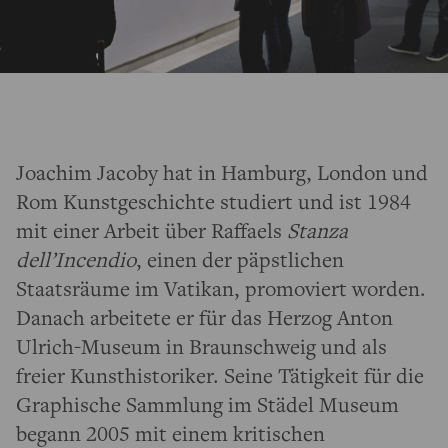
Joachim Jacoby hat in Hamburg, London und
Rom Kunstgeschichte studiert und ist 1984
mit einer Arbeit über Raffaels
Stanza
dell’Incendio
, einen der päpstlichen
Staatsräume im Vatikan, promoviert worden.
Danach arbeitete er für das Herzog Anton
Ulrich-Museum in Braunschweig und als
freier Kunsthistoriker. Seine Tätigkeit für die
Graphische Sammlung im Städel Museum
begann 2005 mit einem kritischen