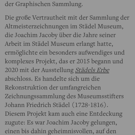
der Graphischen Sammlung.
Die große Vertrautheit mit der Sammlung der
Altmeisterzeichnungen im Städel Museum,
die Joachim Jacoby über die Jahre seiner
Arbeit im Städel Museum erlangt hatte,
ermöglichte ein besonders aufwendiges und
komplexes Projekt, das er 2015 begann und
2020 mit der Ausstellung
Städels Erbe
abschloss. Es handelte sich um die
Rekonstruktion der umfangreichen
Zeichnungssammlung des Museumsstifters
Johann Friedrich Städel (1728-1816).
Diesem Projekt kam auch eine Entdeckung
zugute: Es war Joachim Jacoby gelungen,
einen bis dahin geheimnisvollen, auf den