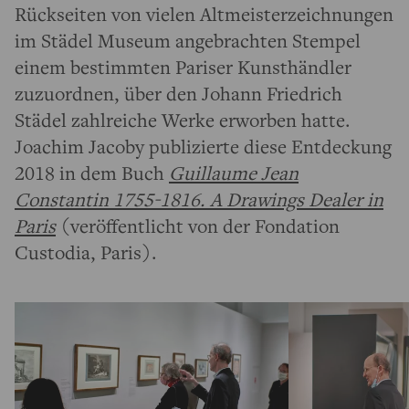
Rückseiten von vielen Altmeisterzeichnungen
im Städel Museum angebrachten Stempel
einem bestimmten Pariser Kunsthändler
zuzuordnen, über den Johann Friedrich
Städel zahlreiche Werke erworben hatte.
Joachim Jacoby publizierte diese Entdeckung
2018 in dem Buch
Guillaume Jean
Constantin 1755-1816. A Drawings Dealer in
Paris
(veröffentlicht von der Fondation
Custodia, Paris).