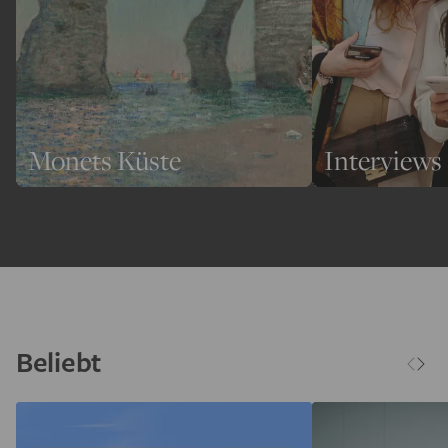
Monets Küste
Interviews
Beliebt