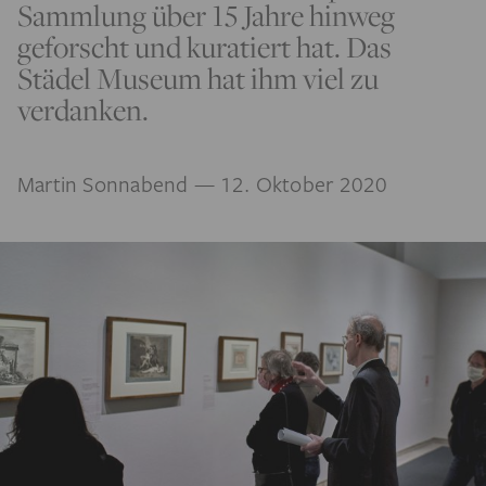
Sammlung über 15 Jahre hinweg
geforscht und kuratiert hat. Das
Städel Museum hat ihm viel zu
verdanken.
Martin Sonnabend
— 12. Oktober 2020