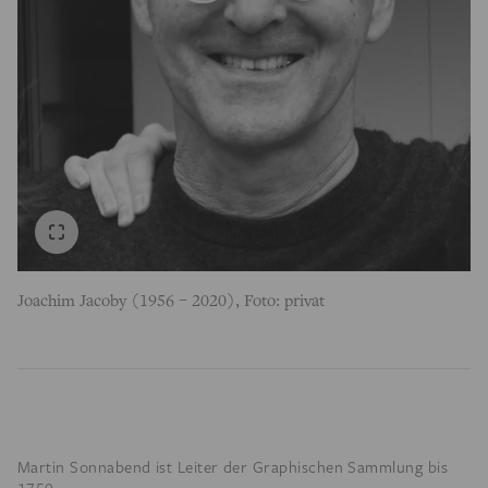
Joachim Jacoby (1956 – 2020), Foto: privat
Martin Sonnabend ist Leiter der Graphischen Sammlung bis