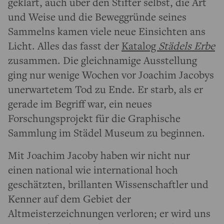
geklärt, auch über den Stifter selbst, die Art
und Weise und die Beweggründe seines
Sammelns kamen viele neue Einsichten ans
Licht. Alles das fasst der
Katalog
Städels Erbe
zusammen. Die gleichnamige Ausstellung
ging nur wenige Wochen vor Joachim Jacobys
unerwartetem Tod zu Ende. Er starb, als er
gerade im Begriff war, ein neues
Forschungsprojekt für die Graphische
Sammlung im Städel Museum zu beginnen.
Mit Joachim Jacoby haben wir nicht nur
einen national wie international hoch
geschätzten, brillanten Wissenschaftler und
Kenner auf dem Gebiet der
Altmeisterzeichnungen verloren; er wird uns