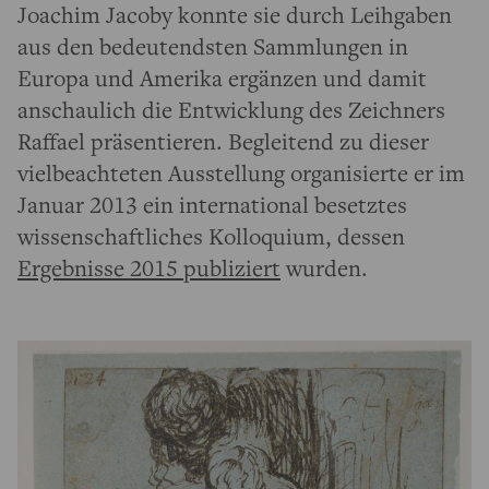
Joachim Jacoby konnte sie durch Leihgaben
aus den bedeutendsten Sammlungen in
Europa und Amerika ergänzen und damit
anschaulich die Entwicklung des Zeichners
Raffael präsentieren. Begleitend zu dieser
vielbeachteten Ausstellung organisierte er im
Januar 2013 ein international besetztes
wissenschaftliches Kolloquium, dessen
Ergebnisse 2015 publiziert
wurden.