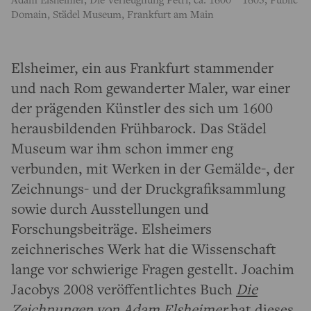
Domain, Städel Museum, Frankfurt am Main
Elsheimer, ein aus Frankfurt stammender
und nach Rom gewanderter Maler, war einer
der prägenden Künstler des sich um 1600
herausbildenden Frühbarock. Das Städel
Museum war ihm schon immer eng
verbunden, mit Werken in der Gemälde-, der
Zeichnungs- und der Druckgrafiksammlung
sowie durch Ausstellungen und
Forschungsbeiträge. Elsheimers
zeichnerisches Werk hat die Wissenschaft
lange vor schwierige Fragen gestellt. Joachim
Jacobys 2008 veröffentlichtes Buch
Die
Zeichnungen von Adam Elsheimer
hat dieses