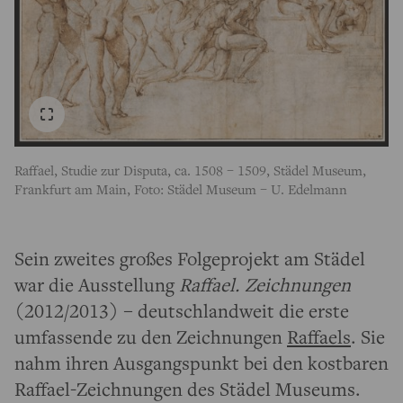
Raffael, Studie zur Disputa, ca. 1508 – 1509, Städel Museum,
Frankfurt am Main, Foto: Städel Museum – U. Edelmann
Sein zweites großes Folgeprojekt am Städel
war die Ausstellung
Raffael. Zeichnungen
(2012/2013) – deutschlandweit die erste
umfassende zu den Zeichnungen
Raffaels
. Sie
nahm ihren Ausgangspunkt bei den kostbaren
Raffael-Zeichnungen des Städel Museums.