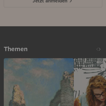
Jetzt anmelden
Themen