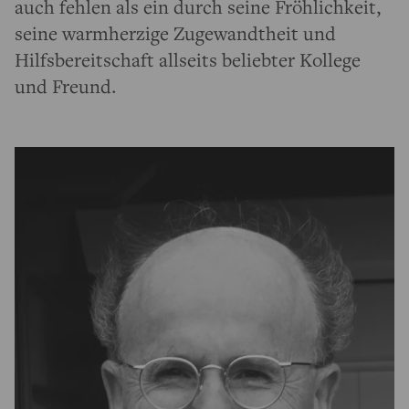
auch fehlen als ein durch seine Fröhlichkeit,
seine warmherzige Zugewandtheit und
Hilfsbereitschaft allseits beliebter Kollege
und Freund.