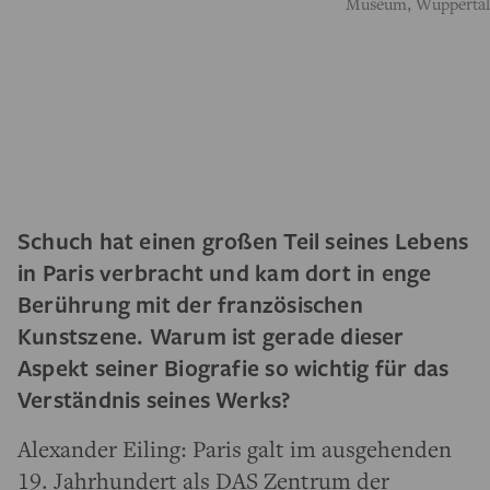
Museum, Wuppertal,
Schuch hat einen großen Teil seines Lebens
in Paris verbracht und kam dort in enge
Berührung mit der französischen
Kunstszene. Warum ist gerade dieser
Aspekt seiner Biografie so wichtig für das
Verständnis seines Werks?
Alexander Eiling: Paris galt im ausgehenden
19. Jahrhundert als DAS Zentrum der