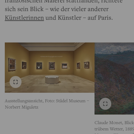
sich sein Blick – wie der vieler anderer
Künstlerinnen
und Künstler – auf Paris.
Ausstellungsansicht, Foto: Städel Museum –
Norbert Miguletz
Claude Monet, Blick
trübem Wetter, 1889