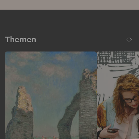
Themen