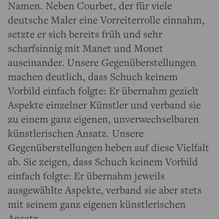
Namen. Neben Courbet, der für viele
deutsche Maler eine Vorreiterrolle einnahm,
setzte er sich bereits früh und sehr
scharfsinnig mit Manet und Monet
auseinander. Unsere Gegenüberstellungen
machen deutlich, dass Schuch keinem
Vorbild einfach folgte: Er übernahm gezielt
Aspekte einzelner Künstler und verband sie
zu einem ganz eigenen, unverwechselbaren
künstlerischen Ansatz. Unsere
Gegenüberstellungen heben auf diese Vielfalt
ab. Sie zeigen, dass Schuch keinem Vorbild
einfach folgte: Er übernahm jeweils
ausgewählte Aspekte, verband sie aber stets
mit seinem ganz eigenen künstlerischen
Ansatz.