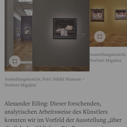
Ausstellungsansicht
Norbert Miguletz
Ausstellungsansicht, Foto: Städel Museum –
Norbert Miguletz
Alexander Eiling: Dieser forschenden,
analytischen Arbeitsweise des Künstlers
konnten wir im Vorfeld der Ausstellung „über