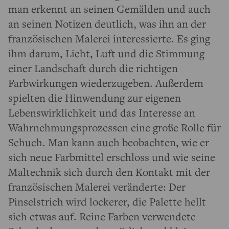
man erkennt an seinen Gemälden und auch
an seinen Notizen deutlich, was ihn an der
französischen Malerei interessierte. Es ging
ihm darum, Licht, Luft und die Stimmung
einer Landschaft durch die richtigen
Farbwirkungen wiederzugeben. Außerdem
spielten die Hinwendung zur eigenen
Lebenswirklichkeit und das Interesse an
Wahrnehmungsprozessen eine große Rolle für
Schuch. Man kann auch beobachten, wie er
sich neue Farbmittel erschloss und wie seine
Maltechnik sich durch den Kontakt mit der
französischen Malerei veränderte: Der
Pinselstrich wird lockerer, die Palette hellt
sich etwas auf. Reine Farben verwendete