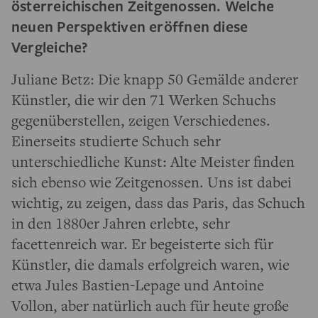
österreichischen Zeitgenossen. Welche
neuen Perspektiven eröffnen diese
Vergleiche?
Juliane Betz: Die knapp 50 Gemälde anderer
Künstler, die wir den 71 Werken Schuchs
gegenüberstellen, zeigen Verschiedenes.
Einerseits studierte Schuch sehr
unterschiedliche Kunst: Alte Meister finden
sich ebenso wie Zeitgenossen. Uns ist dabei
wichtig, zu zeigen, dass das Paris, das Schuch
in den 1880er Jahren erlebte, sehr
facettenreich war. Er begeisterte sich für
Künstler, die damals erfolgreich waren, wie
etwa Jules Bastien-Lepage und Antoine
Vollon, aber natürlich auch für heute große