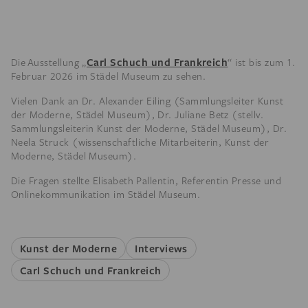
Carl Schuch und Frankreich
Die Ausstellung „
“ ist bis zum 1.
Februar 2026 im Städel Museum zu sehen.
Vielen Dank an Dr. Alexander Eiling (Sammlungsleiter Kunst
der Moderne, Städel Museum), Dr. Juliane Betz (stellv.
Sammlungsleiterin Kunst der Moderne, Städel Museum), Dr.
Neela Struck (wissenschaftliche Mitarbeiterin, Kunst der
Moderne, Städel Museum).
Die Fragen stellte Elisabeth Pallentin, Referentin Presse und
Onlinekommunikation im Städel Museum.
Kunst der Moderne
Interviews
Carl Schuch und Frankreich