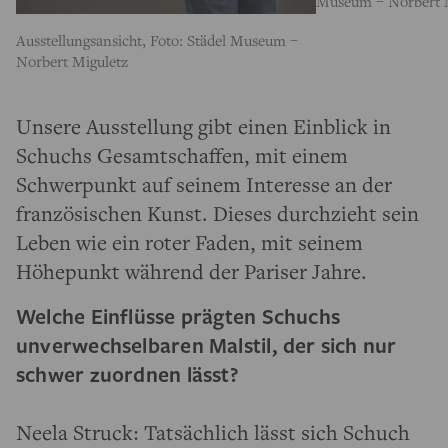
Museum – Norbert 
Ausstellungsansicht, Foto: Städel Museum –
Norbert Miguletz
Unsere Ausstellung gibt einen Einblick in
Schuchs Gesamtschaffen, mit einem
Schwerpunkt auf seinem Interesse an der
französischen Kunst. Dieses durchzieht sein
Leben wie ein roter Faden, mit seinem
Höhepunkt während der Pariser Jahre.
Welche Einflüsse prägten Schuchs
unverwechselbaren Malstil, der sich nur
schwer zuordnen lässt?
Neela Struck: Tatsächlich lässt sich Schuch