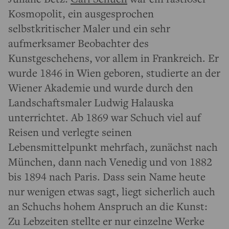
Kosmopolit, ein ausgesprochen
selbstkritischer Maler und ein sehr
aufmerksamer Beobachter des
Kunstgeschehens, vor allem in Frankreich. Er
wurde 1846 in Wien geboren, studierte an der
Wiener Akademie und wurde durch den
Landschaftsmaler Ludwig Halauska
unterrichtet. Ab 1869 war Schuch viel auf
Reisen und verlegte seinen
Lebensmittelpunkt mehrfach, zunächst nach
München, dann nach Venedig und von 1882
bis 1894 nach Paris. Dass sein Name heute
nur wenigen etwas sagt, liegt sicherlich auch
an Schuchs hohem Anspruch an die Kunst:
Zu Lebzeiten stellte er nur einzelne Werke