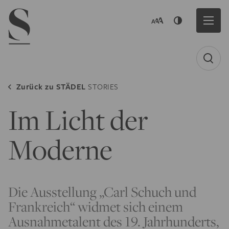
Navigation menu
Zurück zu
STÄDEL
STORIES
Im Licht der
Moderne
Die Ausstellung „Carl Schuch und
Frankreich“ widmet sich einem
Ausnahmetalent des 19. Jahrhunderts,