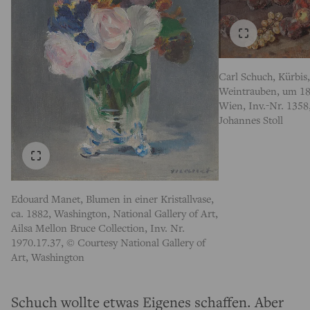
Carl Schuch, Kürbis,
Weintrauben, um 18
Wien, Inv.-Nr. 1358
Johannes Stoll
Edouard Manet, Blumen in einer Kristallvase,
ca. 1882, Washington, National Gallery of Art,
Ailsa Mellon Bruce Collection, Inv. Nr.
1970.17.37, © Courtesy National Gallery of
Art, Washington
Schuch wollte etwas Eigenes schaffen. Aber