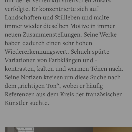
verfolgte. Er konzentrierte sich auf
Landschaften und Stillleben und malte
immer wieder dieselben Motive in immer
neuen Zusammenstellungen. Seine Werke
haben dadurch einen sehr hohen
Wiedererkennungswert. Schuch spürte
Variationen von Farbklängen und -
kontrasten, kalten und warmen Tönen nach.
Seine Notizen kreisen um diese Suche nach
dem „richtigen Ton“, wobei er häufig
Referenzen aus dem Kreis der französischen
Künstler suchte.