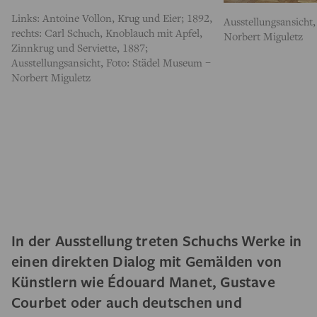
Links: Antoine Vollon, Krug und Eier; 1892,
Ausstellungsansicht
rechts: Carl Schuch, Knoblauch mit Apfel,
Norbert Miguletz
Zinnkrug und Serviette, 1887;
Ausstellungsansicht, Foto: Städel Museum –
Norbert Miguletz
In der Ausstellung treten Schuchs Werke in
einen direkten Dialog mit Gemälden von
Künstlern wie Édouard Manet, Gustave
Courbet oder auch deutschen und