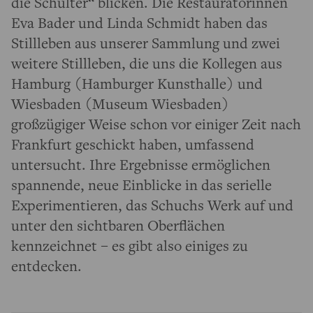
die Schulter“ blicken. Die Restauratorinnen
Eva Bader und Linda Schmidt haben das
Stillleben aus unserer Sammlung und zwei
weitere Stillleben, die uns die Kollegen aus
Hamburg (Hamburger Kunsthalle) und
Wiesbaden (Museum Wiesbaden)
großzügiger Weise schon vor einiger Zeit nach
Frankfurt geschickt haben, umfassend
untersucht. Ihre Ergebnisse ermöglichen
spannende, neue Einblicke in das serielle
Experimentieren, das Schuchs Werk auf und
unter den sichtbaren Oberflächen
kennzeichnet – es gibt also einiges zu
entdecken.