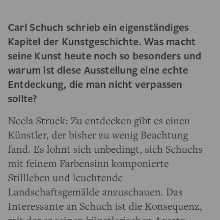
Carl Schuch schrieb ein eigenständiges
Kapitel der Kunstgeschichte. Was macht
seine Kunst heute noch so besonders und
warum ist diese Ausstellung eine echte
Entdeckung, die man nicht verpassen
sollte?
Neela Struck: Zu entdecken gibt es einen
Künstler, der bisher zu wenig Beachtung
fand. Es lohnt sich unbedingt, sich Schuchs
mit feinem Farbensinn komponierte
Stillleben und leuchtende
Landschaftsgemälde anzuschauen. Das
Interessante an Schuch ist die Konsequenz,
mit der er seinen künstlerischen Ansatz