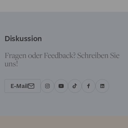
Diskussion
Fragen oder Feedback? Schreiben Sie
uns!
E-Mail