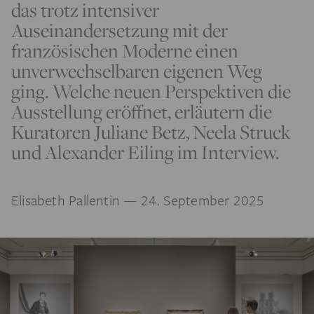
das trotz intensiver
Auseinandersetzung mit der
französischen Moderne einen
unverwechselbaren eigenen Weg
ging. Welche neuen Perspektiven die
Ausstellung eröffnet, erläutern die
Kuratoren Juliane Betz, Neela Struck
und Alexander Eiling im Interview.
Elisabeth Pallentin
— 24. September 2025