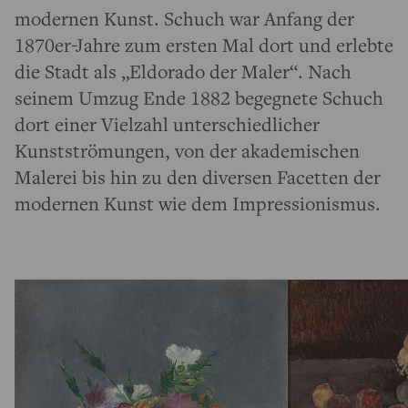
modernen Kunst. Schuch war Anfang der
1870er-Jahre zum ersten Mal dort und erlebte
die Stadt als „Eldorado der Maler“. Nach
seinem Umzug Ende 1882 begegnete Schuch
dort einer Vielzahl unterschiedlicher
Kunstströmungen, von der akademischen
Malerei bis hin zu den diversen Facetten der
modernen Kunst wie dem Impressionismus.