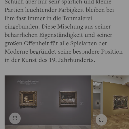
Schuch aber nur sehr spärlich und kleine
Partien leuchtender Farbigkeit bleiben bei
ihm fast immer in die Tonmalerei
eingebunden. Diese Mischung aus seiner
beharrlichen Eigenständigkeit und seiner
großen Offenheit für alle Spielarten der
Moderne begründet seine besondere Position
in der Kunst des 19. Jahrhunderts.