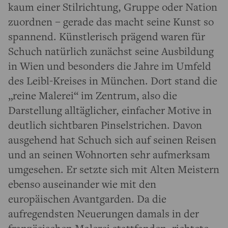
kaum einer Stilrichtung, Gruppe oder Nation
zuordnen – gerade das macht seine Kunst so
spannend. Künstlerisch prägend waren für
Schuch natürlich zunächst seine Ausbildung
in Wien und besonders die Jahre im Umfeld
des Leibl-Kreises in München. Dort stand die
„reine Malerei“ im Zentrum, also die
Darstellung alltäglicher, einfacher Motive in
deutlich sichtbaren Pinselstrichen. Davon
ausgehend hat Schuch sich auf seinen Reisen
und an seinen Wohnorten sehr aufmerksam
umgesehen. Er setzte sich mit Alten Meistern
ebenso auseinander wie mit den
europäischen Avantgarden. Da die
aufregendsten Neuerungen damals in der
französischen Malerei stattfanden, richtete