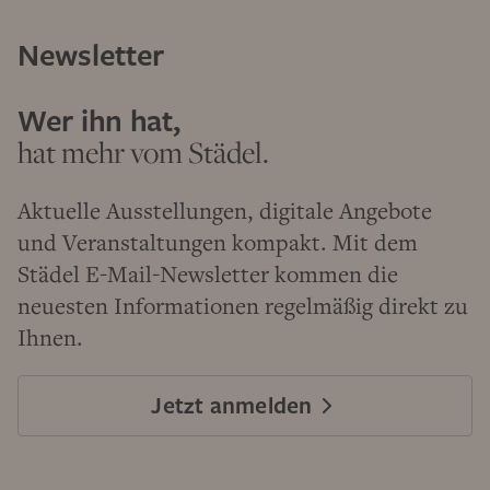
Newsletter
Wer ihn hat,
hat mehr vom Städel.
Aktuelle Ausstellungen, digitale Angebote
und Veranstaltungen kompakt. Mit dem
Städel E-Mail-Newsletter kommen die
neuesten Informationen regelmäßig direkt zu
Ihnen.
Jetzt anmelden