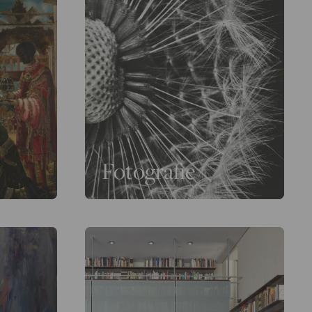
Fotografie