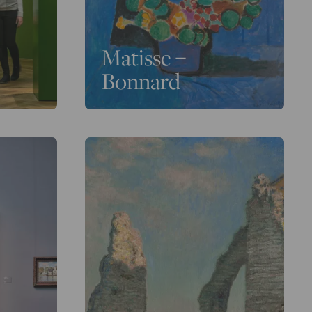
Matisse –
Bonnard