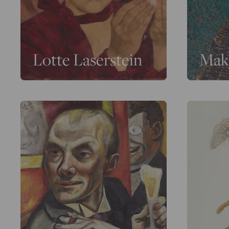
Lotte Laserstein
Mak