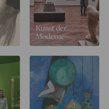
Kunst der
Moderne