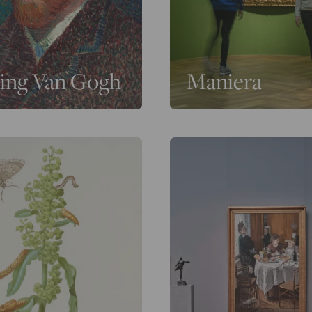
ing Van Gogh
Maniera