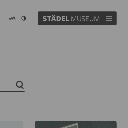
Suche