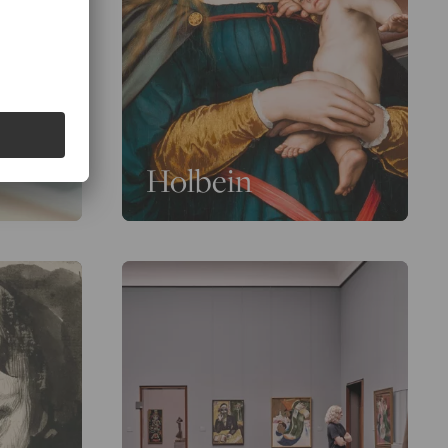
Holbein