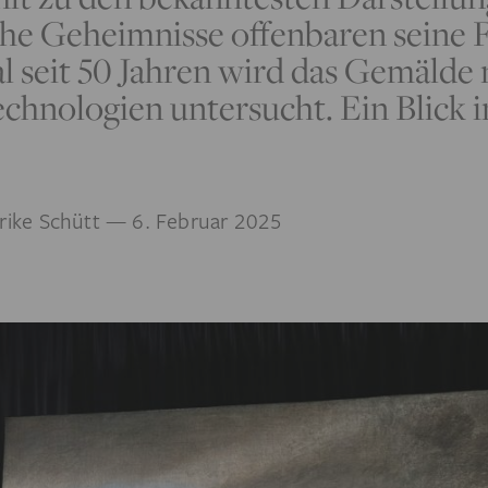
he Geheimnisse offenbaren seine 
 seit 50 Jahren wird das Gemälde 
hnologien untersucht. Ein Blick i
rike Schütt
— 6. Februar 2025