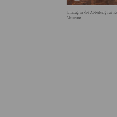
Umzug in die Abteilung für Ku
Museum