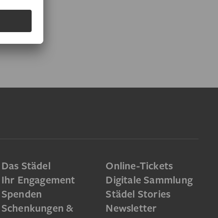
Das Städel
Online-Tickets
Ihr Engagement
Digitale Sammlung
Spenden
Städel Stories
Schenkungen &
Newsletter