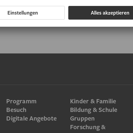
Programm
Kinder & Familie
Besuch
Bildung & Schule
Digitale Angebote
Gruppen
Forschung &