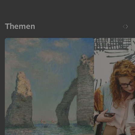
Themen