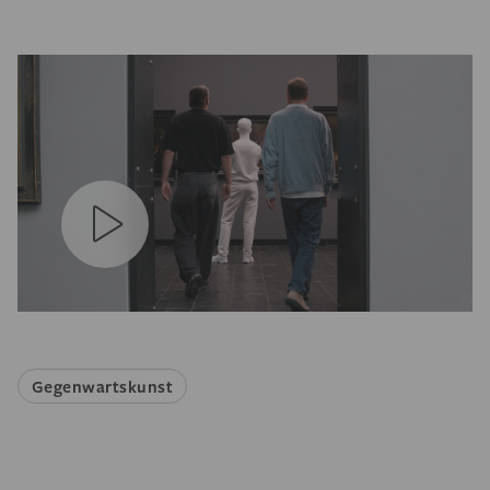
Gegenwartskunst