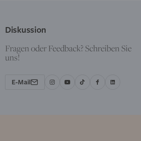
Diskussion
Fragen oder Feedback? Schreiben Sie
uns!
E-Mail