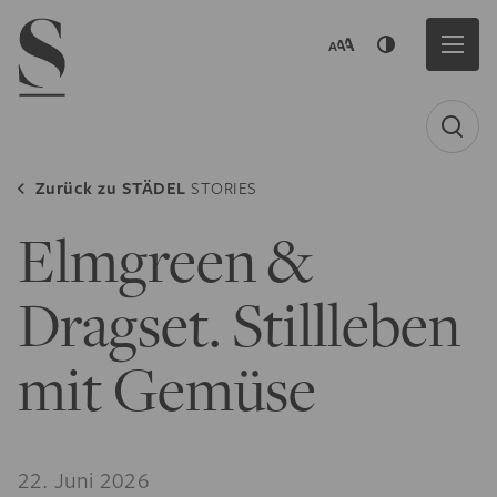
Navigation menu
Zurück zu
STÄDEL
STORIES
Elmgreen &
Dragset. Stillleben
mit Gemüse
22. Juni 2026