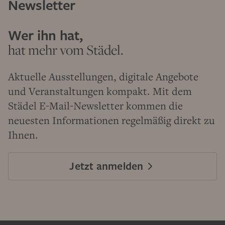
Newsletter
Wer ihn hat,
hat mehr vom Städel.
Aktuelle Ausstellungen, digitale Angebote
und Veranstaltungen kompakt. Mit dem
Städel E-Mail-Newsletter kommen die
neuesten Informationen regelmäßig direkt zu
Ihnen.
Jetzt anmelden