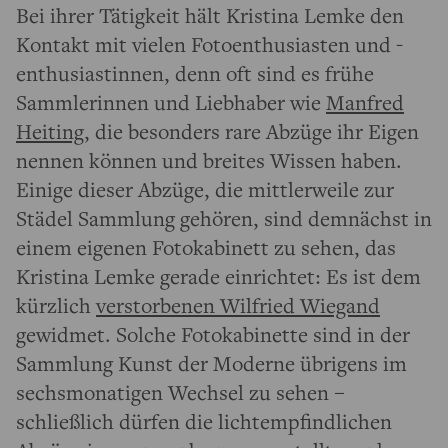
Bei ihrer Tätigkeit hält Kristina Lemke den
Kontakt mit vielen Fotoenthusiasten und -
enthusiastinnen, denn oft sind es frühe
Sammlerinnen und Liebhaber wie
Manfred
Heiting
, die besonders rare Abzüge ihr Eigen
nennen können und breites Wissen haben.
Einige dieser Abzüge, die mittlerweile zur
Städel Sammlung gehören, sind demnächst in
einem eigenen Fotokabinett zu sehen, das
Kristina Lemke gerade einrichtet: Es ist dem
kürzlich
verstorbenen Wilfried Wiegand
gewidmet. Solche Fotokabinette sind in der
Sammlung Kunst der Moderne übrigens im
sechsmonatigen Wechsel zu sehen –
schließlich dürfen die lichtempfindlichen