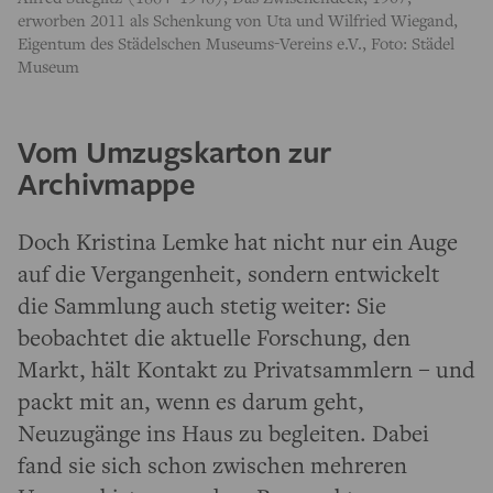
erworben 2011 als Schenkung von Uta und Wilfried Wiegand,
Eigentum des Städelschen Museums-Vereins e.V., Foto: Städel
Museum
Vom Umzugskarton zur
Archivmappe
Doch Kristina Lemke hat nicht nur ein Auge
auf die Vergangenheit, sondern entwickelt
die Sammlung auch stetig weiter: Sie
beobachtet die aktuelle Forschung, den
Markt, hält Kontakt zu Privatsammlern – und
packt mit an, wenn es darum geht,
Neuzugänge ins Haus zu begleiten. Dabei
fand sie sich schon zwischen mehreren