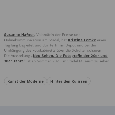
Susanne Hafner
, Volontärin der Presse und
Kristina Lemke
Onlinekommunikation am Städel, hat
einen
Tag lang begleitet und durfte ihr im Depot und bei der
Umhängung des Fotokabinetts über die Schulter schauen.
Neu Sehen. Die Fotografie der 20er und
Die Ausstellung „
30er Jahre
“ ist ab Sommer 2021 im Städel Museum zu sehen.
Kunst der Moderne
Hinter den Kulissen