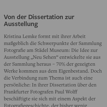
Von der Dissertation zur
Ausstellung
Kristina Lemke formt mit ihrer Arbeit
maßgeblich die Schwerpunkte der Sammlung
Fotografie am Städel Museum: Die Idee zur
Ausstellung „Neu Sehen“ entwickelte sie aus
der Sammlung heraus – 70% der gezeigten
Werke kommen aus dem Eigenbestand. Doch
die Verbindung zum Thema ist auch eine
persönliche: In ihrer Dissertation über den
Frankfurter Fotografen Paul Wolff
beschäftigte sie sich mit einem Aspekt der
Fotografiegeschichte, der bisher wenig