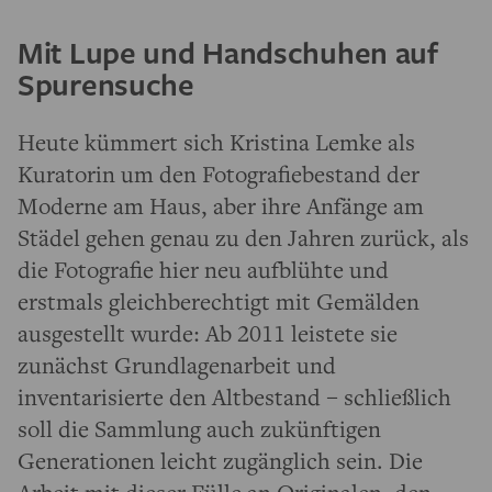
Mit Lupe und Handschuhen auf
Spurensuche
Heute kümmert sich Kristina Lemke als
Kuratorin um den Fotografiebestand der
Moderne am Haus, aber ihre Anfänge am
Städel gehen genau zu den Jahren zurück, als
die Fotografie hier neu aufblühte und
erstmals gleichberechtigt mit Gemälden
ausgestellt wurde: Ab 2011 leistete sie
zunächst Grundlagenarbeit und
inventarisierte den Altbestand – schließlich
soll die Sammlung auch zukünftigen
Generationen leicht zugänglich sein. Die