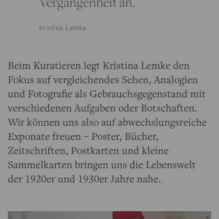
Vergangenheit an.
Kristina Lemke
Beim Kuratieren legt Kristina Lemke den
Fokus auf vergleichendes Sehen, Analogien
und Fotografie als Gebrauchsgegenstand mit
verschiedenen Aufgaben oder Botschaften.
Wir können uns also auf abwechslungsreiche
Exponate freuen – Poster, Bücher,
Zeitschriften, Postkarten und kleine
Sammelkarten bringen uns die Lebenswelt
der 1920er und 1930er Jahre nahe.