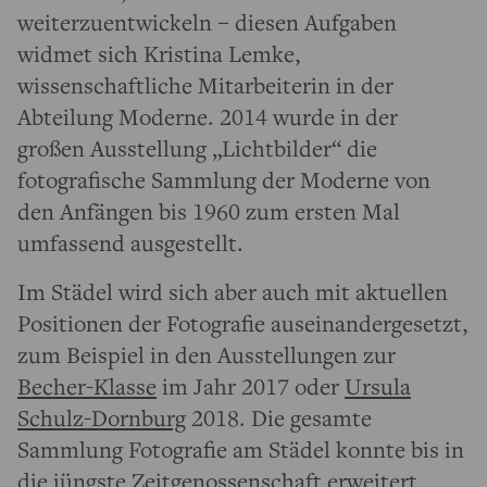
weiterzuentwickeln – diesen Aufgaben
widmet sich Kristina Lemke,
wissenschaftliche Mitarbeiterin in der
Abteilung Moderne. 2014 wurde in der
großen Ausstellung „Lichtbilder“ die
fotografische Sammlung der Moderne von
den Anfängen bis 1960 zum ersten Mal
umfassend ausgestellt.
Im Städel wird sich aber auch mit aktuellen
Positionen der Fotografie auseinandergesetzt,
zum Beispiel in den Ausstellungen zur
Becher-Klasse
im Jahr 2017 oder
Ursula
Schulz-Dornburg
2018. Die gesamte
Sammlung Fotografie am Städel konnte bis in
die jüngste Zeitgenossenschaft erweitert