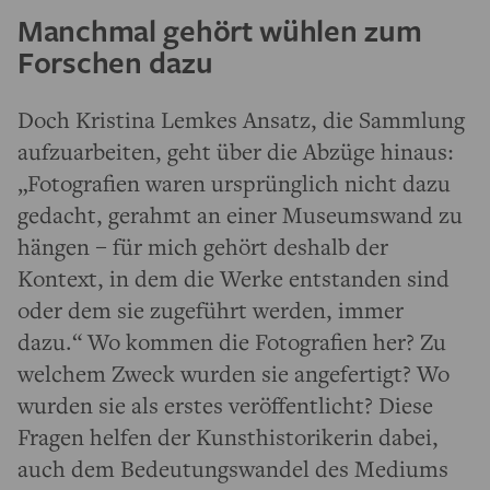
Manchmal gehört wühlen zum
Forschen dazu
Doch Kristina Lemkes Ansatz, die Sammlung
aufzuarbeiten, geht über die Abzüge hinaus:
„Fotografien waren ursprünglich nicht dazu
gedacht, gerahmt an einer Museumswand zu
hängen – für mich gehört deshalb der
Kontext, in dem die Werke entstanden sind
oder dem sie zugeführt werden, immer
dazu.“ Wo kommen die Fotografien her? Zu
welchem Zweck wurden sie angefertigt? Wo
wurden sie als erstes veröffentlicht? Diese
Fragen helfen der Kunsthistorikerin dabei,
auch dem Bedeutungswandel des Mediums