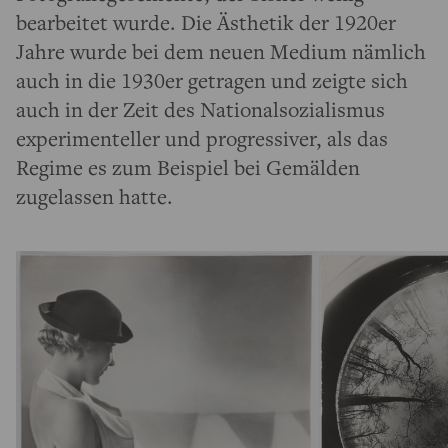
bearbeitet wurde. Die Ästhetik der 1920er
Jahre wurde bei dem neuen Medium nämlich
auch in die 1930er getragen und zeigte sich
auch in der Zeit des Nationalsozialismus
experimenteller und progressiver, als das
Regime es zum Beispiel bei Gemälden
zugelassen hatte.