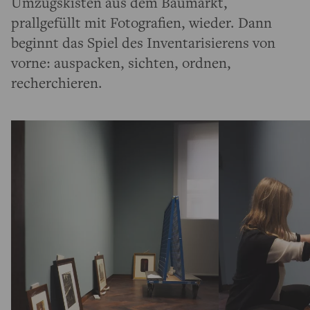
Umzugskisten aus dem Baumarkt,
prallgefüllt mit Fotografien, wieder. Dann
beginnt das Spiel des Inventarisierens von
vorne: auspacken, sichten, ordnen,
recherchieren.