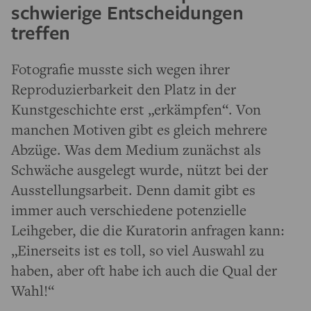
schwierige Entscheidungen
treffen
Fotografie musste sich wegen ihrer
Reproduzierbarkeit den Platz in der
Kunstgeschichte erst „erkämpfen“. Von
manchen Motiven gibt es gleich mehrere
Abzüge. Was dem Medium zunächst als
Schwäche ausgelegt wurde, nützt bei der
Ausstellungsarbeit. Denn damit gibt es
immer auch verschiedene potenzielle
Leihgeber, die die Kuratorin anfragen kann:
„Einerseits ist es toll, so viel Auswahl zu
haben, aber oft habe ich auch die Qual der
Wahl!“