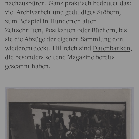
nachzuspüren. Ganz praktisch bedeutet das:
viel Archivarbeit und geduldiges Stöbern,
zum Beispiel in Hunderten alten
Zeitschriften, Postkarten oder Büchern, bis
sie die Abzüge der eigenen Sammlung dort
wiederentdeckt. Hilfreich sind
Datenbanken
,
die besonders seltene Magazine bereits
gescannt haben.