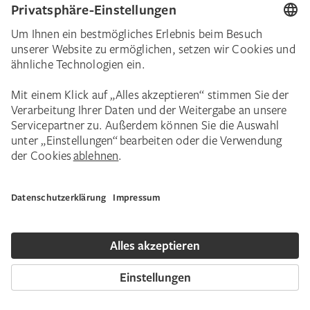
Themen