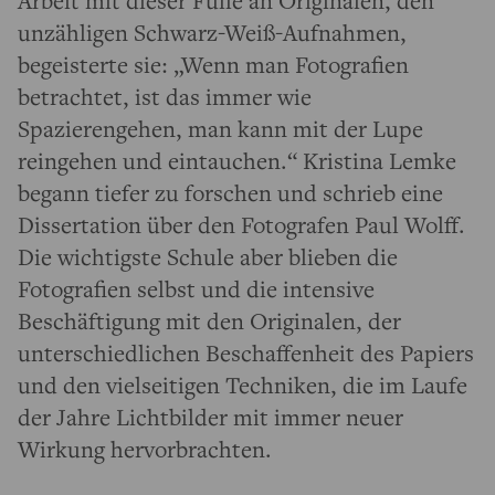
Arbeit mit dieser Fülle an Originalen, den
unzähligen Schwarz-Weiß-Aufnahmen,
begeisterte sie: „Wenn man Fotografien
betrachtet, ist das immer wie
Spazierengehen, man kann mit der Lupe
reingehen und eintauchen.“ Kristina Lemke
begann tiefer zu forschen und schrieb eine
Dissertation über den Fotografen Paul Wolff.
Die wichtigste Schule aber blieben die
Fotografien selbst und die intensive
Beschäftigung mit den Originalen, der
unterschiedlichen Beschaffenheit des Papiers
und den vielseitigen Techniken, die im Laufe
der Jahre Lichtbilder mit immer neuer
Wirkung hervorbrachten.