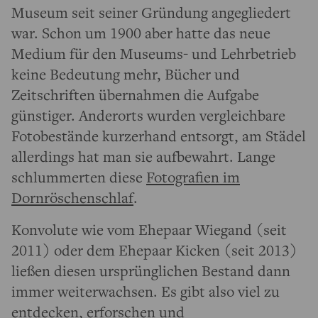
Museum seit seiner Gründung angegliedert
war. Schon um 1900 aber hatte das neue
Medium für den Museums- und Lehrbetrieb
keine Bedeutung mehr, Bücher und
Zeitschriften übernahmen die Aufgabe
günstiger. Anderorts wurden vergleichbare
Fotobestände kurzerhand entsorgt, am Städel
allerdings hat man sie aufbewahrt. Lange
schlummerten diese
Fotografien im
Dornröschenschlaf
.
Konvolute wie vom Ehepaar Wiegand (seit
2011) oder dem Ehepaar Kicken (seit 2013)
ließen diesen ursprünglichen Bestand dann
immer weiterwachsen. Es gibt also viel zu
entdecken, erforschen und