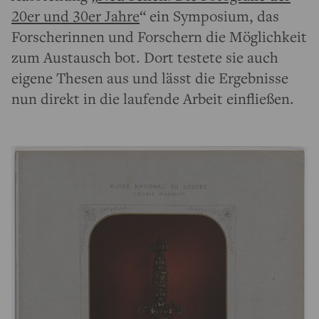
20er und 30er Jahre
“ ein Symposium, das
Forscherinnen und Forschern die Möglichkeit
zum Austausch bot. Dort testete sie auch
eigene Thesen aus und lässt die Ergebnisse
nun direkt in die laufende Arbeit einfließen.