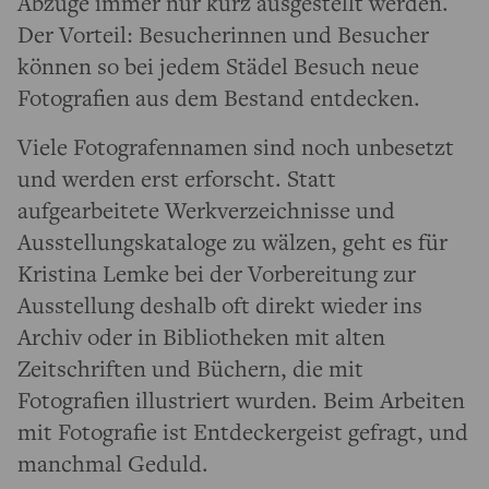
Abzüge immer nur kurz ausgestellt werden.
Der Vorteil: Besucherinnen und Besucher
können so bei jedem Städel Besuch neue
Fotografien aus dem Bestand entdecken.
Viele Fotografennamen sind noch unbesetzt
und werden erst erforscht. Statt
aufgearbeitete Werkverzeichnisse und
Ausstellungskataloge zu wälzen, geht es für
Kristina Lemke bei der Vorbereitung zur
Ausstellung deshalb oft direkt wieder ins
Archiv oder in Bibliotheken mit alten
Zeitschriften und Büchern, die mit
Fotografien illustriert wurden. Beim Arbeiten
mit Fotografie ist Entdeckergeist gefragt, und
manchmal Geduld.