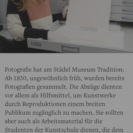
Fotografie hat am Städel Museum Tradition:
Ab 1850, ungewöhnlich früh, wurden bereits
Fotografien gesammelt. Die Abzüge dienten
vor allem als Hilfsmittel, um Kunstwerke
durch Reproduktionen einem breiten
Publikum zugänglich zu machen. Sie sollten
aber auch als Arbeitsmaterial für die
Studenten der Kunstschule dienen, die dem