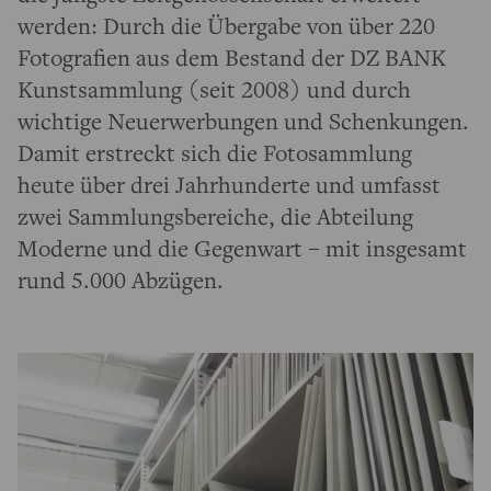
werden: Durch die Übergabe von über 220
Fotografien aus dem Bestand der DZ BANK
Kunstsammlung (seit 2008) und durch
wichtige Neuerwerbungen und Schenkungen.
Damit erstreckt sich die Fotosammlung
heute über drei Jahrhunderte und umfasst
zwei Sammlungsbereiche, die Abteilung
Moderne und die Gegenwart – mit insgesamt
rund 5.000 Abzügen.