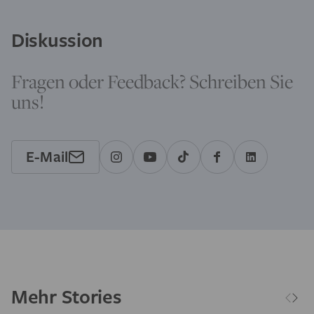
Diskussion
Fragen oder Feedback? Schreiben Sie
uns!
E-Mail
Mehr Stories