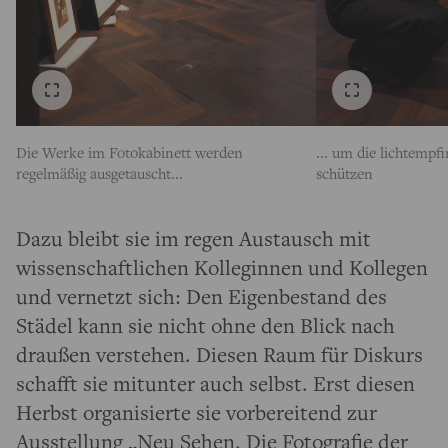
Die Werke im Fotokabinett werden
... um die lichtempf
regelmäßig ausgetauscht...
schützen
Dazu bleibt sie im regen Austausch mit
wissenschaftlichen Kolleginnen und Kollegen
und vernetzt sich: Den Eigenbestand des
Städel kann sie nicht ohne den Blick nach
draußen verstehen. Diesen Raum für Diskurs
schafft sie mitunter auch selbst. Erst diesen
Herbst organisierte sie vorbereitend zur
Ausstellung „
Neu Sehen. Die Fotografie der