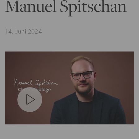
Manuel Spitschan
14. Juni 2024