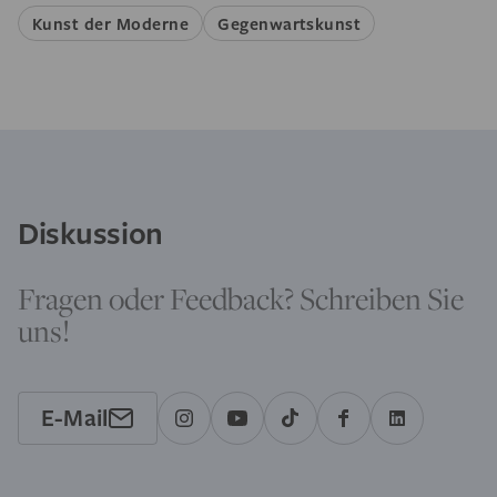
Kunst der Moderne
Gegenwartskunst
Diskussion
Fragen oder Feedback? Schreiben Sie
uns!
E-Mail