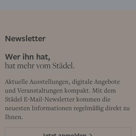
Newsletter
Wer ihn hat,
hat mehr vom Städel.
Aktuelle Ausstellungen, digitale Angebote
und Veranstaltungen kompakt. Mit dem
Städel E-Mail-Newsletter kommen die
neuesten Informationen regelmäßig direkt zu
Ihnen.
Jetzt anmelden