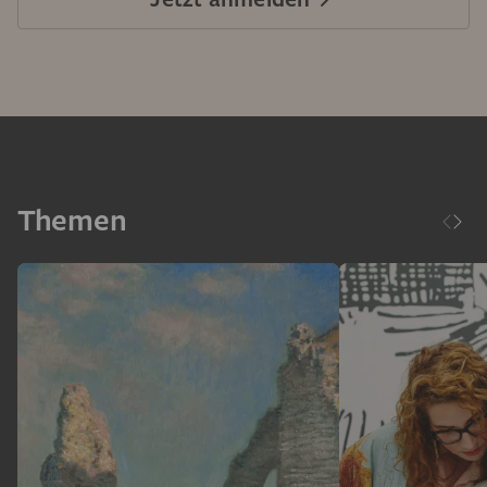
Themen