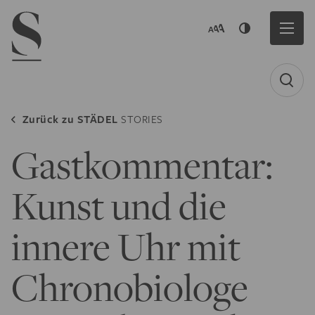
Navigation menu
Zurück zu
STÄDEL
STORIES
Gastkommentar:
Kunst und die
innere Uhr mit
Chronobiologe