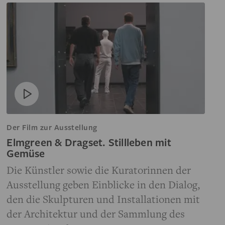
Der Film zur Ausstellung
Elmgreen & Dragset. Stillleben mit
Gemüse
Die Künstler sowie die Kuratorinnen der
Ausstellung geben Einblicke in den Dialog,
den die Skulpturen und Installationen mit
der Architektur und der Sammlung des