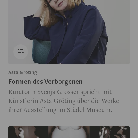
Asta Gröting
Formen des Verborgenen
Kuratorin Svenja Grosser spricht mit
Künstlerin Asta Gröting über die Werke
ihrer Ausstellung im Städel Museum.