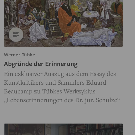
Werner Tübke
Abgründe der Erinnerung
Ein exklusiver Auszug aus dem Essay des
Kunstkritikers und Sammlers Eduard
Beaucamp zu Tübkes Werkzyklus
„Lebenserinnerungen des Dr. jur. Schulze“