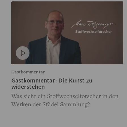
Gastkommentar
Gastkommentar: Die Kunst zu
widerstehen
Was sieht ein Stoffwechselforscher in den
Werken der Städel Sammlung?