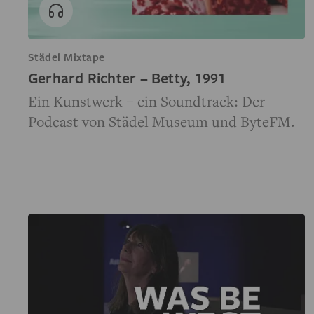
Städel Mixtape
Gerhard Richter – Betty, 1991
Ein Kunstwerk – ein Soundtrack: Der
Podcast von Städel Museum und ByteFM.