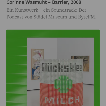
Corinne Wasmuht – Barrier, 2008
Ein Kunstwerk – ein Soundtrack: Der
Podcast von Städel Museum und ByteFM.