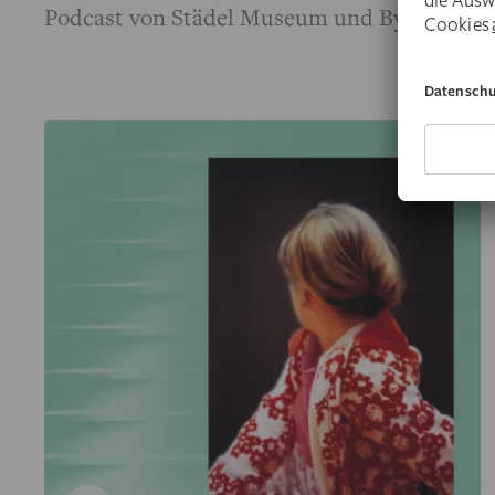
Podcast von Städel Museum und ByteFM.