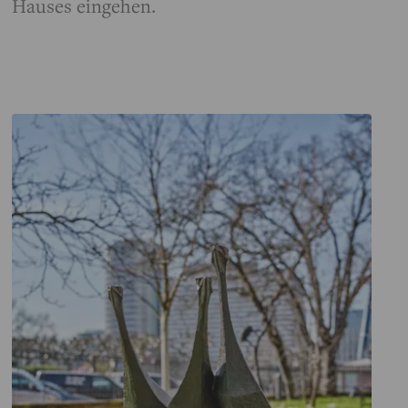
Hauses eingehen.