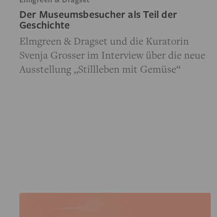
Der Museumsbesucher als Teil der
Geschichte
Elmgreen & Dragset und die Kuratorin
Svenja Grosser im Interview über die neue
Ausstellung „Stillleben mit Gemüse“