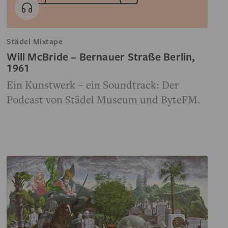
Städel Mixtape
Will McBride – Bernauer Straße Berlin,
1961
Ein Kunstwerk – ein Soundtrack: Der
Podcast von Städel Museum und ByteFM.