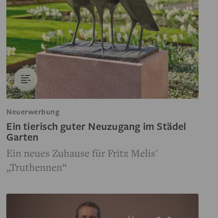
Neuerwerbung
Ein tierisch guter Neuzugang im Städel
Garten
Ein neues Zuhause für Fritz Melis'
„Truthennen“