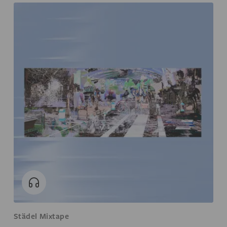
Städel Mixtape