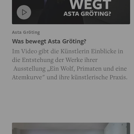
Asta Gröting
Was bewegt Asta Gröting?
Im Video gibt die Künstlerin Einblicke in
die Entstehung der Werke ihrer
Ausstellung „Ein Wolf, Primaten und eine
Atemkurve" und ihre künstlerische Praxis.