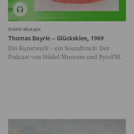
Städel Mixtape
Thomas Bayrle – Glücksklee, 1969
Ein Kunstwerk – ein Soundtrack: Der
Podcast von Städel Museum und ByteFM.