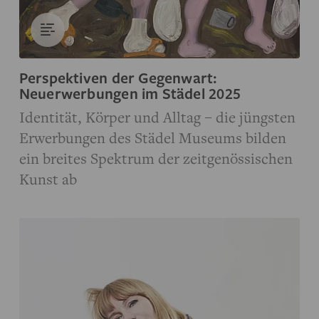
Perspektiven der Gegenwart:
Neuerwerbungen im Städel 2025
Identität, Körper und Alltag – die jüngsten
Erwerbungen des Städel Museums bilden
ein breites Spektrum der zeitgenössischen
Kunst ab