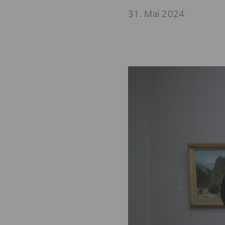
31. Mai 2024