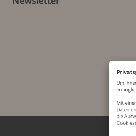
Newsletter