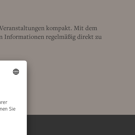
d Veranstaltungen kompakt. Mit dem
 Informationen regelmäßig direkt zu