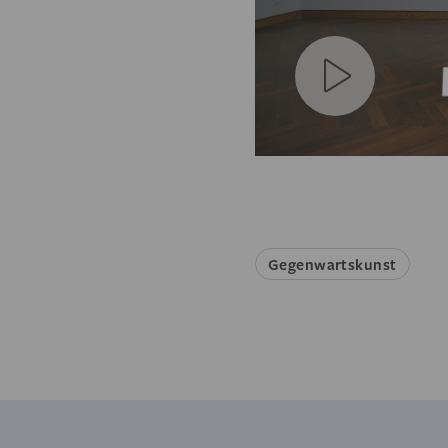
Gegenwartskunst