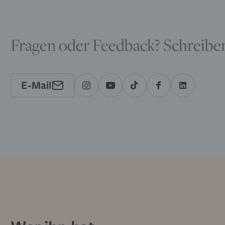
Fragen oder Feedback? Schreiben
E-Mail