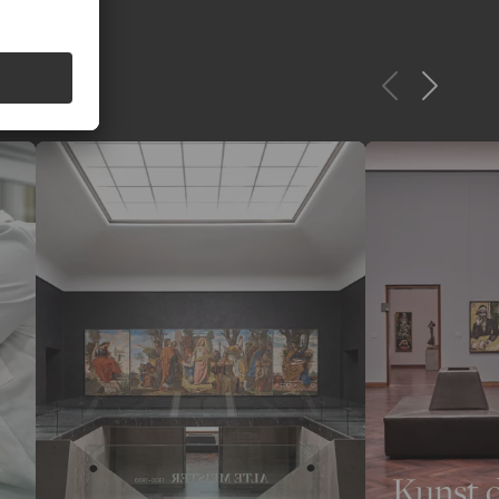
Kunst 