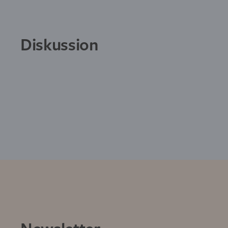
Diskussion