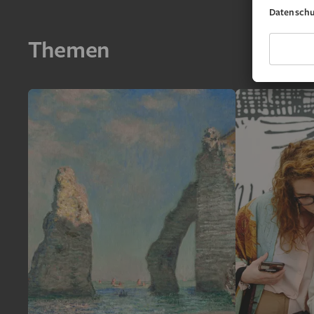
Themen