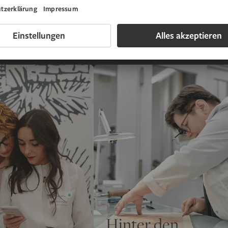
Hinter den