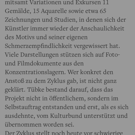
mitsamt Variationen und Exkursen 11
Gemälde, 15 Aquarelle sowie etwa 65
Zeichnungen und Studien, in denen sich der
Künstler immer wieder der Anschaulichkeit
des Motivs und seiner eigenen
Schmerzempfindlichkeit vergewissert hat.
Viele Darstellungen stützen sich auf Foto-
und Filmdokumente aus den
Konzentrationslagern. Wer konkret den
Anstoß zu dem Zyklus gab, ist nicht ganz
geklärt. Tübke bestand darauf, dass das
Projekt nicht in öffentlichem, sondern im
Selbstauftrag entstanden und erst, als es sich
ausdehnte, vom Kulturbund unterstützt und
übernommen worden sei.
Der Zyklus stellt noch heute vor schwierige