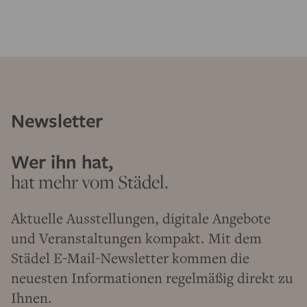
Newsletter
Wer ihn hat,
hat mehr vom Städel.
Aktuelle Ausstellungen, digitale Angebote
und Veranstaltungen kompakt. Mit dem
Städel E-Mail-Newsletter kommen die
neuesten Informationen regelmäßig direkt zu
Ihnen.