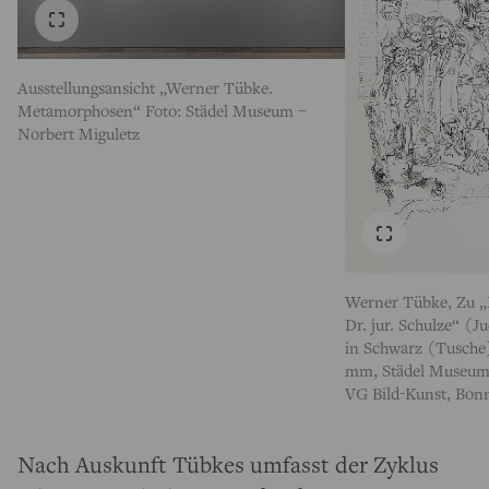
Ausstellungsansicht „Werner Tübke.
Metamorphosen“ Foto: Städel Museum –
Norbert Miguletz
Werner Tübke, Zu „
Dr. jur. Schulze“ (
in Schwarz (Tusche)
mm, Städel Museum,
VG Bild-Kunst, Bon
Nach Auskunft Tübkes umfasst der Zyklus