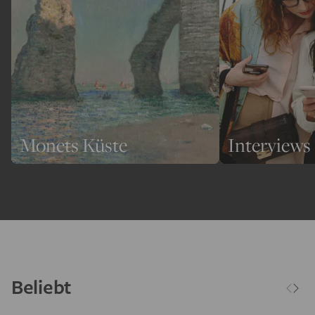
Monets Küste
Interviews
Beliebt