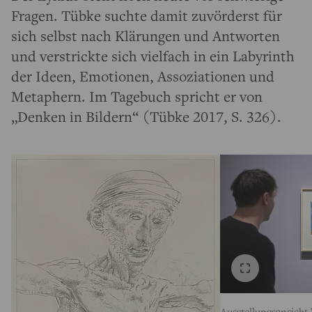
Fragen. Tübke suchte damit zuvörderst für
sich selbst nach Klärungen und Antworten
und verstrickte sich vielfach in ein Labyrinth
der Ideen, Emotionen, Assoziationen und
Metaphern. Im Tagebuch spricht er von
„Denken in Bildern“ (Tübke 2017, S. 326).
Ausstellungsansich