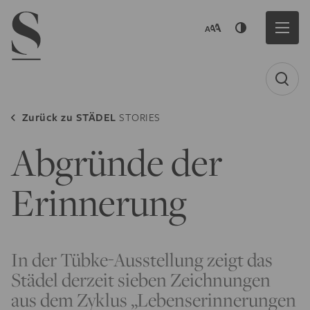
Navigation menu
Zurück zu
STÄDEL
STORIES
Abgründe der
Erinnerung
In der Tübke-Ausstellung zeigt das
Städel derzeit sieben Zeichnungen
aus dem Zyklus „Lebenserinnerungen