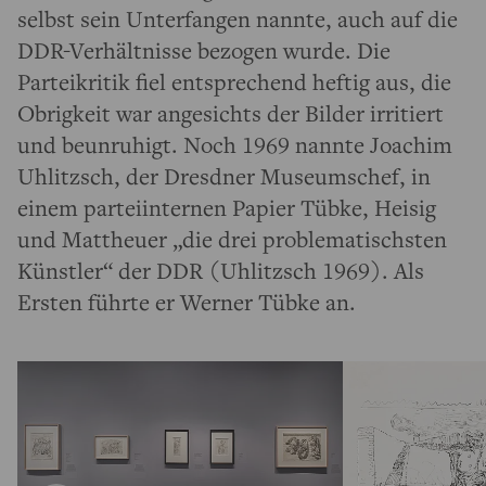
selbst sein Unterfangen nannte, auch auf die
DDR-Verhältnisse bezogen wurde. Die
Parteikritik fiel entsprechend heftig aus, die
Obrigkeit war angesichts der Bilder irritiert
und beunruhigt. Noch 1969 nannte Joachim
Uhlitzsch, der Dresdner Museumschef, in
einem parteiinternen Papier Tübke, Heisig
und Mattheuer „die drei problematischsten
Künstler“ der DDR (Uhlitzsch 1969). Als
Ersten führte er Werner Tübke an.