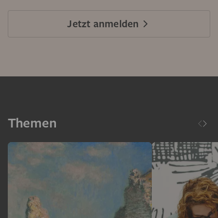
Jetzt anmelden
Themen