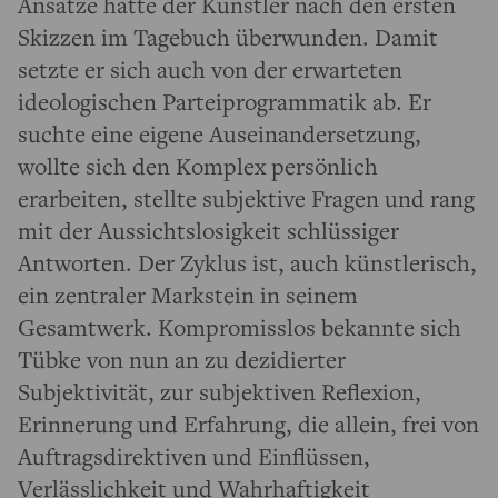
Ansätze hatte der Künstler nach den ersten
Skizzen im Tagebuch überwunden. Damit
setzte er sich auch von der erwarteten
ideologischen Parteiprogrammatik ab. Er
suchte eine eigene Auseinandersetzung,
wollte sich den Komplex persönlich
erarbeiten, stellte subjektive Fragen und rang
mit der Aussichtslosigkeit schlüssiger
Antworten. Der Zyklus ist, auch künstlerisch,
ein zentraler Markstein in seinem
Gesamtwerk. Kompromisslos bekannte sich
Tübke von nun an zu dezidierter
Subjektivität, zur subjektiven Reflexion,
Erinnerung und Erfahrung, die allein, frei von
Auftragsdirektiven und Einflüssen,
Verlässlichkeit und Wahrhaftigkeit