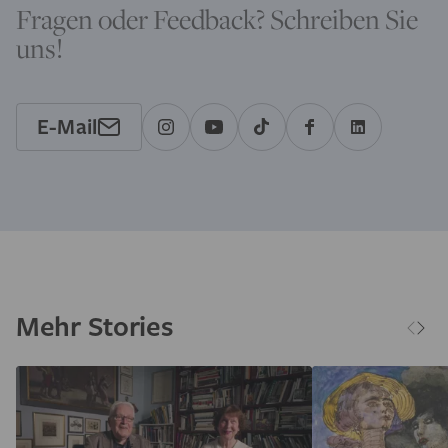
Fragen oder Feedback? Schreiben Sie
uns!
E-Mail
Mehr Stories