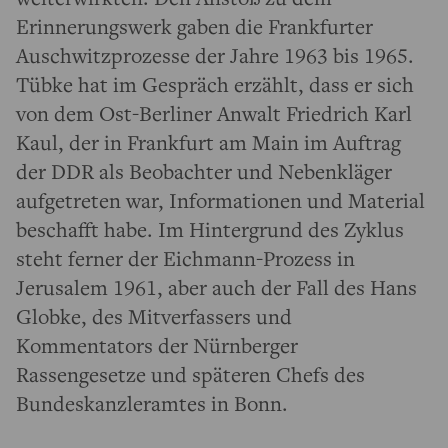
Erinnerungswerk gaben die Frankfurter
Auschwitzprozesse der Jahre 1963 bis 1965.
Tübke hat im Gespräch erzählt, dass er sich
von dem Ost-Berliner Anwalt Friedrich Karl
Kaul, der in Frankfurt am Main im Auftrag
der DDR als Beobachter und Nebenkläger
aufgetreten war, Informationen und Material
beschafft habe. Im Hintergrund des Zyklus
steht ferner der Eichmann-Prozess in
Jerusalem 1961, aber auch der Fall des Hans
Globke, des Mitverfassers und
Kommentators der Nürnberger
Rassengesetze und späteren Chefs des
Bundeskanzleramtes in Bonn.