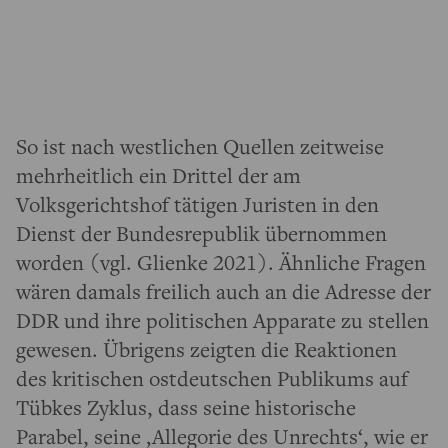
So ist nach westlichen Quellen zeitweise
mehrheitlich ein Drittel der am
Volksgerichtshof tätigen Juristen in den
Dienst der Bundesrepublik übernommen
worden (vgl. Glienke 2021). Ähnliche Fragen
wären damals freilich auch an die Adresse der
DDR und ihre politischen Apparate zu stellen
gewesen. Übrigens zeigten die Reaktionen
des kritischen ostdeutschen Publikums auf
Tübkes Zyklus, dass seine historische
Parabel, seine ‚Allegorie des Unrechts‘, wie er