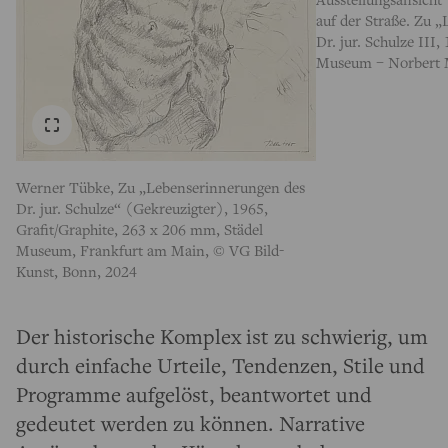
auf der Straße. Zu 
Dr. jur. Schulze III,
Museum – Norbert 
Werner Tübke, Zu „Lebenserinnerungen des
Dr. jur. Schulze“ (Gekreuzigter), 1965,
Grafit/Graphite, 263 x 206 mm, Städel
Museum, Frankfurt am Main, © VG Bild-
Kunst, Bonn, 2024
Der historische Komplex ist zu schwierig, um
durch einfache Urteile, Tendenzen, Stile und
Programme aufgelöst, beantwortet und
gedeutet werden zu können. Narrative