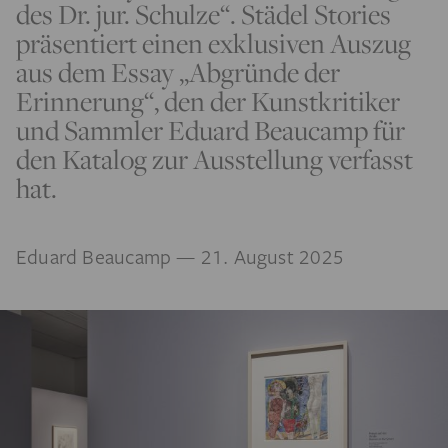
des Dr. jur. Schulze“. Städel Stories
präsentiert einen exklusiven Auszug
aus dem Essay „Abgründe der
Erinnerung“, den der Kunstkritiker
und Sammler Eduard Beaucamp für
den Katalog zur Ausstellung verfasst
hat.
Eduard Beaucamp
— 21. August 2025