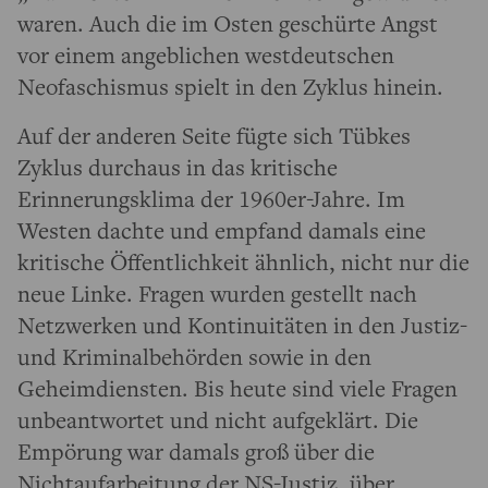
waren. Auch die im Osten geschürte Angst
vor einem angeblichen westdeutschen
Neofaschismus spielt in den Zyklus hinein.
Auf der anderen Seite fügte sich Tübkes
Zyklus durchaus in das kritische
Erinnerungsklima der 1960er-Jahre. Im
Westen dachte und empfand damals eine
kritische Öffentlichkeit ähnlich, nicht nur die
neue Linke. Fragen wurden gestellt nach
Netzwerken und Kontinuitäten in den Justiz-
und Kriminalbehörden sowie in den
Geheimdiensten. Bis heute sind viele Fragen
unbeantwortet und nicht aufgeklärt. Die
Empörung war damals groß über die
Nichtaufarbeitung der NS-Justiz, über