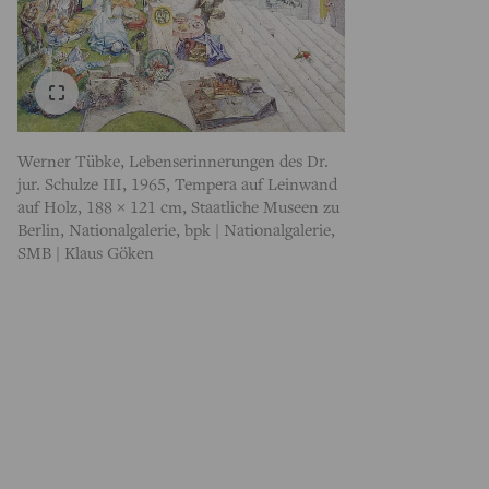
Werner Tübke, Lebenserinnerungen des Dr.
jur. Schulze III, 1965, Tempera auf Leinwand
auf Holz, 188 × 121 cm, Staatliche Museen zu
Berlin, Nationalgalerie, bpk | Nationalgalerie,
SMB | Klaus Göken