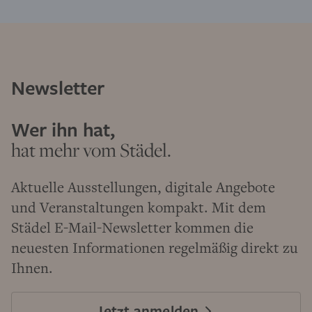
Newsletter
Wer ihn hat,
hat mehr vom Städel.
Aktuelle Ausstellungen, digitale Angebote
und Veranstaltungen kompakt. Mit dem
Städel E-Mail-Newsletter kommen die
neuesten Informationen regelmäßig direkt zu
Ihnen.
Jetzt anmelden