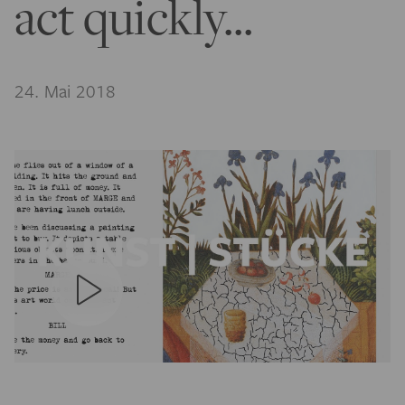
act quickly...
24. Mai 2018