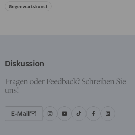
Gegenwartskunst
Diskussion
Fragen oder Feedback? Schreiben Sie
uns!
E-Mail