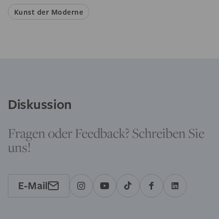
Kunst der Moderne
Diskussion
Fragen oder Feedback? Schreiben Sie
uns!
E-Mail