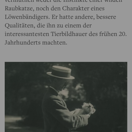
Raubkatze, noch den Charakter eines
Löwenbändigers. Er hatte andere, bessere
Qualitäten, die ihn zu einem der
interessantesten Tierbildhauer des frühen 20.
Jahrhunderts machten.