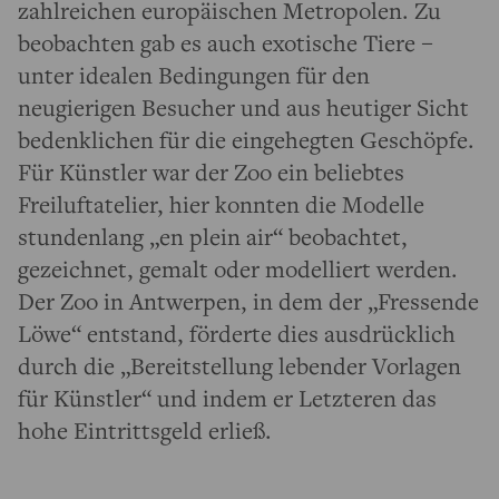
zahlreichen europäischen Metropolen. Zu
beobachten gab es auch exotische Tiere –
unter idealen Bedingungen für den
neugierigen Besucher und aus heutiger Sicht
bedenklichen für die eingehegten Geschöpfe.
Für Künstler war der Zoo ein beliebtes
Freiluftatelier, hier konnten die Modelle
stundenlang „en plein air“ beobachtet,
gezeichnet, gemalt oder modelliert werden.
Der Zoo in Antwerpen, in dem der „Fressende
Löwe“ entstand, förderte dies ausdrücklich
durch die „Bereitstellung lebender Vorlagen
für Künstler“ und indem er Letzteren das
hohe Eintrittsgeld erließ.