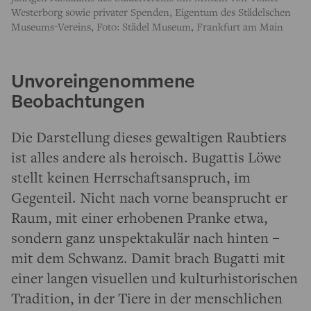
Westerborg sowie privater Spenden, Eigentum des Städelschen
Museums-Vereins, Foto: Städel Museum, Frankfurt am Main
Unvoreingenommene
Beobachtungen
Die Darstellung dieses gewaltigen Raubtiers
ist alles andere als heroisch. Bugattis Löwe
stellt keinen Herrschaftsanspruch, im
Gegenteil. Nicht nach vorne beansprucht er
Raum, mit einer erhobenen Pranke etwa,
sondern ganz unspektakulär nach hinten –
mit dem Schwanz. Damit brach Bugatti mit
einer langen visuellen und kulturhistorischen
Tradition, in der Tiere in der menschlichen