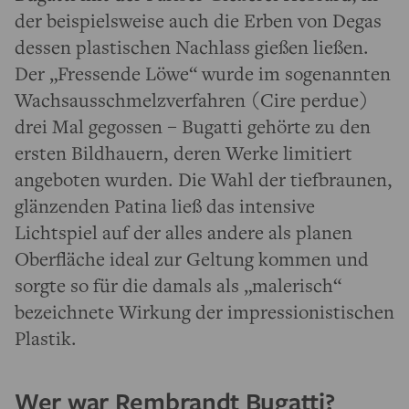
der beispielsweise auch die Erben von Degas
dessen plastischen Nachlass gießen ließen.
Der „Fressende Löwe“ wurde im sogenannten
Wachsausschmelzverfahren (Cire perdue)
drei Mal gegossen – Bugatti gehörte zu den
ersten Bildhauern, deren Werke limitiert
angeboten wurden. Die Wahl der tiefbraunen,
glänzenden Patina ließ das intensive
Lichtspiel auf der alles andere als planen
Oberfläche ideal zur Geltung kommen und
sorgte so für die damals als „malerisch“
bezeichnete Wirkung der impressionistischen
Plastik.
Wer war Rembrandt Bugatti?