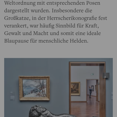
Weltordnung mit entsprechenden Posen
dargestellt wurden. Insbesondere die
Großkatze, in der Herrscherikonografie fest
verankert, war häufig Sinnbild für Kraft,
Gewalt und Macht und somit eine ideale
Blaupause für menschliche Helden.