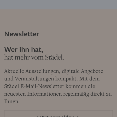
Newsletter
Wer ihn hat,
hat mehr vom Städel.
Aktuelle Ausstellungen, digitale Angebote
und Veranstaltungen kompakt. Mit dem
Städel E-Mail-Newsletter kommen die
neuesten Informationen regelmäßig direkt zu
Ihnen.