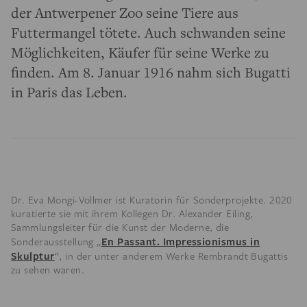
der Antwerpener Zoo seine Tiere aus
Futtermangel tötete. Auch schwanden seine
Möglichkeiten, Käufer für seine Werke zu
finden. Am 8. Januar 1916 nahm sich Bugatti
in Paris das Leben.
Dr. Eva Mongi-Vollmer ist Kuratorin für Sonderprojekte. 2020
kuratierte sie mit ihrem Kollegen Dr. Alexander Eiling,
Sammlungsleiter für die Kunst der Moderne, die
En Passant. Impressionismus in
Sonderausstellung „
Skulptur
“, in der unter anderem Werke Rembrandt Bugattis
zu sehen waren.