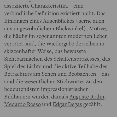
assoziierte Charakteristika – eine
verbindliche Definition existiert nicht. Das
Einfangen eines Augenblickes (gerne auch
aus ungewöhnlichem Blickwinkel), Motive,
die häufig im sogenannten modernen Leben
verortet sind, die Wiedergabe derselben in
skizzenhafter Weise, das bewusste
Sichtbarmachen des Schaffensprozesses, das
Spiel des Lichts und die aktive Teilhabe des
Betrachters am Sehen und Beobachten – das
sind die wesentlichen Stichworte. Zu den
bedeutendsten impressionistischen
Bildhauern wurden damals
Auguste Rodin
,
Medardo Rosso
und
Edgar Degas
gezählt.