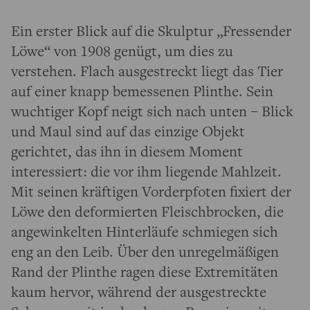
Ein erster Blick auf die Skulptur „Fressender
Löwe“ von 1908 genügt, um dies zu
verstehen. Flach ausgestreckt liegt das Tier
auf einer knapp bemessenen Plinthe. Sein
wuchtiger Kopf neigt sich nach unten – Blick
und Maul sind auf das einzige Objekt
gerichtet, das ihn in diesem Moment
interessiert: die vor ihm liegende Mahlzeit.
Mit seinen kräftigen Vorderpfoten fixiert der
Löwe den deformierten Fleischbrocken, die
angewinkelten Hinterläufe schmiegen sich
eng an den Leib. Über den unregelmäßigen
Rand der Plinthe ragen diese Extremitäten
kaum hervor, während der ausgestreckte