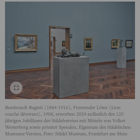
Rembrandt Bugatti (1884-1916), Fressender Löwe (Lion
couché dévorant), 1908, erworben 2024 anlässlich des 125-
jährigen Jubiläums des Städelvereins mit Mitteln von Volker
Westerborg sowie privater Spenden, Eigentum des Städelschen
Museums-Vereins, Foto: Städel Museum, Frankfurt am Main