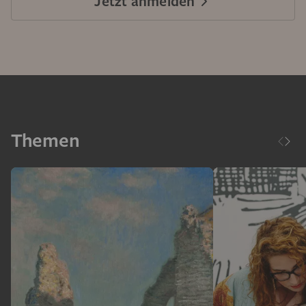
Jetzt anmelden
Themen