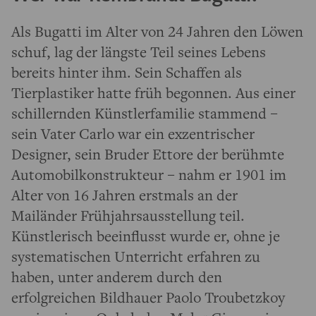
Als Bugatti im Alter von 24 Jahren den Löwen
schuf, lag der längste Teil seines Lebens
bereits hinter ihm. Sein Schaffen als
Tierplastiker hatte früh begonnen. Aus einer
schillernden Künstlerfamilie stammend –
sein Vater Carlo war ein exzentrischer
Designer, sein Bruder Ettore der berühmte
Automobilkonstrukteur – nahm er 1901 im
Alter von 16 Jahren erstmals an der
Mailänder Frühjahrsausstellung teil.
Künstlerisch beeinflusst wurde er, ohne je
systematischen Unterricht erfahren zu
haben, unter anderem durch den
erfolgreichen Bildhauer Paolo Troubetzkoy