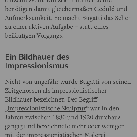
benötigen damit gleichermaßen Geduld und
Aufmerksamkeit. So macht Bugatti das Sehen
zu einer aktiven Aufgabe – statt eines
beiläufigen Vorgangs.
Ein Bildhauer des
Impressionismus
Nicht von ungefähr wurde Bugatti von seinen
Zeitgenossen als impressionistischer
Bildhauer bezeichnet. Der Begriff
„
impressionistische Skulptur
“ war in den
Jahren zwischen 1880 und 1920 durchaus
gängig und bezeichnete mehr oder weniger
mit der impressionistischen Malerei