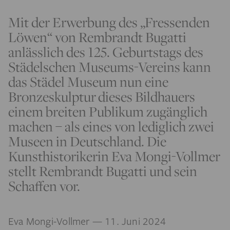
Mit der Erwerbung des „Fressenden
Löwen“ von Rembrandt Bugatti
anlässlich des 125. Geburtstags des
Städelschen Museums-Vereins kann
das Städel Museum nun eine
Bronzeskulptur dieses Bildhauers
einem breiten Publikum zugänglich
machen – als eines von lediglich zwei
Museen in Deutschland. Die
Kunsthistorikerin Eva Mongi-Vollmer
stellt Rembrandt Bugatti und sein
Schaffen vor.
Eva Mongi-Vollmer
— 11. Juni 2024