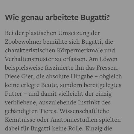
Wie genau arbeitete Bugatti?
Bei der plastischen Umsetzung der
Zoobewohner bemühte sich Bugatti, die
charakteristischen Körpermerkmale und
Verhaltensmuster zu erfassen. Am Löwen
beispielsweise faszinierte ihn das Fressen.
Diese Gier, die absolute Hingabe – obgleich
keine erlegte Beute, sondern bereitgelegtes
Futter – und damit vielleicht der einzig
verbliebene, auszulebende Instinkt des
gebändigten Tieres. Wissenschaftliche
Kenntnisse oder Anatomiestudien spielten
dabei für Bugatti keine Rolle. Einzig die