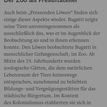
Auch beim „Fressenden Löwen“ finden sich
einige dieser Aspekte wieder. Bugatti zeigte
seine Tiere unvoreingenommen als
ausschließlich das, was er im Augenblick der
Beobachtung an und in ihnen erkennen
konnte. Den Löwen beobachtete Bugatti in
menschlicher Gefangenschaft, im Zoo. Ab
Mitte des 19. Jahrhunderts wurden
zoologische Gärten, die dem natürlichen
Lebensraum der Tiere keineswegs
entsprachen, zunehmend zu beliebten
Bildungs- und Vergnügungsstätten für das
städtische Bürgertum. Im Kontext
des Kolonialismus etablierten sie sich in