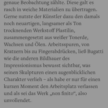
genaue Beobachtung zählte. Diese galt es
rasch in weiche Materialien zu übertragen.
Gerne nutzte der Künstler dazu den damals
noch neuartigen, langsamer als Ton
trocknenden Werkstoff Plastilin,
zusammengesetzt aus weißer Tonerde,
Wachsen und Ölen. Arbeitsspuren, von
Kratzern bis zu Fingerabdrücken, ließ Bugatti
wie die anderen Bildhauer des
Impressionismus bewusst sichtbar, was
seinen Skulpturen einen augenblicklichen
Charakter verlieh – als habe er nur für einen
kurzen Moment den Arbeitsplatz verlassen
und als sei das Werk „non finito“, also
unvollendet.