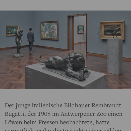
Der junge italienische Bildhauer Rembrandt
Bugatti, der 1908 im Antwerpener Zoo einen
Löwen beim Fressen beobachtete, hatte
vermutlich weder die Instinkte einer wilden