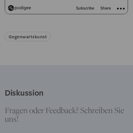
Gegenwartskunst
Diskussion
Fragen oder Feedback? Schreiben Sie
uns!