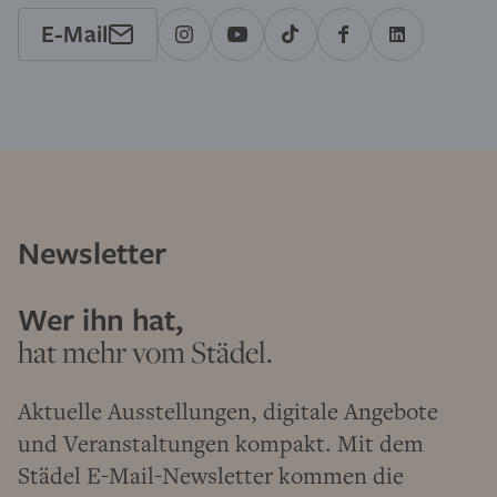
E-Mail
Newsletter
Wer ihn hat,
hat mehr vom Städel.
Aktuelle Ausstellungen, digitale Angebote
und Veranstaltungen kompakt. Mit dem
Städel E-Mail-Newsletter kommen die