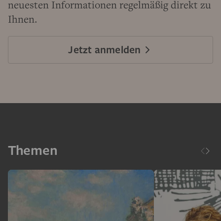
neuesten Informationen regelmäßig direkt zu
Ihnen.
Jetzt anmelden
Themen