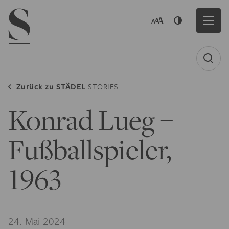
Navigation menu
Zurück zu
STÄDEL
STORIES
Konrad Lueg –
Fußballspieler,
1963
24. Mai 2024