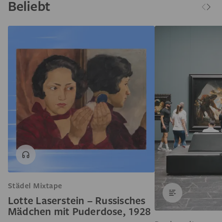
Beliebt
Städel Mixtape
Lotte Laserstein – Russisches
Mädchen mit Puderdose, 1928