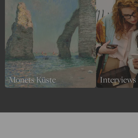
Monets Küste
Interviews