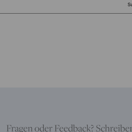
Fragen oder Feedback? Schreiben