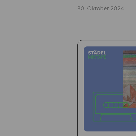
30. Oktober 2024