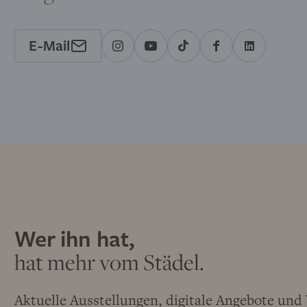
E-Mail
Wer ihn hat,
hat mehr vom Städel.
Aktuelle Ausstellungen, digitale Angebote un