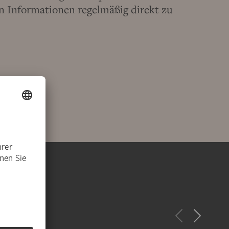
 Informationen regelmäßig direkt zu