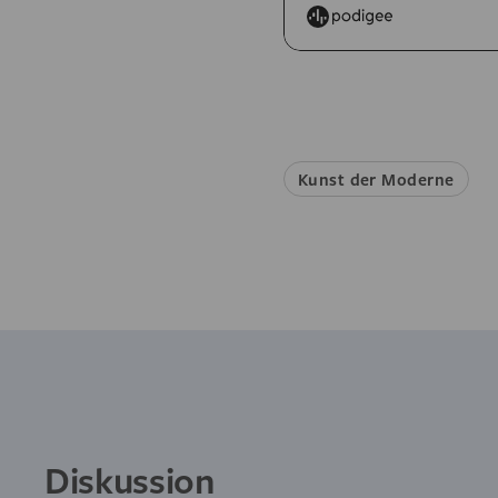
Kunst der Moderne
Diskussion