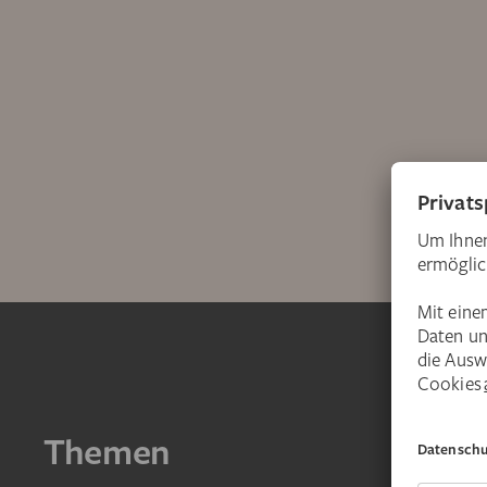
Themen