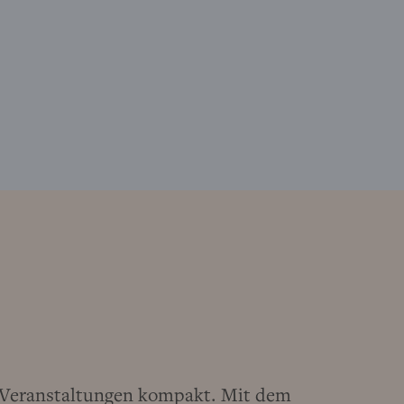
d Veranstaltungen kompakt. Mit dem