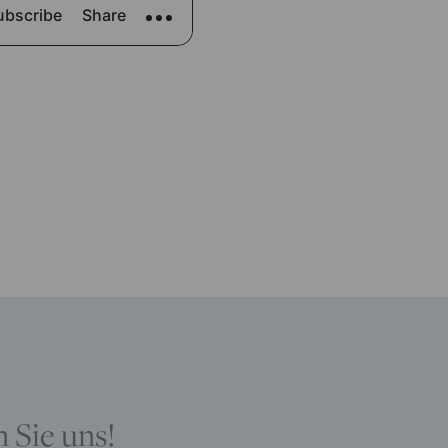
 Sie uns!