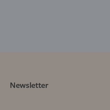
Newsletter