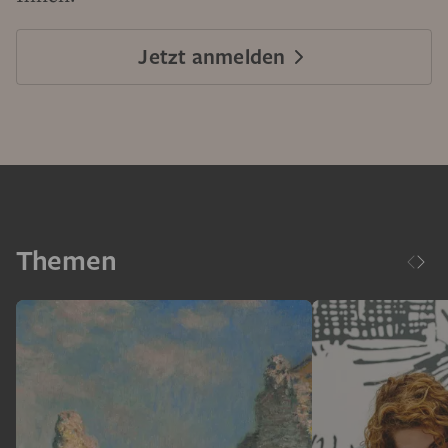
Jetzt anmelden
Themen