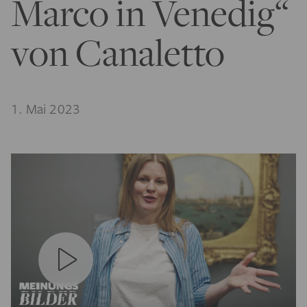
Marco in Venedig“
von Canaletto
1. Mai 2023