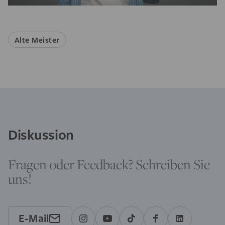
Alte Meister
Diskussion
Fragen oder Feedback? Schreiben Sie
uns!
E-Mail