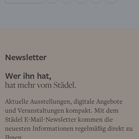
Newsletter
Wer ihn hat,
hat mehr vom Städel.
Aktuelle Ausstellungen, digitale Angebote
und Veranstaltungen kompakt. Mit dem
Städel E-Mail-Newsletter kommen die
neuesten Informationen regelmäßig direkt zu
Ihnen.