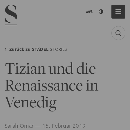
Navigation menu
Zurück zu
STÄDEL
STORIES
Tizian und die
Renaissance in
Venedig
Sarah Omar
— 15. Februar 2019