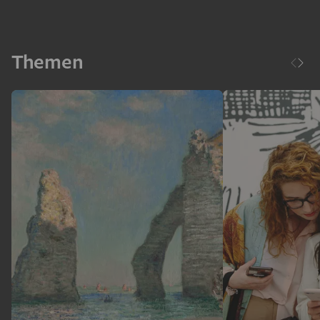
Themen