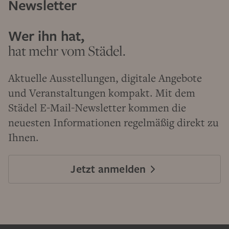
Newsletter
Wer ihn hat,
hat mehr vom Städel.
Aktuelle Ausstellungen, digitale Angebote
und Veranstaltungen kompakt. Mit dem
Städel E-Mail-Newsletter kommen die
neuesten Informationen regelmäßig direkt zu
Ihnen.
Jetzt anmelden