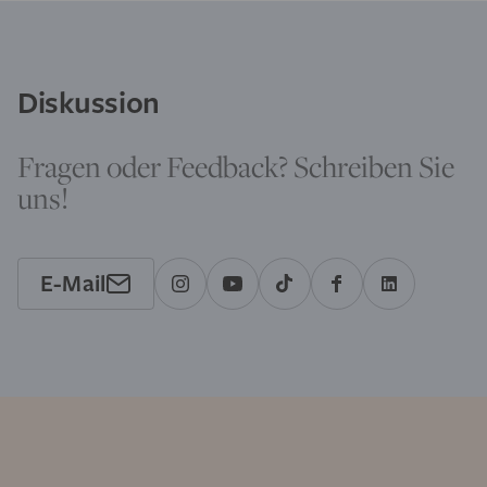
Diskussion
Fragen oder Feedback? Schreiben Sie
uns!
E-Mail