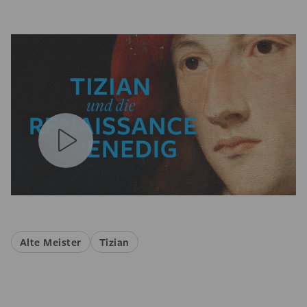
Alte Meister
Tizian