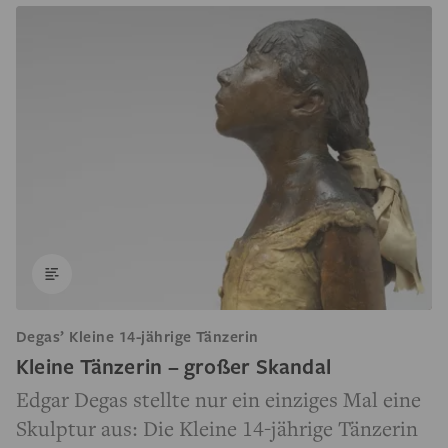
Degas’ Kleine 14-jährige Tänzerin
Kleine Tänzerin – großer Skandal
Edgar Degas stellte nur ein einziges Mal eine
Skulptur aus: Die Kleine 14-jährige Tänzerin