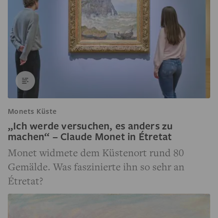
Monets Küste
„Ich werde versuchen, es anders zu
machen“ – Claude Monet in Étretat
Monet widmete dem Küstenort rund 80
Gemälde. Was faszinierte ihn so sehr an
Étretat?