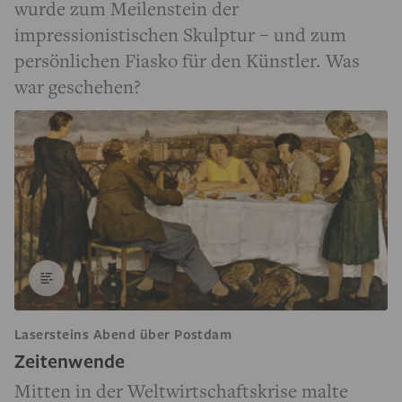
wurde zum Meilenstein der
impressionistischen Skulptur – und zum
persönlichen Fiasko für den Künstler. Was
war geschehen?
Lasersteins Abend über Postdam
Zeitenwende
Mitten in der Weltwirtschaftskrise malte