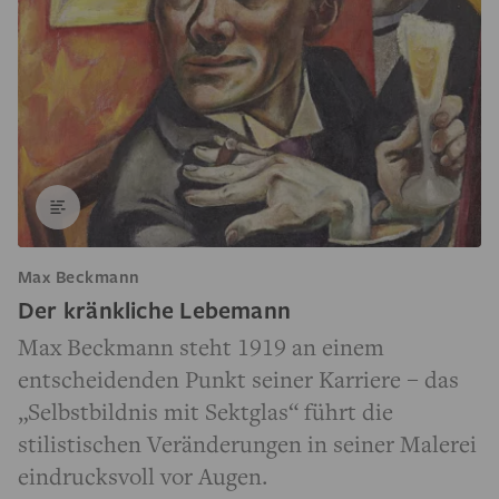
Max Beckmann
Der kränkliche Lebemann
Max Beckmann steht 1919 an einem
entscheidenden Punkt seiner Karriere – das
„Selbstbildnis mit Sektglas“ führt die
stilistischen Veränderungen in seiner Malerei
eindrucksvoll vor Augen.