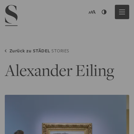
Navigation menu
Zurück zu
STÄDEL
STORIES
Alexander Eiling