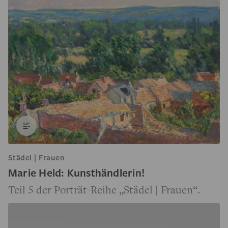
Städel | Frauen
Marie Held: Kunsthändlerin!
Teil 5 der Porträt-Reihe „Städel | Frauen“.