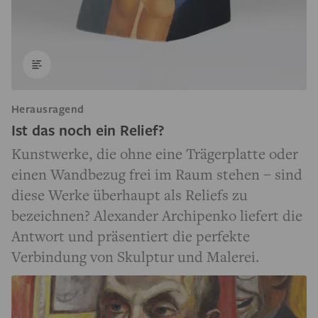
Herausragend
Ist das noch ein Relief?
Kunstwerke, die ohne eine Trägerplatte oder
einen Wandbezug frei im Raum stehen – sind
diese Werke überhaupt als Reliefs zu
bezeichnen? Alexander Archipenko liefert die
Antwort und präsentiert die perfekte
Verbindung von Skulptur und Malerei.