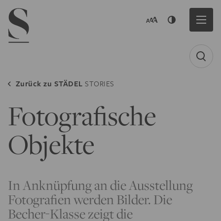
Navigation menu
Zurück zu
STÄDEL
STORIES
Fotografische
Objekte
In Anknüpfung an die Ausstellung
Fotografien werden Bilder. Die
Becher-Klasse zeigt die