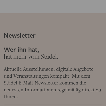
Newsletter
Wer ihn hat,
hat mehr vom Städel.
Aktuelle Ausstellungen, digitale Angebote
und Veranstaltungen kompakt. Mit dem
Städel E-Mail-Newsletter kommen die
neuesten Informationen regelmäßig direkt zu
Ihnen.