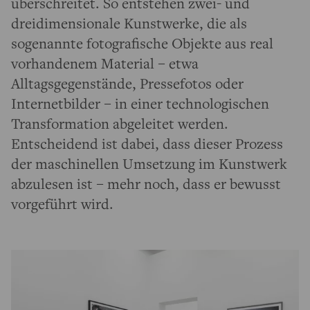
überschreitet. So entstehen zwei- und
dreidimensionale Kunstwerke, die als
sogenannte fotografische Objekte aus real
vorhandenem Material – etwa
Alltagsgegenstände, Pressefotos oder
Internetbilder – in einer technologischen
Transformation abgeleitet werden.
Entscheidend ist dabei, dass dieser Prozess
der maschinellen Umsetzung im Kunstwerk
abzulesen ist – mehr noch, dass er bewusst
vorgeführt wird.