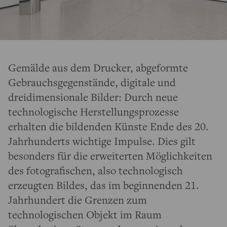
Gemälde aus dem Drucker, abgeformte
Gebrauchsgegenstände, digitale und
dreidimensionale Bilder: Durch neue
technologische Herstellungsprozesse
erhalten die bildenden Künste Ende des 20.
Jahrhunderts wichtige Impulse. Dies gilt
besonders für die erweiterten Möglichkeiten
des fotografischen, also technologisch
erzeugten Bildes, das im beginnenden 21.
Jahrhundert die Grenzen zum
technologischen Objekt im Raum