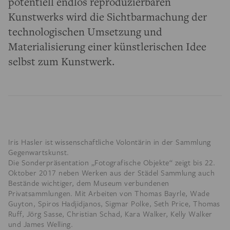
potentiell endlos reproduzierbaren
Kunstwerks wird die Sichtbarmachung der
technologischen Umsetzung und
Materialisierung einer künstlerischen Idee
selbst zum Kunstwerk.
Iris Hasler ist wissenschaftliche Volontärin in der Sammlung
Gegenwartskunst.
Die Sonderpräsentation „Fotografische Objekte“ zeigt bis 22.
Oktober 2017 neben Werken aus der Städel Sammlung auch
Bestände wichtiger, dem Museum verbundenen
Privatsammlungen. Mit Arbeiten von Thomas Bayrle, Wade
Guyton, Spiros Hadjidjanos, Sigmar Polke, Seth Price, Thomas
Ruff, Jörg Sasse, Christian Schad, Kara Walker, Kelly Walker
und James Welling.