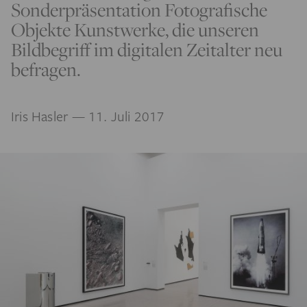
Sonderpräsentation Fotografische
Objekte Kunstwerke, die unseren
Bildbegriff im digitalen Zeitalter neu
befragen.
Iris Hasler
— 11. Juli 2017