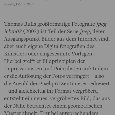
Kunst, Bonn 2017
Thomas Ruffs großformatige Fotografie
jpeg
icbm02
(2007) ist Teil der Serie
jpeg
, deren
Ausgangspunkt Bilder aus dem Internet sind,
aber auch eigene Digitalfotografien des
Künstlers oder eingescannte Vorlagen.
Hierbei greift er Bildprinzipien der
Impressionisten und Pointilisten auf: Indem
er die Auflösung der Fotos verringert – also
die Anzahl der Pixel pro Zentimeter reduziert
– und gleichzeitig ihr Format vergrößert,
entsteht ein neues, vergröbertes Bild, das aus
der Nähe betrachtet einem geometrischen
Muster ähnelt. Erst bei entsprechendem