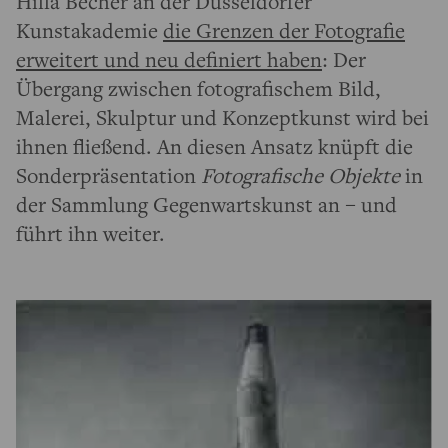
Hilla Becher an der Düsseldorfer
Kunstakademie
die Grenzen der Fotografie
erweitert und neu definiert haben
: Der
Übergang zwischen fotografischem Bild,
Malerei, Skulptur und Konzeptkunst wird bei
ihnen fließend. An diesen Ansatz knüpft die
Sonderpräsentation
Fotografische Objekte
in
der Sammlung Gegenwartskunst an – und
führt ihn weiter.