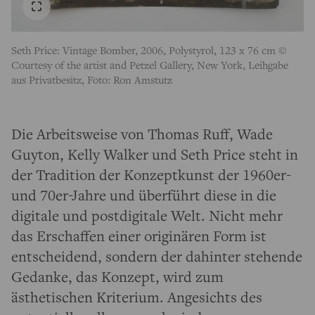
Seth Price: Vintage Bomber, 2006, Polystyrol, 123 x 76 cm ©
Courtesy of the artist and Petzel Gallery, New York, Leihgabe
aus Privatbesitz, Foto: Ron Amstutz
Die Arbeitsweise von Thomas Ruff, Wade
Guyton, Kelly Walker und Seth Price steht in
der Tradition der Konzeptkunst der 1960er-
und 70er-Jahre und überführt diese in die
digitale und postdigitale Welt. Nicht mehr
das Erschaffen einer originären Form ist
entscheidend, sondern der dahinter stehende
Gedanke, das Konzept, wird zum
ästhetischen Kriterium. Angesichts des