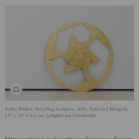
Kelley Walker: Recycling Sculpture, 2003, Stahl und Blattgold,
147 x 147 x 0,5 cm, Leihgabe aus Privatbesitz