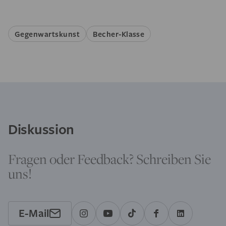
Gegenwartskunst
Becher-Klasse
Diskussion
Fragen oder Feedback? Schreiben Sie
uns!
E-Mail