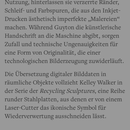
Nutzung, hinterlassen sie verzerrte Ränder,
Schleif- und Farbspuren, die aus den Inkjet-
Drucken ästhetisch imperfekte „Malereien“
machen. Während Guyton die künstlerische
Handschrift an die Maschine abgibt, sorgen
Zufall und technische Ungenauigkeiten für
eine Form von Originalität, die einer
technologischen Bilderzeugung zuwiderläuft.
Die Übersetzung digitaler Bilddaten in
räumliche Objekte vollzieht Kelley Walker in
der Serie der
Recycling Sculptures
, eine Reihe
runder Stahlplatten, aus denen er von einem
Laser-Cutter das ikonische Symbol für
Wiederverwertung ausschneiden lässt.