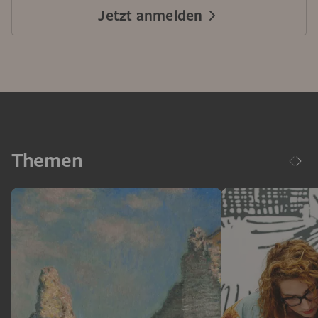
Jetzt anmelden
Themen