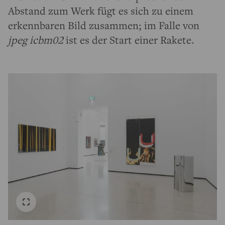
Abstand zum Werk fügt es sich zu einem
erkennbaren Bild zusammen; im Falle von
jpeg icbm02
ist es der Start einer Rakete.