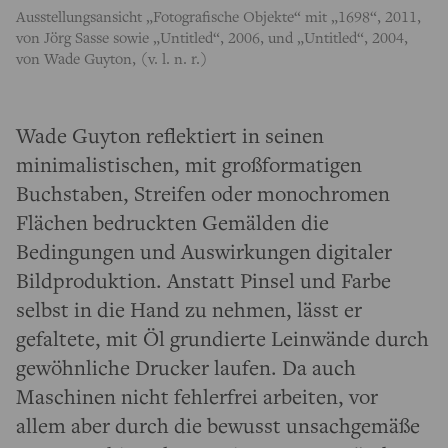
Ausstellungsansicht „Fotografische Objekte“ mit „1698“, 2011,
von Jörg Sasse sowie „Untitled“, 2006, und „Untitled“, 2004,
von Wade Guyton, (v. l. n. r.)
Wade Guyton reflektiert in seinen
minimalistischen, mit großformatigen
Buchstaben, Streifen oder monochromen
Flächen bedruckten Gemälden die
Bedingungen und Auswirkungen digitaler
Bildproduktion. Anstatt Pinsel und Farbe
selbst in die Hand zu nehmen, lässt er
gefaltete, mit Öl grundierte Leinwände durch
gewöhnliche Drucker laufen. Da auch
Maschinen nicht fehlerfrei arbeiten, vor
allem aber durch die bewusst unsachgemäße