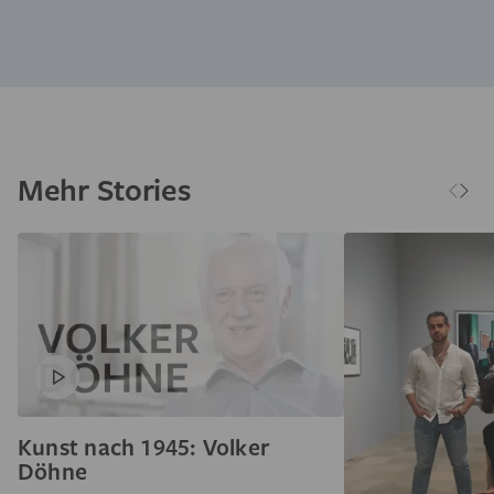
Mehr Stories
Kunst nach 1945: Volker
Döhne