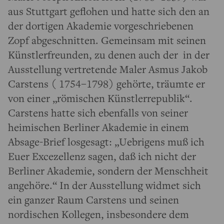
aus Stuttgart geflohen und hatte sich den an
der dortigen Akademie vorgeschriebenen
Zopf abgeschnitten. Gemeinsam mit seinen
Künstlerfreunden, zu denen auch der in der
Ausstellung vertretende Maler Asmus Jakob
Carstens ( 1754–1798) gehörte, träumte er
von einer „römischen Künstlerrepublik“.
Carstens hatte sich ebenfalls von seiner
heimischen Berliner Akademie in einem
Absage-Brief losgesagt: „Uebrigens muß ich
Euer Excezellenz sagen, daß ich nicht der
Berliner Akademie, sondern der Menschheit
angehöre.“ In der Ausstellung widmet sich
ein ganzer Raum Carstens und seinen
nordischen Kollegen, insbesondere dem