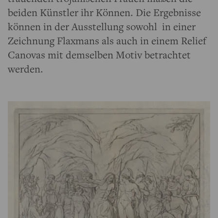
beiden Künstler ihr Können. Die Ergebnisse
können in der Ausstellung sowohl in einer
Zeichnung Flaxmans als auch in einem Relief
Canovas mit demselben Motiv betrachtet
werden.