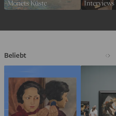
Monets Küste
Interviews
Beliebt