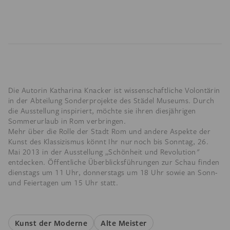
Die Autorin Katharina Knacker ist wissenschaftliche Volontärin
in der Abteilung Sonderprojekte des Städel Museums. Durch
die Ausstellung inspiriert, möchte sie ihren diesjährigen
Sommerurlaub in Rom verbringen.
Mehr über die Rolle der Stadt Rom und andere Aspekte der
Kunst des Klassizismus könnt Ihr nur noch bis Sonntag, 26.
Mai 2013 in der Ausstellung „Schönheit und Revolution"
entdecken. Öffentliche Überblicksführungen zur Schau finden
dienstags um 11 Uhr, donnerstags um 18 Uhr sowie an Sonn-
und Feiertagen um 15 Uhr statt.
Kunst der Moderne
Alte Meister