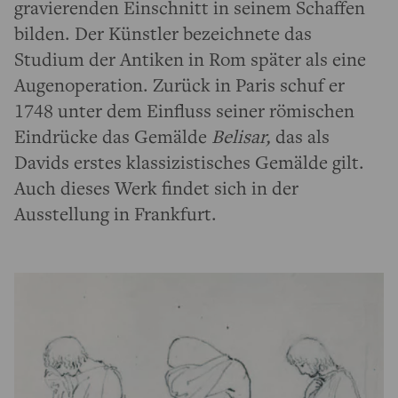
gravierenden Einschnitt in seinem Schaffen
bilden. Der Künstler bezeichnete das
Studium der Antiken in Rom später als eine
Augenoperation. Zurück in Paris schuf er
1748 unter dem Einfluss seiner römischen
Eindrücke das Gemälde
Belisar,
das als
Davids erstes klassizistisches Gemälde gilt.
Auch dieses Werk findet sich in der
Ausstellung in Frankfurt.