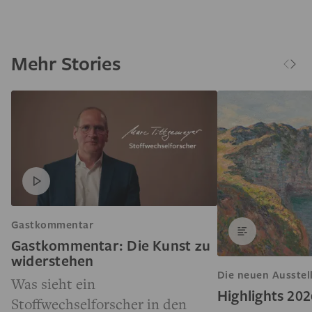
Mehr Stories
Gastkommentar
Gastkommentar: Die Kunst zu
widerstehen
Die neuen Ausstel
Was sieht ein
Highlights 202
Stoffwechselforscher in den