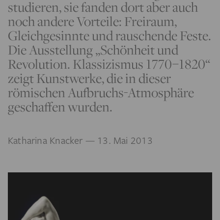
studieren, sie fanden dort aber auch
noch andere Vorteile: Freiraum,
Gleichgesinnte und rauschende Feste.
Die Ausstellung „Schönheit und
Revolution. Klassizismus 1770–1820“
zeigt Kunstwerke, die in dieser
römischen Aufbruchs-Atmosphäre
geschaffen wurden.
Katharina Knacker
— 13. Mai 2013