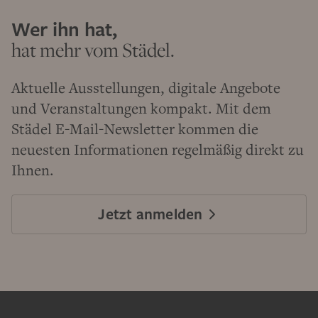
Wer ihn hat,
hat mehr vom Städel.
Aktuelle Ausstellungen, digitale Angebote
und Veranstaltungen kompakt. Mit dem
Städel E-Mail-Newsletter kommen die
neuesten Informationen regelmäßig direkt zu
Ihnen.
Jetzt anmelden