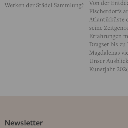
Von der Entde
Werken der Städel Sammlung?
Fischerdorfs a
Atlantikküste
seine Zeitgeno
Erfahrungen m
Dragset bis zu
Magdalenas vie
Unser Ausblick
Kunstjahr 202
Newsletter