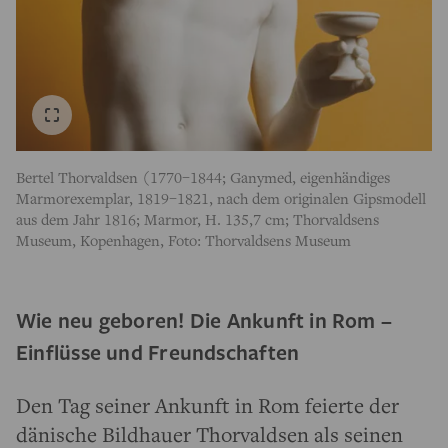
Bertel Thorvaldsen (1770–1844; Ganymed, eigenhändiges
Marmorexemplar, 1819–1821, nach dem originalen Gipsmodell
aus dem Jahr 1816; Marmor, H. 135,7 cm; Thorvaldsens
Museum, Kopenhagen, Foto: Thorvaldsens Museum
Wie neu geboren! Die Ankunft in Rom –
Einflüsse und Freundschaften
Den Tag seiner Ankunft in Rom feierte der
dänische Bildhauer Thorvaldsen als seinen