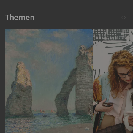
Themen