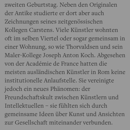
zweiten Geburtstag. Neben den Originalen
der Antike studierte er dort aber auch
Zeichnungen seines zeitgenössischen
Kollegen Carstens. Viele Künstler wohnten
oft im selben Viertel oder sogar gemeinsam in
einer Wohnung, so wie Thorvaldsen und sein
Maler-Kollege Joseph Anton Koch. Abgesehen
von der Académie de France hatten die
meisten ausländischen Künstler in Rom keine
institutionelle Anlaufstelle. Sie vereinigte
jedoch ein neues Phänomen: der
Freundschaftskult zwischen Künstlern und
Intellektuellen – sie fühlten sich durch
gemeinsame Ideen über Kunst und Ansichten
zur Gesellschaft miteinander verbunden.