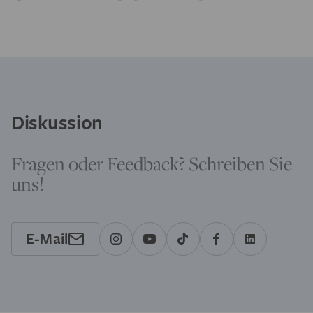
Diskussion
Fragen oder Feedback? Schreiben Sie
uns!
E-Mail