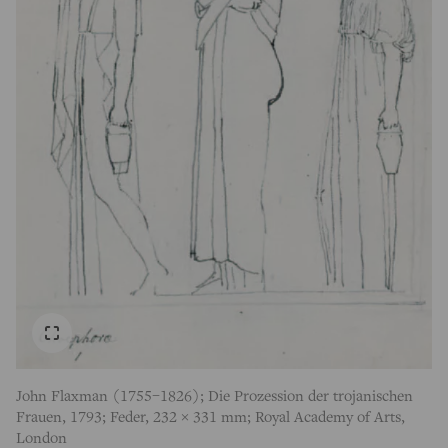
John Flaxman (1755–1826); Die Prozession der trojanischen
Frauen, 1793; Feder, 232 × 331 mm; Royal Academy of Arts,
London