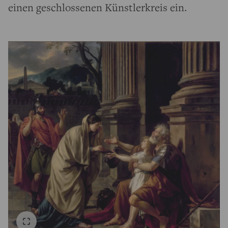
einen geschlossenen Künstlerkreis ein.