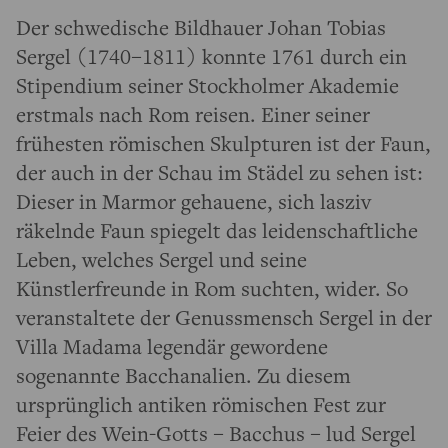
Der schwedische Bildhauer Johan Tobias
Sergel (1740–1811) konnte 1761 durch ein
Stipendium seiner Stockholmer Akademie
erstmals nach Rom reisen. Einer seiner
frühesten römischen Skulpturen ist der Faun,
der auch in der Schau im Städel zu sehen ist:
Dieser in Marmor gehauene, sich lasziv
räkelnde Faun spiegelt das leidenschaftliche
Leben, welches Sergel und seine
Künstlerfreunde in Rom suchten, wider. So
veranstaltete der Genussmensch Sergel in der
Villa Madama legendär gewordene
sogenannte Bacchanalien. Zu diesem
ursprünglich antiken römischen Fest zur
Feier des Wein-Gotts – Bacchus – lud Sergel