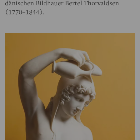
dänischen Bildhauer Bertel Thorvaldsen
(1770–1844).