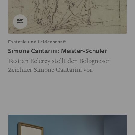
Fantasie und Leidenschaft
Simone Cantarini: Meister-Schüler
Bastian Eclercy stellt den Bologneser
Zeichner Simone Cantarini vor.