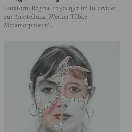
Kuratorin Regina Freyberger im Interview
zur Ausstellung „Werner Tübke.
Metamorphosen“.