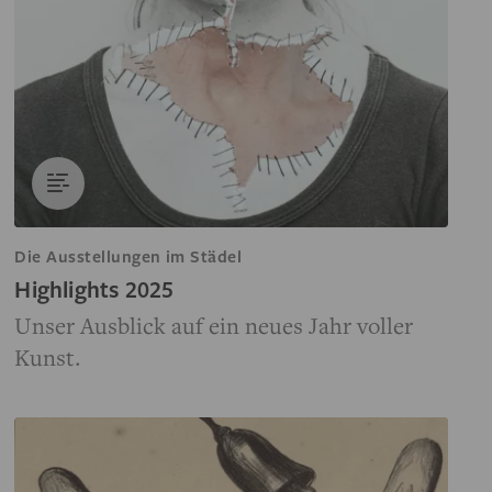
Die Ausstellungen im Städel
Highlights 2025
Unser Ausblick auf ein neues Jahr voller
Kunst.