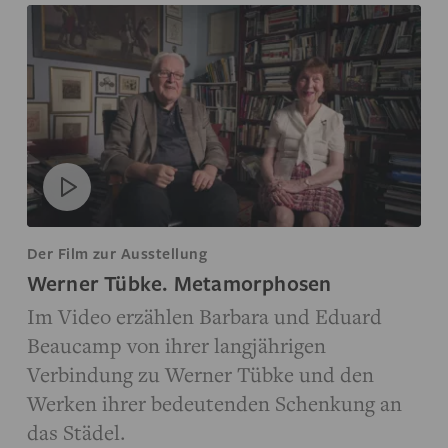
Der Film zur Ausstellung
Werner Tübke. Metamorphosen
Im Video erzählen Barbara und Eduard
Beaucamp von ihrer langjährigen
Verbindung zu Werner Tübke und den
Werken ihrer bedeutenden Schenkung an
das Städel.