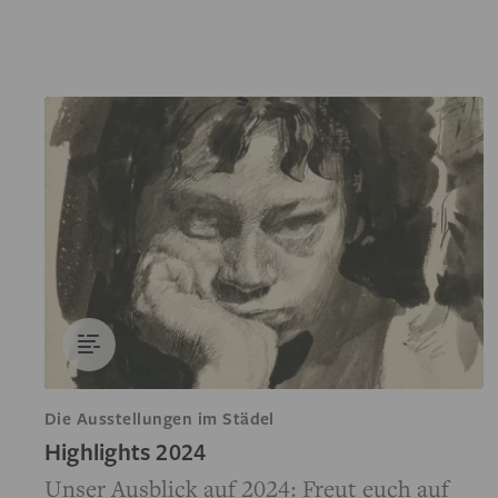
Die Ausstellungen im Städel
Highlights 2024
Unser Ausblick auf 2024: Freut euch auf