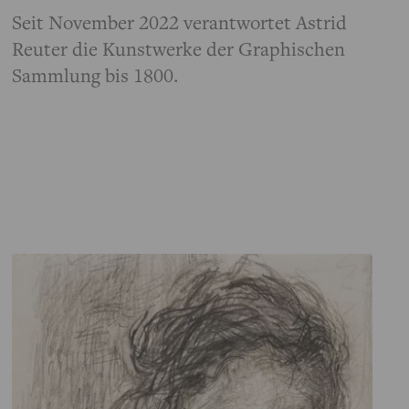
Seit November 2022 verantwortet Astrid
Reuter die Kunstwerke der Graphischen
Sammlung bis 1800.