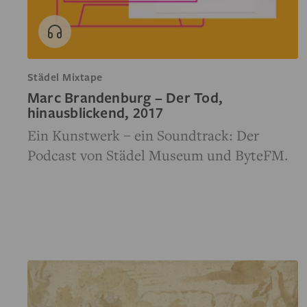
Städel Mixtape
Marc Brandenburg – Der Tod,
hinausblickend, 2017
Ein Kunstwerk – ein Soundtrack: Der
Podcast von Städel Museum und ByteFM.