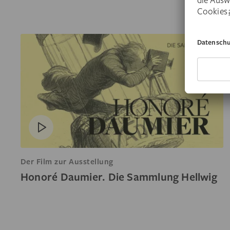
Der Film zur Ausstellung
Honoré Daumier. Die Sammlung Hellwig