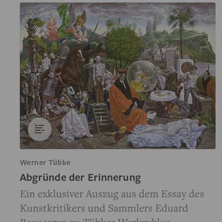
Werner Tübke
Abgründe der Erinnerung
Ein exklusiver Auszug aus dem Essay des
Kunstkritikers und Sammlers Eduard