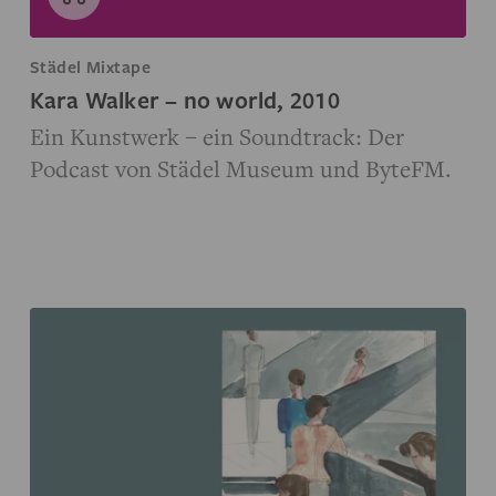
Städel Mixtape
Kara Walker – no world, 2010
Ein Kunstwerk – ein Soundtrack: Der
Podcast von Städel Museum und ByteFM.