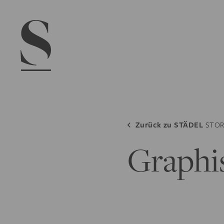
Navigation menu
Zurück zu
STÄDEL
STOR
Graphi