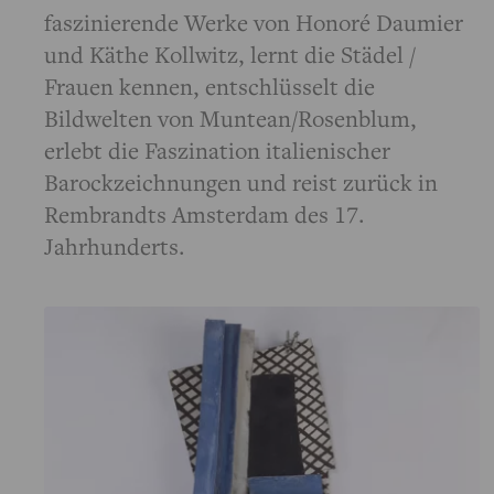
faszinierende Werke von Honoré Daumier
und Käthe Kollwitz, lernt die Städel /
Frauen kennen, entschlüsselt die
Bildwelten von Muntean/Rosenblum,
erlebt die Faszination italienischer
Barockzeichnungen und reist zurück in
Rembrandts Amsterdam des 17.
Jahrhunderts.