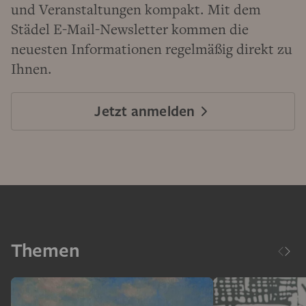
und Veranstaltungen kompakt. Mit dem
Städel E-Mail-Newsletter kommen die
neuesten Informationen regelmäßig direkt zu
Ihnen.
Jetzt anmelden
Themen