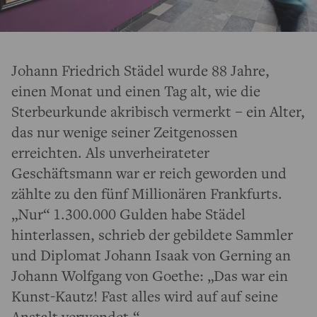
Johann Friedrich Städel wurde 88 Jahre,
einen Monat und einen Tag alt, wie die
Sterbeurkunde akribisch vermerkt – ein Alter,
das nur wenige seiner Zeitgenossen
erreichten. Als unverheirateter
Geschäftsmann war er reich geworden und
zählte zu den fünf Millionären Frankfurts.
„Nur“ 1.300.000 Gulden habe Städel
hinterlassen, schrieb der gebildete Sammler
und Diplomat Johann Isaak von Gerning an
Johann Wolfgang von Goethe: „Das war ein
Kunst-Kautz! Fast alles wird auf auf seine
Anstalt verwendet.“