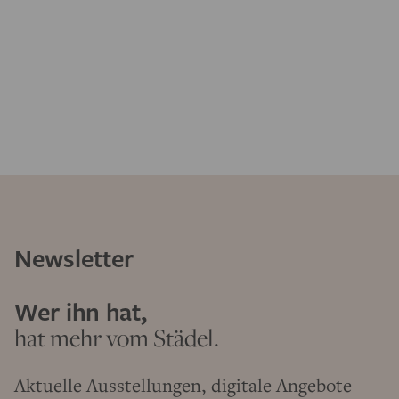
Newsletter
Wer ihn hat,
hat mehr vom Städel.
Aktuelle Ausstellungen, digitale Angebote