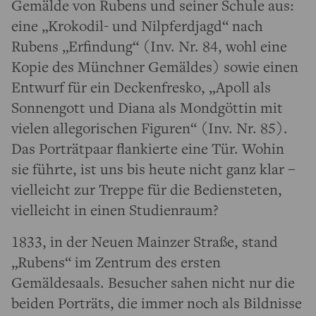
Gemälde von Rubens und seiner Schule aus:
eine „Krokodil- und Nilpferdjagd“ nach
Rubens „Erfindung“ (Inv. Nr. 84, wohl eine
Kopie des Münchner Gemäldes) sowie einen
Entwurf für ein Deckenfresko, „Apoll als
Sonnengott und Diana als Mondgöttin mit
vielen allegorischen Figuren“ (Inv. Nr. 85).
Das Porträtpaar flankierte eine Tür. Wohin
sie führte, ist uns bis heute nicht ganz klar –
vielleicht zur Treppe für die Bediensteten,
vielleicht in einen Studienraum?
1833, in der Neuen Mainzer Straße, stand
„Rubens“ im Zentrum des ersten
Gemäldesaals. Besucher sahen nicht nur die
beiden Porträts, die immer noch als Bildnisse