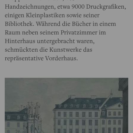
Handzeichnungen, etwa 9000 Druckgrafiken,
einigen Kleinplastiken sowie seiner
Bibliothek. Während die Bücher in einem
Raum neben seinem Privatzimmer im
Hinterhaus untergebracht waren,
schmückten die Kunstwerke das
repräsentative Vorderhaus.