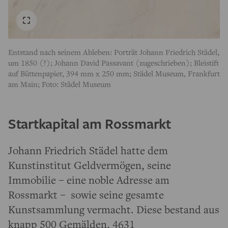
Entstand nach seinem Ableben: Porträt Johann Friedrich Städel,
um 1850 (?); Johann David Passavant (zugeschrieben); Bleistift
auf Büttenpapier, 394 mm x 250 mm; Städel Museum, Frankfurt
am Main; Foto: Städel Museum
Startkapital am Rossmarkt
Johann Friedrich Städel hatte dem
Kunstinstitut Geldvermögen, seine
Immobilie – eine noble Adresse am
Rossmarkt – sowie seine gesamte
Kunstsammlung vermacht. Diese bestand aus
knapp 500 Gemälden, 4631