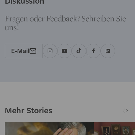
Diskussion
Fragen oder Feedback? Schreiben Sie
uns!
E-Mail
Mehr Stories