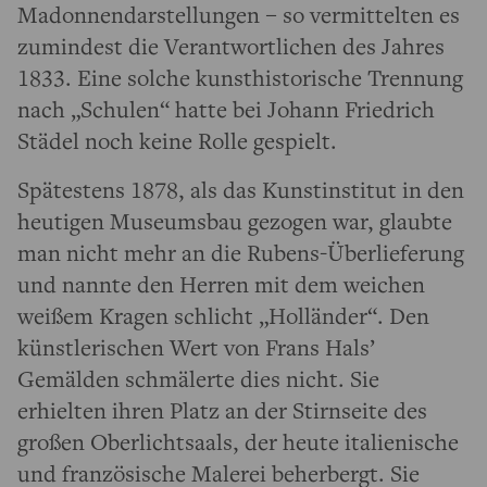
Madonnendarstellungen – so vermittelten es
zumindest die Verantwortlichen des Jahres
1833. Eine solche kunsthistorische Trennung
nach „Schulen“ hatte bei Johann Friedrich
Städel noch keine Rolle gespielt.
Spätestens 1878, als das Kunstinstitut in den
heutigen Museumsbau gezogen war, glaubte
man nicht mehr an die Rubens-Überlieferung
und nannte den Herren mit dem weichen
weißem Kragen schlicht „Holländer“. Den
künstlerischen Wert von Frans Hals’
Gemälden schmälerte dies nicht. Sie
erhielten ihren Platz an der Stirnseite des
großen Oberlichtsaals, der heute italienische
und französische Malerei beherbergt. Sie