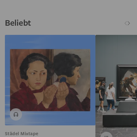
Beliebt
Städel Mixtape