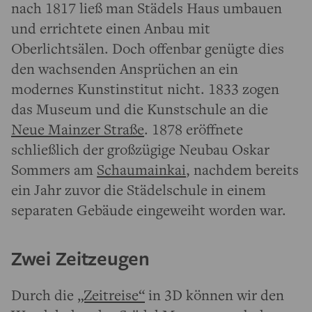
nach 1817 ließ man Städels Haus umbauen
und errichtete einen Anbau mit
Oberlichtsälen. Doch offenbar genügte dies
den wachsenden Ansprüchen an ein
modernes Kunstinstitut nicht. 1833 zogen
das Museum und die Kunstschule an die
Neue Mainzer Straße
. 1878 eröffnete
schließlich der großzügige Neubau Oskar
Sommers am
Schaumainkai
, nachdem bereits
ein Jahr zuvor die Städelschule in einem
separaten Gebäude eingeweiht worden war.
Zwei Zeitzeugen
Durch die
„Zeitreise“
in 3D können wir den