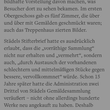
bildhafte Vorstellung davon machen, was
Besucher dort zu sehen bekamen. Im ersten
Obergeschoss gab es fünf Zimmer, die über
und über mit Gemälden geschmückt waren;
auch das Treppenhaus zierten Bilder.
Städels Stifterbrief hatte es ausdrücklich
erlaubt, dass die „vorräthige Sammlung“
nicht nur erhalten und „vermehrt“, sondern
auch, „durch Austausch der vorhandenen
schlechtern und mittelmäßigen Stücke gegen
bessere, vervollkommnet“ würde. Schon 15
Jahre später hatte die Administration zwei
Drittel von Städels Gemäldesammlung
veräußert – nicht ohne allerdings hunderte
Werke neu angekauft zu haben. Deshalb