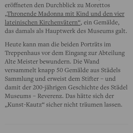
eröffneten den Durchblick zu Morettos
„Thronende Madonna mit Kind und den vier
lateinischen Kirchenvätern“
, ein Gemälde,
das damals als Hauptwerk des Museums galt.
Heute kann man die beiden Porträts im
Treppenhaus vor dem Eingang zur Abteilung
Alte Meister bewundern. Die Wand
versammelt knapp 50 Gemälde aus Städels
Sammlung und erweist dem Stifter – und
damit der 200-jährigen Geschichte des Städel
Museums – Reverenz. Das hätte sich der
„Kunst-Kautz“ sicher nicht träumen lassen.