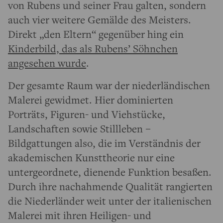
von Rubens und seiner Frau galten, sondern
auch vier weitere Gemälde des Meisters.
Direkt „den Eltern“ gegenüber hing ein
Kinderbild, das als Rubens’ Söhnchen
angesehen wurde
.
Der gesamte Raum war der niederländischen
Malerei gewidmet. Hier dominierten
Porträts, Figuren- und Viehstücke,
Landschaften sowie Stillleben –
Bildgattungen also, die im Verständnis der
akademischen Kunsttheorie nur eine
untergeordnete, dienende Funktion besaßen.
Durch ihre nachahmende Qualität rangierten
die Niederländer weit unter der italienischen
Malerei mit ihren Heiligen- und