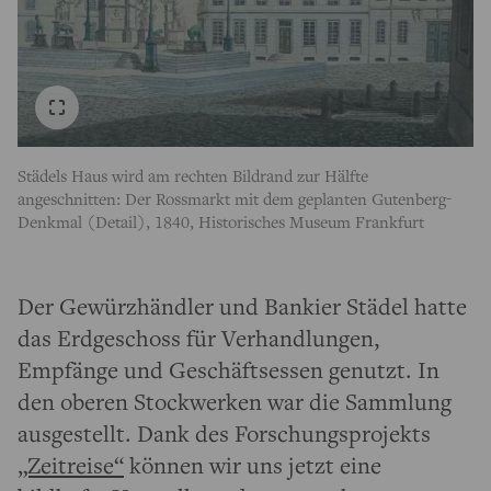
Städels Haus wird am rechten Bildrand zur Hälfte
angeschnitten: Der Rossmarkt mit dem geplanten Gutenberg-
Denkmal (Detail), 1840, Historisches Museum Frankfurt
Der Gewürzhändler und Bankier Städel hatte
das Erdgeschoss für Verhandlungen,
Empfänge und Geschäftsessen genutzt. In
den oberen Stockwerken war die Sammlung
ausgestellt. Dank des Forschungsprojekts
„Zeitreise“
können wir uns jetzt eine