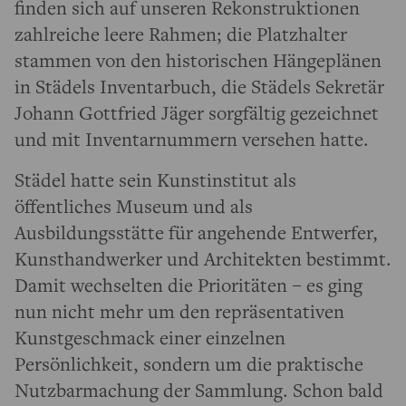
finden sich auf unseren Rekonstruktionen
zahlreiche leere Rahmen; die Platzhalter
stammen von den historischen Hängeplänen
in Städels Inventarbuch, die Städels Sekretär
Johann Gottfried Jäger sorgfältig gezeichnet
und mit Inventarnummern versehen hatte.
Städel hatte sein Kunstinstitut als
öffentliches Museum und als
Ausbildungsstätte für angehende Entwerfer,
Kunsthandwerker und Architekten bestimmt.
Damit wechselten die Prioritäten – es ging
nun nicht mehr um den repräsentativen
Kunstgeschmack einer einzelnen
Persönlichkeit, sondern um die praktische
Nutzbarmachung der Sammlung. Schon bald