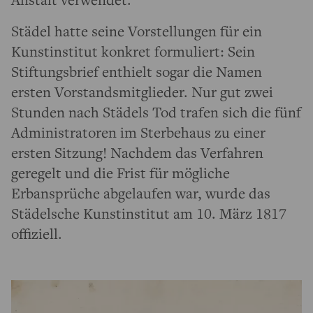
Städel hatte seine Vorstellungen für ein
Kunstinstitut konkret formuliert: Sein
Stiftungsbrief enthielt sogar die Namen
ersten Vorstandsmitglieder. Nur gut zwei
Stunden nach Städels Tod trafen sich die fünf
Administratoren im Sterbehaus zu einer
ersten Sitzung! Nachdem das Verfahren
geregelt und die Frist für mögliche
Erbansprüche abgelaufen war, wurde das
Städelsche Kunstinstitut am 10. März 1817
offiziell.