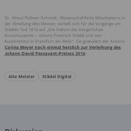
Dr. Almut Pollmer-Schmidt, Wissenschaftliche Mitarbeiterin in
der Abteilung Alte Meister, verließ sich für die Vorgänge um
Städels Tod 1816 auf „Die Geburt des bürgerlichen
Kunstmuseums – Johann Friedrich Städel und sein
Kunstinstitut in Frankfurt am Main“. Sie gratuliert der Autorin
Corina Meyer noch einmal herzlich zur Verleihung des
Johann David Passavant-Preises
2016
!
Alte Meister
Städel Digital