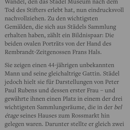
Wandel, den das Städel Museum nach dem
Tod des Stifters erlebt hat, nun eindrucksvoll
nachvollziehen. Zu den wichtigsten
Gemälden, die sich aus Städels Sammlung
erhalten haben, zählt ein Bildnispaar: Die
beiden ovalen Porträts von der Hand des
Rembrandt-Zeitgenossen Frans Hals.
Sie zeigen einen 44-jährigen unbekannten
Mann und seine gleichaltrige Gattin. Städel
jedoch hielt sie für Darstellungen von Peter
Paul Rubens und dessen erster Frau – und
gewährte ihnen einen Platz in einem der drei
wichtigsten Sammlungsräume, die in der
bel
étage
seines Hauses zum Rossmarkt hin
gelegen waren. Darunter stellte er gleich zwei