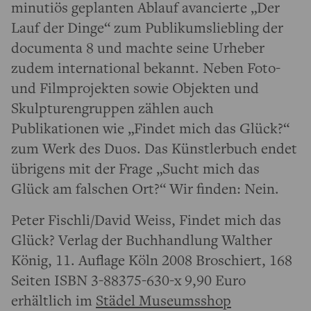
minutiös geplanten Ablauf avancierte „Der
Lauf der Dinge“ zum Publikumsliebling der
documenta 8 und machte seine Urheber
zudem international bekannt. Neben Foto-
und Filmprojekten sowie Objekten und
Skulpturengruppen zählen auch
Publikationen wie „Findet mich das Glück?“
zum Werk des Duos. Das Künstlerbuch endet
übrigens mit der Frage „Sucht mich das
Glück am falschen Ort?“ Wir finden: Nein.
Peter Fischli/David Weiss, Findet mich das
Glück? Verlag der Buchhandlung Walther
König, 11. Auflage Köln 2008 Broschiert, 168
Seiten ISBN 3-88375-630-x 9,90 Euro
erhältlich im
Städel Museumsshop