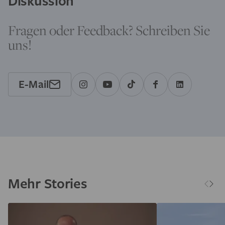
Diskussion
Fragen oder Feedback? Schreiben Sie
uns!
E-Mail
Mehr Stories