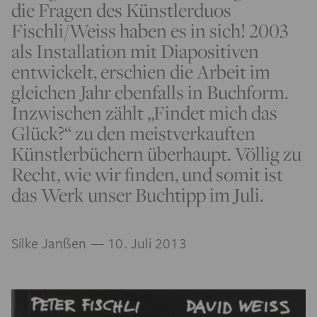
die Fragen des Künstlerduos
Fischli/Weiss haben es in sich! 2003
als Installation mit Diapositiven
entwickelt, erschien die Arbeit im
gleichen Jahr ebenfalls in Buchform.
Inzwischen zählt „Findet mich das
Glück?“ zu den meistverkauften
Künstlerbüchern überhaupt. Völlig zu
Recht, wie wir finden, und somit ist
das Werk unser Buchtipp im Juli.
Silke Janßen
— 10. Juli 2013