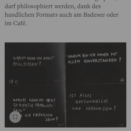
darf philosophiert werden, dank des
handlichen Formats auch am Badesee oder
im Café.