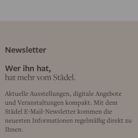
Newsletter
Wer ihn hat,
hat mehr vom Städel.
Aktuelle Ausstellungen, digitale Angebote
und Veranstaltungen kompakt. Mit dem
Städel E-Mail-Newsletter kommen die
neuesten Informationen regelmäßig direkt zu
Ihnen.