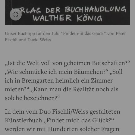
Unser Buchtipp für den Juli: "Findet mit das Glück" von Peter
Fischli und David Weiss
„Ist die Welt voll von geheimen Botschaften?“
„Wie schmücke ich mein Bäumchen?“ „Soll
ich in Bremgarten heimlich ein Zimmer
mieten?“ „Kann man die Realität noch als
solche bezeichnen?“
In dem vom Duo Fischli/Weiss gestalteten
Künstlerbuch „Findet mich das Glück?“
werden wir mit Hunderten solcher Fragen