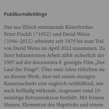
Publikumslieblinge
Das aus Zürich stammende Künstlerduo
Peter Fischli (*1952) und David Weiss
(1946–2012) arbeitete seit 1979 bis zum Tod
von David Weiss im April 2012 zusammen. Zu
ihrer bekanntesten Arbeit zählt sicherlich der
1987 auf der documenta 8 gezeigte Film „Der
Lauf der Dinge“. Über zwei Jahre tüftelten sie
an diesem Werk, dass mit einem einzigen
Kameraschnitt eine zugleich verblüffend, wie
auch beiläufig wirkende, insgesamt rund 10-
minütige Kettenreaktion festhält. Mit feinem
Humor, Elementen des Slapsticks und einem