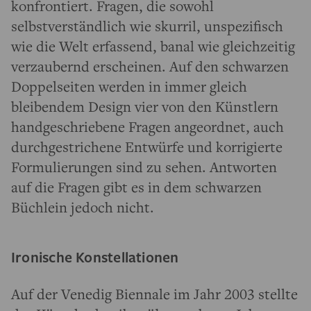
konfrontiert. Fragen, die sowohl
selbstverständlich wie skurril, unspezifisch
wie die Welt erfassend, banal wie gleichzeitig
verzaubernd erscheinen. Auf den schwarzen
Doppelseiten werden in immer gleich
bleibendem Design vier von den Künstlern
handgeschriebene Fragen angeordnet, auch
durchgestrichene Entwürfe und korrigierte
Formulierungen sind zu sehen. Antworten
auf die Fragen gibt es in dem schwarzen
Büchlein jedoch nicht.
Ironische Konstellationen
Auf der Venedig Biennale im Jahr 2003 stellte