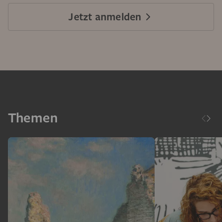
Jetzt anmelden
Themen