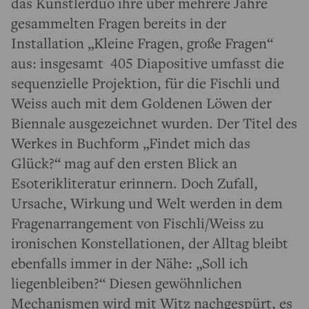
das Künstlerduo ihre über mehrere Jahre
gesammelten Fragen bereits in der
Installation „Kleine Fragen, große Fragen“
aus: insgesamt 405 Diapositive umfasst die
sequenzielle Projektion, für die Fischli und
Weiss auch mit dem Goldenen Löwen der
Biennale ausgezeichnet wurden. Der Titel des
Werkes in Buchform „Findet mich das
Glück?“ mag auf den ersten Blick an
Esoterikliteratur erinnern. Doch Zufall,
Ursache, Wirkung und Welt werden in dem
Fragenarrangement von Fischli/Weiss zu
ironischen Konstellationen, der Alltag bleibt
ebenfalls immer in der Nähe: „Soll ich
liegenbleiben?“ Diesen gewöhnlichen
Mechanismen wird mit Witz nachgespürt, es