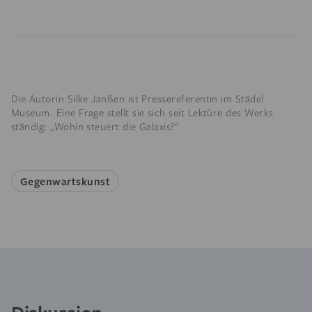
Die Autorin Silke Janßen ist Pressereferentin im Städel
Museum. Eine Frage stellt sie sich seit Lektüre des Werks
ständig: „Wohin steuert die Galaxis?“
Gegenwartskunst