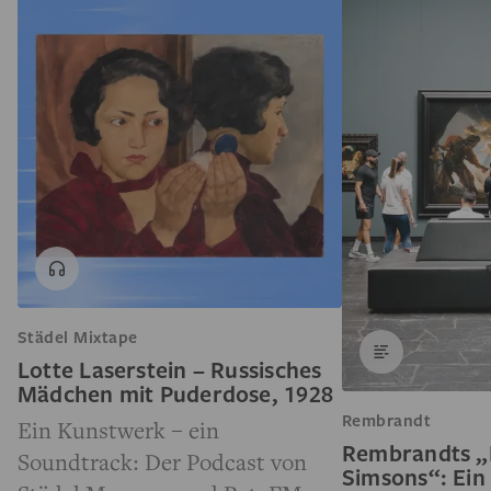
Städel Mixtape
Lotte Laserstein – Russisches
Mädchen mit Puderdose, 1928
Rembrandt
Ein Kunstwerk – ein
Rembrandts „
Soundtrack: Der Podcast von
Simsons“: Ein