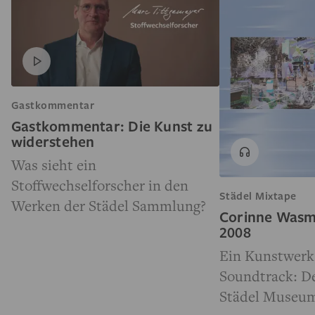
Gastkommentar
Gastkommentar: Die Kunst zu
widerstehen
Was sieht ein
Stoffwechselforscher in den
Städel Mixtape
Werken der Städel Sammlung?
Corinne Wasmu
2008
Ein Kunstwerk 
Soundtrack: D
Städel Museu