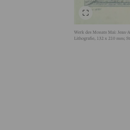
Werk des Monats Mai: Jean-A
Lithografie, 132 x 210 mm; 