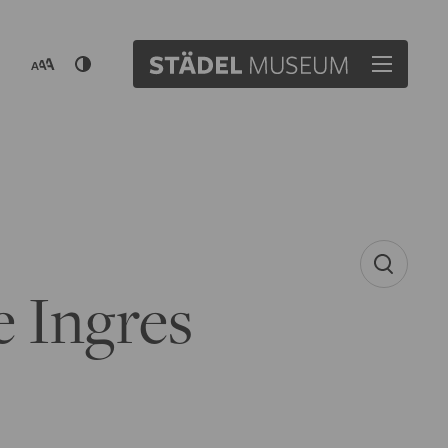
 Ingres