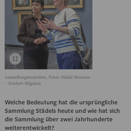
Ausstellungsansichten, Fotos: Städel Museum
– Norbert Miguletz
Welche Bedeutung hat die ursprüngliche
Sammlung Städels heute und wie hat sich
die Sammlung über zwei Jahrhunderte
weiterentwickelt?