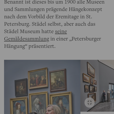
Benannt ist dieses bis um 1900 alle Museen
und Sammlungen prägende Hängekonzept
nach dem Vorbild der Eremitage in St.
Petersburg. Städel selbst, aber auch das
Städel Museum hatte
seine
Gemäldesammlung
in einer „Petersburger
Hängung“ präsentiert.