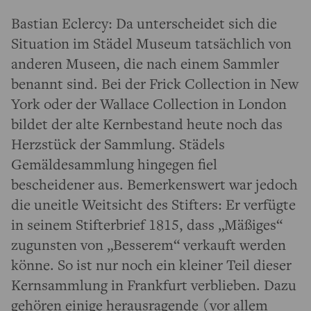
Bastian Eclercy: Da unterscheidet sich die
Situation im Städel Museum tatsächlich von
anderen Museen, die nach einem Sammler
benannt sind. Bei der Frick Collection in New
York oder der Wallace Collection in London
bildet der alte Kernbestand heute noch das
Herzstück der Sammlung. Städels
Gemäldesammlung hingegen fiel
bescheidener aus. Bemerkenswert war jedoch
die uneitle Weitsicht des Stifters: Er verfügte
in seinem Stifterbrief 1815, dass „Mäßiges“
zugunsten von „Besserem“ verkauft werden
könne. So ist nur noch ein kleiner Teil dieser
Kernsammlung in Frankfurt verblieben. Dazu
gehören einige herausragende (vor allem