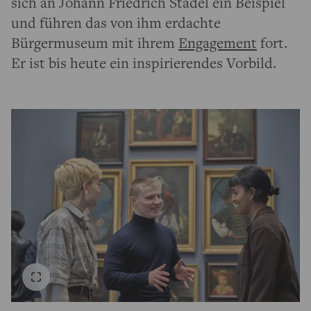
sich an Johann Friedrich Städel ein Beispiel
und führen das von ihm erdachte
Bürgermuseum mit ihrem
Engagement
fort.
Er ist bis heute ein inspirierendes Vorbild.