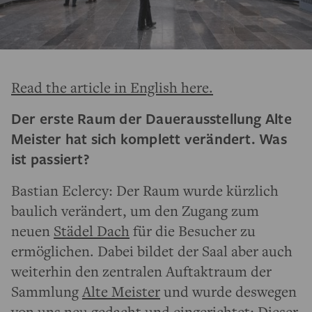
Read the article in English here.
Der erste Raum der Dauerausstellung Alte
Meister hat sich komplett verändert. Was
ist passiert?
Bastian Eclercy: Der Raum wurde kürzlich
baulich verändert, um den Zugang zum
neuen
Städel Dach
für die Besucher zu
ermöglichen. Dabei bildet der Saal aber auch
weiterhin den zentralen Auftaktraum der
Sammlung
Alte Meister
und wurde deswegen
von uns neu gedacht und eingerichtet: Dieser