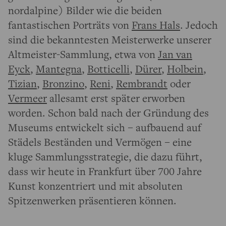
nordalpine) Bilder wie die beiden
fantastischen Porträts von
Frans Hals
. Jedoch
sind die bekanntesten Meisterwerke unserer
Altmeister-Sammlung, etwa von
Jan van
Eyck
,
Mantegna
,
Botticelli
,
Dürer
,
Holbein
,
Tizian
,
Bronzino
,
Reni
,
Rembrandt
oder
Vermeer
allesamt erst später erworben
worden. Schon bald nach der Gründung des
Museums entwickelt sich – aufbauend auf
Städels Beständen und Vermögen – eine
kluge Sammlungsstrategie, die dazu führt,
dass wir heute in Frankfurt über 700 Jahre
Kunst konzentriert und mit absoluten
Spitzenwerken präsentieren können.