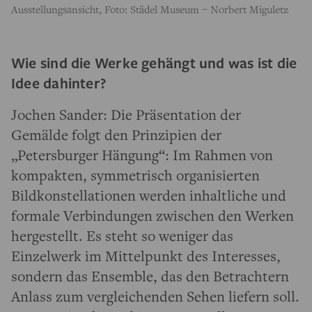
Ausstellungsansicht, Foto: Städel Museum – Norbert Miguletz
Wie sind die Werke gehängt und was ist die
Idee dahinter?
Jochen Sander: Die Präsentation der
Gemälde folgt den Prinzipien der
„Petersburger Hängung“: Im Rahmen von
kompakten, symmetrisch organisierten
Bildkonstellationen werden inhaltliche und
formale Verbindungen zwischen den Werken
hergestellt. Es steht so weniger das
Einzelwerk im Mittelpunkt des Interesses,
sondern das Ensemble, das den Betrachtern
Anlass zum vergleichenden Sehen liefern soll.