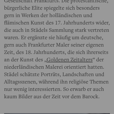
Gesellschaft Frankfurts. Die protestantische,
bürgerliche Elite spiegelte sich besonders
gern in Werken der holländischen und
flämischen Kunst des 17. Jahrhunderts wider,
die auch in Städels Sammlung stark vertreten
waren. Er ergänzte sie häufig um deutsche,
gern auch Frankfurter Maler seiner eigenen
Zeit, des 18. Jahrhunderts, die sich ihrerseits
an der Kunst des „
Goldenen Zeitalters
“ der
niederländischen Malerei orientiert hatten.
Städel schätzte Porträts, Landschaften und
Alltagsszenen, während ihn religiöse Themen
nur wenig interessierten. So erwarb er auch
kaum Bilder aus der Zeit vor dem Barock.