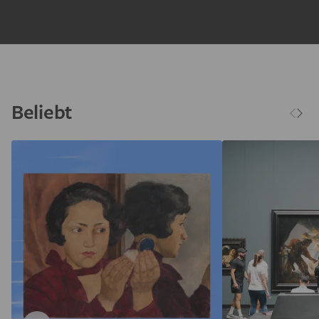
Beliebt