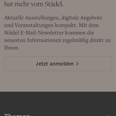
hat mehr vom Städel.
Aktuelle Ausstellungen, digitale Angebote
und Veranstaltungen kompakt. Mit dem
Städel E-Mail-Newsletter kommen die
neuesten Informationen regelmäßig direkt zu
Ihnen.
Jetzt anmelden