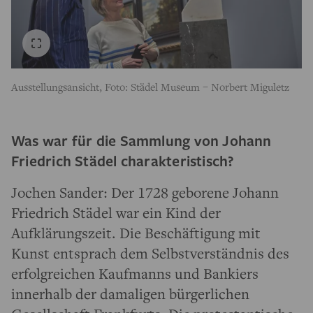
Ausstellungsansicht, Foto: Städel Museum – Norbert Miguletz
Was war für die Sammlung von Johann
Friedrich Städel charakteristisch?
Jochen Sander: Der 1728 geborene Johann
Friedrich Städel war ein Kind der
Aufklärungszeit. Die Beschäftigung mit
Kunst entsprach dem Selbstverständnis des
erfolgreichen Kaufmanns und Bankiers
innerhalb der damaligen bürgerlichen