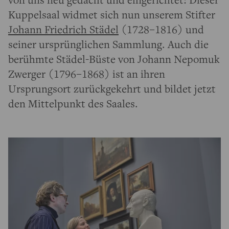
Kuppelsaal widmet sich nun unserem Stifter
Johann Friedrich Städel
(1728–1816) und
seiner ursprünglichen Sammlung. Auch die
berühmte Städel-Büste von Johann Nepomuk
Zwerger (1796–1868) ist an ihren
Ursprungsort zurückgekehrt und bildet jetzt
den Mittelpunkt des Saales.