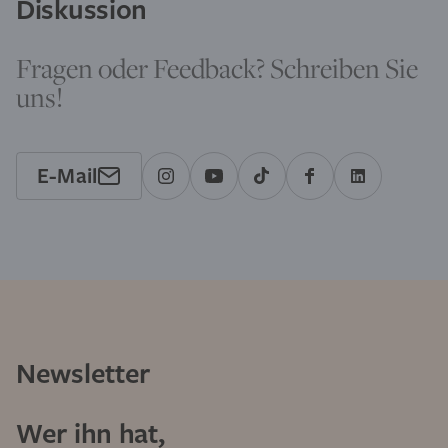
Diskussion
Fragen oder Feedback? Schreiben Sie
uns!
E-Mail
Newsletter
Wer ihn hat,