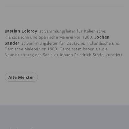
Bastian Eclercy
ist Sammlungsleiter für Italienische,
Jochen
Französische und Spanische Malerei vor 1800.
Sander
ist Sammlungsleiter für Deutsche, Holländische und
Flämische Malerei vor 1800. Gemeinsam haben sie die
Neueinrichtung des Saals zu Johann Friedrich Städel kuratiert.
Alte Meister