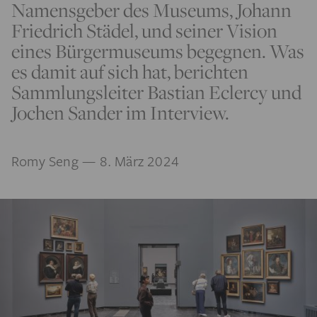
Namensgeber des Museums, Johann
Friedrich Städel, und seiner Vision
eines Bürgermuseums begegnen. Was
es damit auf sich hat, berichten
Sammlungsleiter Bastian Eclercy und
Jochen Sander im Interview.
Romy Seng
— 8. März 2024