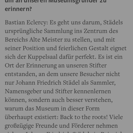
um an unseren Museumsgründer zu
erinnern?
Bastian Eclercy: Es geht uns darum, Städels
ursprüngliche Sammlung ins Zentrum des
Bereichs Alte Meister zu stellen, und mit
seiner Position und feierlichen Gestalt eignet
sich der Kuppelsaal dafür perfekt. Es ist ein
Ort der Erinnerung an unseren Stifter
entstanden, an dem unsere Besucher nicht
nur Johann Friedrich Städel als Sammler,
Namensgeber und Stifter kennenlernen
können, sondern auch besser verstehen,
warum das Museum in dieser Form
überhaupt existiert: Back to the roots! Viele
großzügige Freunde und Förderer nehmen