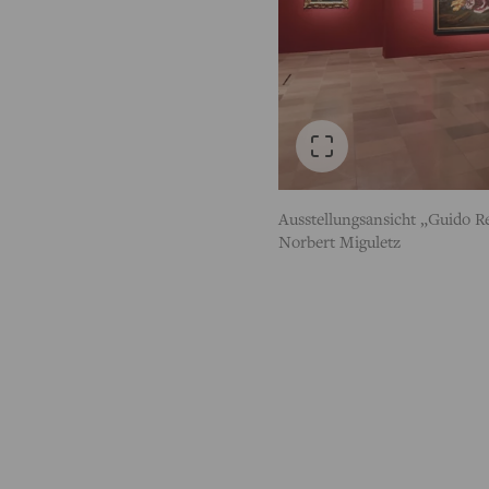
Ausstellungsansicht „Guido R
Norbert Miguletz