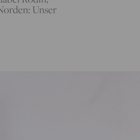
 Norden: Unser