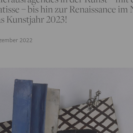
tisse – bis hin zur Renaissance im
as Kunstjahr 2023!
zember 2022