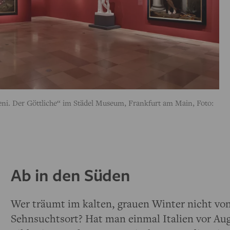
eni. Der Göttliche“ im Städel Museum, Frankfurt am Main, Foto:
Ab in den Süden
Wer träumt im kalten, grauen Winter nicht v
Sehnsuchtsort? Hat man einmal Italien vor Aug