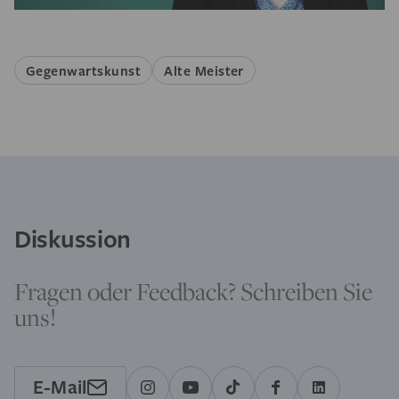
Gegenwartskunst
Alte Meister
Diskussion
Fragen oder Feedback? Schreiben Sie
uns!
E-Mail