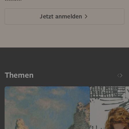
Jetzt anmelden
Themen