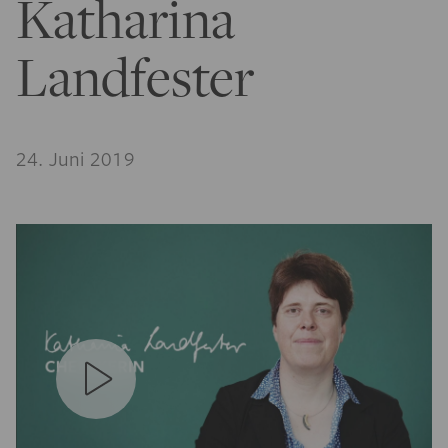
Katharina
Landfester
24. Juni 2019