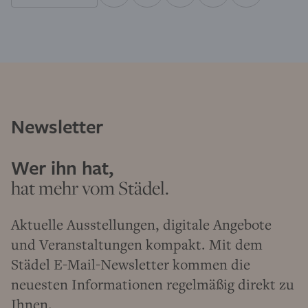
Newsletter
Wer ihn hat,
hat mehr vom Städel.
Aktuelle Ausstellungen, digitale Angebote
und Veranstaltungen kompakt. Mit dem
Städel E-Mail-Newsletter kommen die
neuesten Informationen regelmäßig direkt zu
Ihnen.