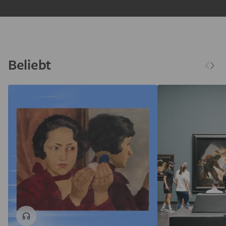
Beliebt