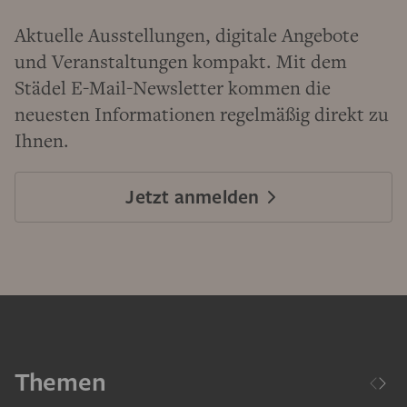
Aktuelle Ausstellungen, digitale Angebote
und Veranstaltungen kompakt. Mit dem
Städel E-Mail-Newsletter kommen die
neuesten Informationen regelmäßig direkt zu
Ihnen.
Jetzt anmelden
Themen