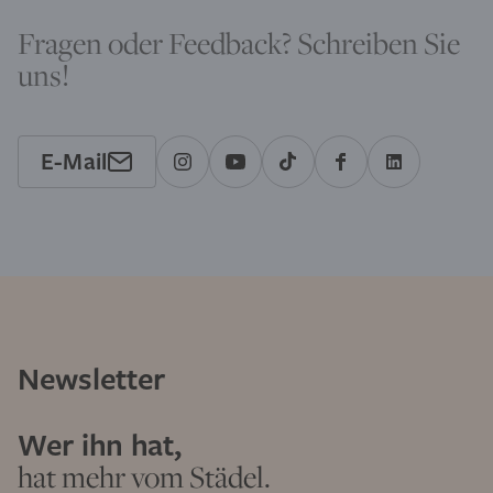
Fragen oder Feedback? Schreiben Sie
uns!
E-Mail
Newsletter
Wer ihn hat,
hat mehr vom Städel.