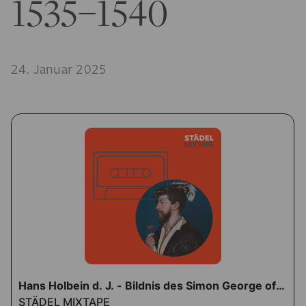
1535–1540
24. Januar 2025