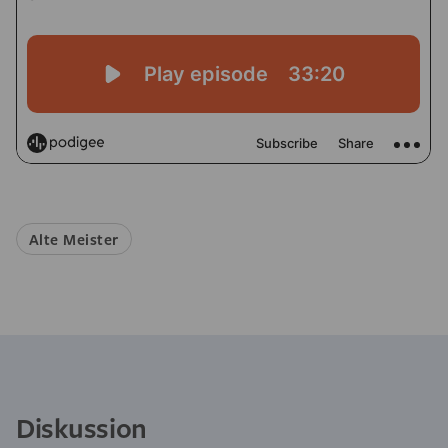
Alte Meister
Diskussion