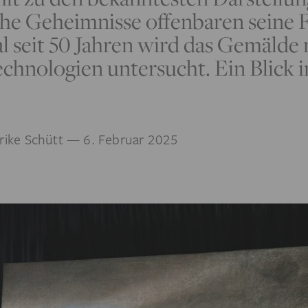
he Geheimnisse offenbaren seine 
 seit 50 Jahren wird das Gemälde 
hnologien untersucht. Ein Blick i
rike Schütt
— 6. Februar 2025