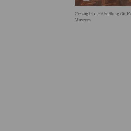
Umzug in die Abteilung für Ku
Museum