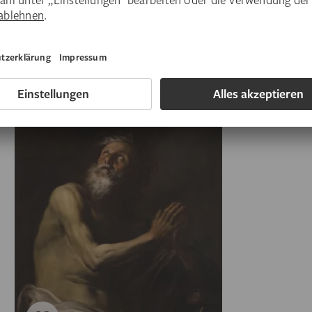
Geschichten aus einem bewegten Leben.