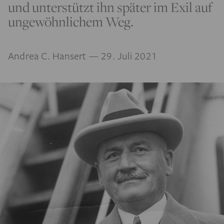
und unterstützt ihn später im Exil auf
ungewöhnlichem Weg.
Andrea C. Hansert
— 29. Juli 2021