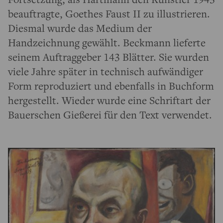
beauftragte, Goethes Faust II zu illustrieren.
Diesmal wurde das Medium der
Handzeichnung gewählt. Beckmann lieferte
seinem Auftraggeber 143 Blätter. Sie wurden
viele Jahre später in technisch aufwändiger
Form reproduziert und ebenfalls in Buchform
hergestellt. Wieder wurde eine Schriftart der
Bauerschen Gießerei für den Text verwendet.