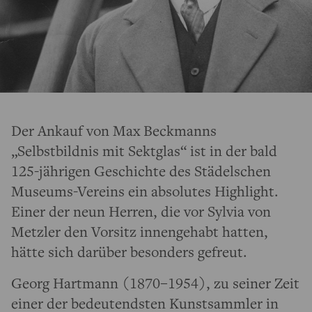
Der Ankauf von Max Beckmanns
„Selbstbildnis mit Sektglas“ ist in der bald
125-jährigen Geschichte des Städelschen
Museums-Vereins ein absolutes Highlight.
Einer der neun Herren, die vor Sylvia von
Metzler den Vorsitz innengehabt hatten,
hätte sich darüber besonders gefreut.
Georg Hartmann (1870–1954), zu seiner Zeit
einer der bedeutendsten Kunstsammler in