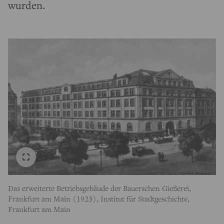
wurden.
Das erweiterte Betriebsgebäude der Bauerschen Gießerei,
Frankfurt am Main (1923), Institut für Stadtgeschichte,
Frankfurt am Main