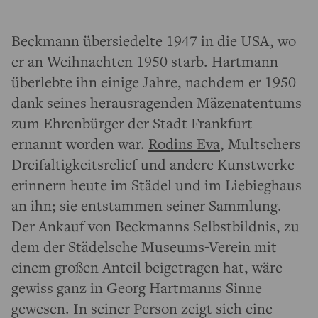
Beckmann übersiedelte 1947 in die USA, wo
er an Weihnachten 1950 starb. Hartmann
überlebte ihn einige Jahre, nachdem er 1950
dank seines herausragenden Mäzenatentums
zum Ehrenbürger der Stadt Frankfurt
ernannt worden war.
Rodins Eva
, Multschers
Dreifaltigkeitsrelief und andere Kunstwerke
erinnern heute im Städel und im Liebieghaus
an ihn; sie entstammen seiner Sammlung.
Der Ankauf von Beckmanns Selbstbildnis, zu
dem der Städelsche Museums-Verein mit
einem großen Anteil beigetragen hat, wäre
gewiss ganz in Georg Hartmanns Sinne
gewesen. In seiner Person zeigt sich eine