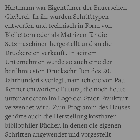
Hartmann war Eigentümer der Bauerschen
Gießerei. In ihr wurden Schrifttypen
entworfen und technisch in Form von
Bleilettern oder als Matrizen für die
Setzmaschinen hergestellt und an die
Druckereien verkauft. In seinem
Unternehmen wurde so auch eine der
berühmtesten Druckschriften des 20.
Jahrhunderts verlegt, nämlich die von Paul
Renner entworfene Futura, die noch heute
unter anderem im Logo der Stadt Frankfurt
verwendet wird. Zum Programm des Hauses
gehörte auch die Herstellung kostbarer
bibliophiler Bücher, in denen die eigenen
Schriften angewendet und vorgestellt