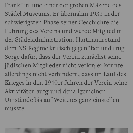
Frankfurt und einer der großen Mäzene des
Städel Museums. Er übernahm 1933 in der
schwierigsten Phase seiner Geschichte die
Führung des Vereins und wurde Mitglied in
der Städeladministration. Hartmann stand
dem NS-Regime kritisch gegenüber und trug
Sorge dafür, dass der Verein zunächst seine
jüdischen Mitglieder nicht verlor; er konnte
allerdings nicht verhindern, dass im Lauf des
Krieges in den 1940er Jahren der Verein seine
Aktivitäten aufgrund der allgemeinen
Umstände bis auf Weiteres ganz einstellen
musste.