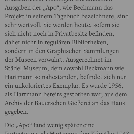
Ausgaben der „Apo“, wie Beckmann das
Projekt in seinem Tagebuch bezeichnete, sind
sehr wertvoll. Sie werden heute, sofern sie
sich nicht noch in Privatbesitz befinden,
daher nicht in regulären Bibliotheken,
sondern in den Graphischen Sammlungen
der Museen verwahrt. Ausgerechnet im
Städel Museum, dem sowohl Beckmann wie
Hartmann so nahestanden, befindet sich nur
ein unkoloriertes Exemplar. Es wurde 1956,
als Hartmann bereits gestorben war, aus dem
Archiv der Bauerschen Gießerei an das Haus
gegeben.
Die „Apo“ fand wenig später eine
Fortsetzung, als Hartmann den Künstler 1943