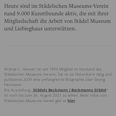
Heute sind im Städelschen Museums-Verein
rund 9.000 Kunstfreunde aktiv, die mit ihrer
Mitgliedschaft die Arbeit von Städel Museum
und Liebieghaus unterstützen.
Andrea C. Hansert ist seit 1993 Mitglied im Vorstand des
Städelschen Museums-Vereins. Sie ist als Historikerin tätig und
publizierte 2009 eine umfangreiche Biographie über Georg
Hartmann.
Städels Beckmann / Beckmanns Städel
Die Ausstellung „
“
ist noch bis zum 26. August 2021 zu sehen. Mehr Infos zum
hier
Städelschen Museums-Verein gibt es
.