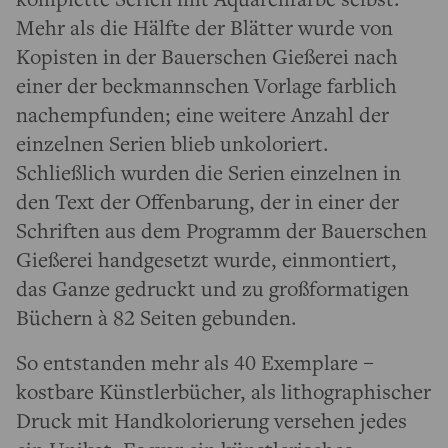
Mehr als die Hälfte der Blätter wurde von
Kopisten in der Bauerschen Gießerei nach
einer der beckmannschen Vorlage farblich
nachempfunden; eine weitere Anzahl der
einzelnen Serien blieb unkoloriert.
Schließlich wurden die Serien einzelnen in
den Text der Offenbarung, der in einer der
Schriften aus dem Programm der Bauerschen
Gießerei handgesetzt wurde, einmontiert,
das Ganze gedruckt und zu großformatigen
Büchern à 82 Seiten gebunden.
So entstanden mehr als 40 Exemplare –
kostbare Künstlerbücher, als lithographischer
Druck mit Handkolorierung versehen jedes