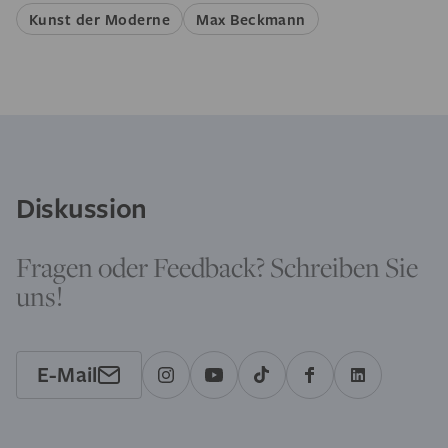
Kunst der Moderne
Max Beckmann
Diskussion
Fragen oder Feedback? Schreiben Sie
uns!
E-Mail