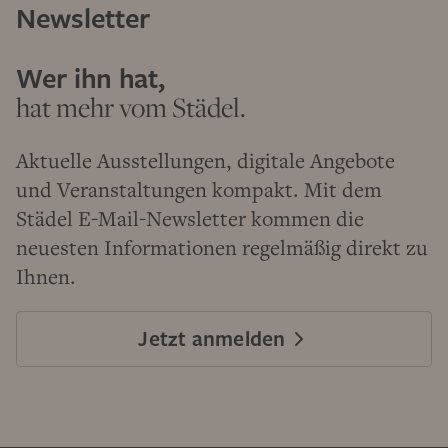
Newsletter
Wer ihn hat,
hat mehr vom Städel.
Aktuelle Ausstellungen, digitale Angebote
und Veranstaltungen kompakt. Mit dem
Städel E-Mail-Newsletter kommen die
neuesten Informationen regelmäßig direkt zu
Ihnen.
Jetzt anmelden