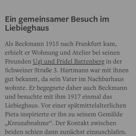
Ein gemeinsamer Besuch im
Liebieghaus
Als Beckmann 1915 nach Frankfurt kam,
erhielt er Wohnung und Atelier bei seinen
Freunden
Ugi und Fridel Battenberg
in der
Schweizer Straße 3. Hartmann war mit ihnen
gut bekannt, da sein Vater im Nachbarhaus
wohnte. Er begegnete daher auch Beckmann
und besuchte mit ihm 1917 einmal das
Liebieghaus. Vor einer spätmittelalterlichen
Pieta inspirierte er ihn zu seinem Gemälde
„Kreuzabnahme“. Der Kontakt zwischen
beiden schien dann zunächst einzuschlafen.