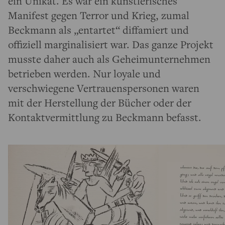
ein Unikat. Es war ein künstlerisches
Manifest gegen Terror und Krieg, zumal
Beckmann als „entartet“ diffamiert und
offiziell marginalisiert war. Das ganze Projekt
musste daher auch als Geheimunternehmen
betrieben werden. Nur loyale und
verschwiegene Vertrauenspersonen waren
mit der Herstellung der Bücher oder der
Kontaktvermittlung zu Beckmann befasst.