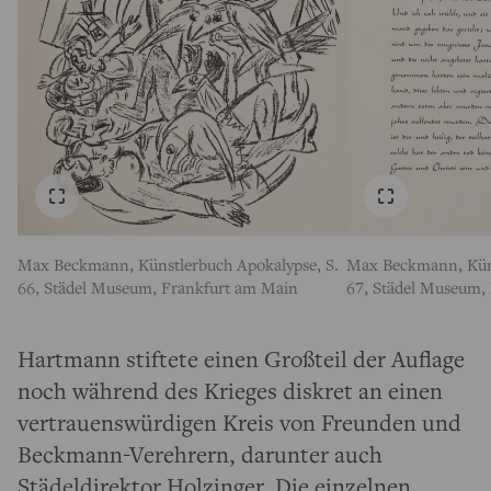
Max Beckmann, Künstlerbuch Apokalypse, S.
Max Beckmann, Küns
66, Städel Museum, Frankfurt am Main
67, Städel Museum,
Hartmann stiftete einen Großteil der Auflage
noch während des Krieges diskret an einen
vertrauenswürdigen Kreis von Freunden und
Beckmann-Verehrern, darunter auch
Städeldirektor Holzinger. Die einzelnen