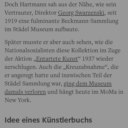
Doch Hartmann sah aus der Nähe, wie sein
Vertrauter, Direktor
Georg Swarzenski
, seit
1919 eine fulminante Beckmann-Sammlung
im Städel Museum aufbaute.
Später musste er aber auch sehen, wie die
Nationalsozialisten diese Kollektion im Zuge
der Aktion „
Entartete Kunst
“ 1937 wieder
zerschlugen. Auch die „Kreuzabnahme“, die
er angeregt hatte und inzwischen Teil der
Städel Sammlung war,
ging dem Museum
damals verloren
und hängt heute im MoMa in
New York.
Idee eines Künstlerbuchs