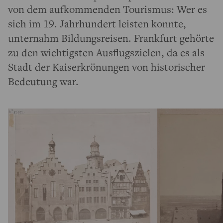
von dem aufkommenden Tourismus: Wer es
sich im 19. Jahrhundert leisten konnte,
unternahm Bildungsreisen. Frankfurt gehörte
zu den wichtigsten Ausflugszielen, da es als
Stadt der Kaiserkrönungen von historischer
Bedeutung war.