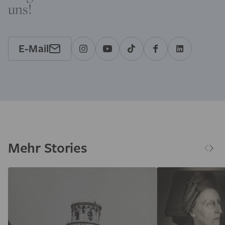
uns!
E-Mail
Mehr Stories