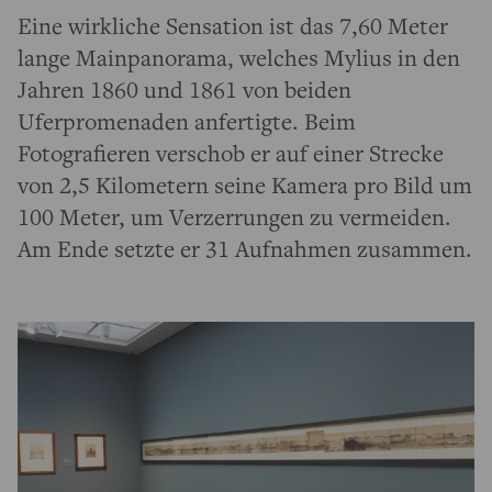
Eine wirkliche Sensation ist das 7,60 Meter
lange Mainpanorama, welches Mylius in den
Jahren 1860 und 1861 von beiden
Uferpromenaden anfertigte. Beim
Fotografieren verschob er auf einer Strecke
von 2,5 Kilometern seine Kamera pro Bild um
100 Meter, um Verzerrungen zu vermeiden.
Am Ende setzte er 31 Aufnahmen zusammen.