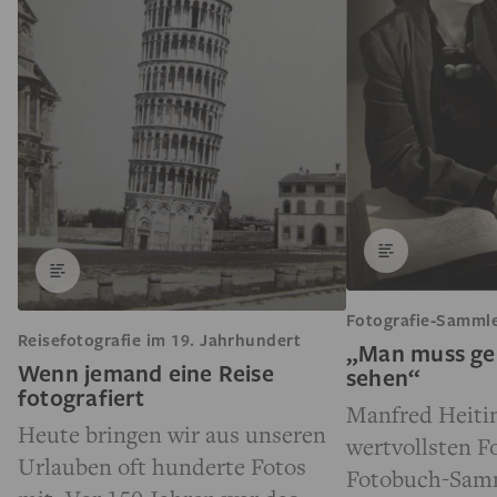
Fotografie-Sammle
Reisefotografie im 19. Jahrhundert
„Man muss ge
Wenn jemand eine Reise
sehen“
fotografiert
Manfred Heitin
Heute bringen wir aus unseren
wertvollsten F
Urlauben oft hunderte Fotos
Fotobuch-Sam