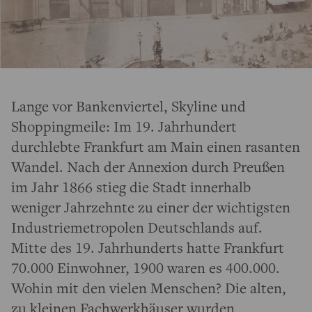
Lange vor Bankenviertel, Skyline und
Shoppingmeile: Im 19. Jahrhundert
durchlebte Frankfurt am Main einen rasanten
Wandel. Nach der Annexion durch Preußen
im Jahr 1866 stieg die Stadt innerhalb
weniger Jahrzehnte zu einer der wichtigsten
Industriemetropolen Deutschlands auf.
Mitte des 19. Jahrhunderts hatte Frankfurt
70.000 Einwohner, 1900 waren es 400.000.
Wohin mit den vielen Menschen? Die alten,
zu kleinen Fachwerkhäuser wurden