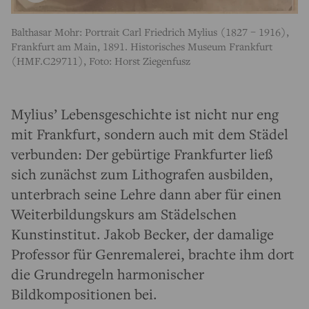
Balthasar Mohr: Portrait Carl Friedrich Mylius (1827 – 1916),
Frankfurt am Main, 1891. Historisches Museum Frankfurt
(HMF.C29711), Foto: Horst Ziegenfusz
Mylius’ Lebensgeschichte ist nicht nur eng
mit Frankfurt, sondern auch mit dem Städel
verbunden: Der gebürtige Frankfurter ließ
sich zunächst zum Lithografen ausbilden,
unterbrach seine Lehre dann aber für einen
Weiterbildungskurs am Städelschen
Kunstinstitut. Jakob Becker, der damalige
Professor für Genremalerei, brachte ihm dort
die Grundregeln harmonischer
Bildkompositionen bei.