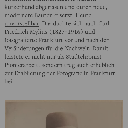
kurzerhand abgerissen und durch neue,
modernere Bauten ersetzt.
Heute
unvorstellbar
. Das dachte sich auch Carl
Friedrich Mylius (1827–1916) und
fotografierte Frankfurt vor und nach den
Veränderungen für die Nachwelt. Damit
leistete er nicht nur als Stadtchronist
Pionierarbeit, sondern trug auch erheblich
zur Etablierung der Fotografie in Frankfurt
bei.