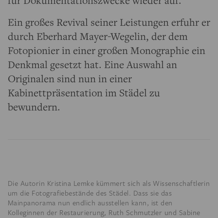
für Dokumentationszwecke wieder auf.
Ein großes Revival seiner Leistungen erfuhr er
durch Eberhard Mayer-Wegelin, der dem
Fotopionier in einer großen Monographie ein
Denkmal gesetzt hat. Eine Auswahl an
Originalen sind nun in einer
Kabinettpräsentation im Städel zu
bewundern.
Die Autorin Kristina Lemke kümmert sich als Wissenschaftlerin
um die Fotografiebestände des Städel. Dass sie das
Mainpanorama nun endlich ausstellen kann, ist den
Kolleginnen der Restaurierung, Ruth Schmutzler und Sabine