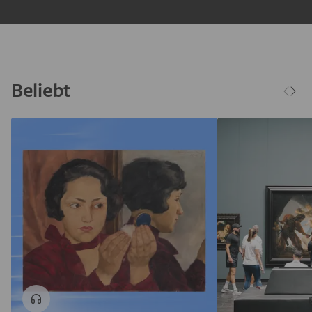
Beliebt