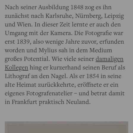
Nach seiner Ausbildung 1848 zog es ihn
zunächst nach Karlsruhe, Nürnberg, Leipzig
und Wien. In dieser Zeit lernte er auch den
Umgang mit der Kamera. Die Fotografie war
erst 1839, also wenige Jahre zuvor, erfunden
worden und Mylius sah in dem Medium
großes Potential. Wie viele seiner
damaligen
Kollegen
hing er kurzerhand seinen Beruf als
Lithograf an den Nagel. Als er 1854 in seine
alte Heimat zurückkehrte, eröffnete er ein
eigenes Fotografenatelier – und betrat damit
in Frankfurt praktisch Neuland.