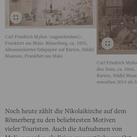
Carl Friedrich Mylius (zugeschrieben),
Frankfurt am Main: Römerberg, ca. 1855,
Albuminisiertes Salzpapier auf Karton, Städel
Museum, Frankfurt am Main
Carl Friedrich Myliu
den Dom, ca. 1866, 
Karton, Städel Mus
erworben 2014 als S
Noch heute zählt die Nikolaikirche auf dem
Römerberg zu den beliebtesten Motiven
vieler Touristen. Auch die Aufnahmen von