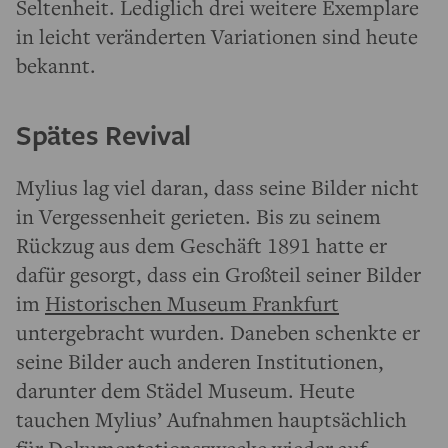
Seltenheit. Lediglich drei weitere Exemplare
in leicht veränderten Variationen sind heute
bekannt.
Spätes Revival
Mylius lag viel daran, dass seine Bilder nicht
in Vergessenheit gerieten. Bis zu seinem
Rückzug aus dem Geschäft 1891 hatte er
dafür gesorgt, dass ein Großteil seiner Bilder
im
Historischen Museum Frankfurt
untergebracht wurden. Daneben schenkte er
seine Bilder auch anderen Institutionen,
darunter dem Städel Museum. Heute
tauchen Mylius’ Aufnahmen hauptsächlich