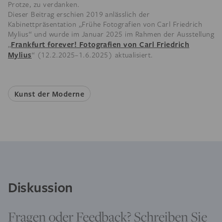
Protze, zu verdanken.
Dieser Beitrag erschien 2019 anlässlich der
Kabinettpräsentation „Frühe Fotografien von Carl Friedrich
Mylius“ und wurde im Januar 2025 im Rahmen der Ausstellung
Frankfurt forever! Fotografien von Carl Friedrich
„
Mylius
“ (12.2.2025–1.6.2025) aktualisiert.
Kunst der Moderne
Diskussion
Fragen oder Feedback? Schreiben Sie