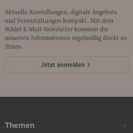
Aktuelle Ausstellungen, digitale Angebote
und Veranstaltungen kompakt. Mit dem
Städel E-Mail-Newsletter kommen die
neuesten Informationen regelmäßig direkt zu
Ihnen.
Jetzt anmelden
Themen