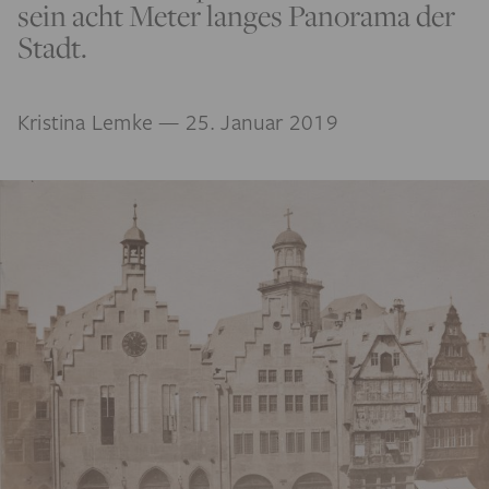
sein acht Meter langes Panorama der
Stadt.
Kristina Lemke
— 25. Januar 2019