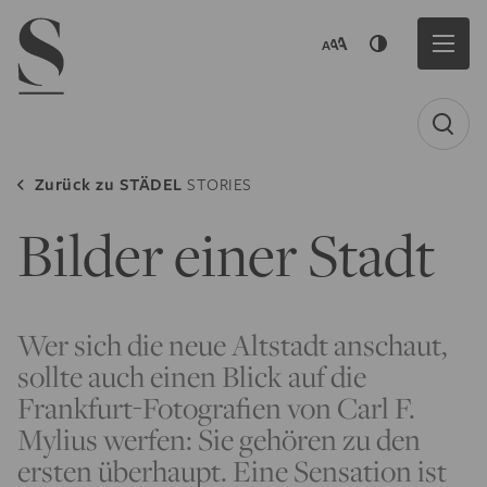
Navigation menu
Zurück zu
STÄDEL
STORIES
Bilder einer Stadt
Wer sich die neue Altstadt anschaut,
sollte auch einen Blick auf die
Frankfurt-Fotografien von Carl F.
Mylius werfen: Sie gehören zu den
ersten überhaupt. Eine Sensation ist