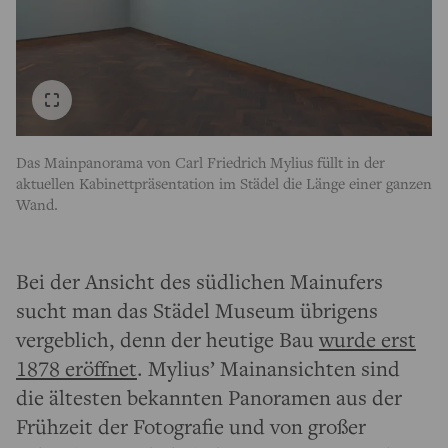
Das Mainpanorama von Carl Friedrich Mylius füllt in der
aktuellen Kabinettpräsentation im Städel die Länge einer ganzen
Wand.
Bei der Ansicht des südlichen Mainufers
sucht man das Städel Museum übrigens
vergeblich, denn der heutige Bau
wurde erst
1878 eröffnet
. Mylius’ Mainansichten sind
die ältesten bekannten Panoramen aus der
Frühzeit der Fotografie und von großer