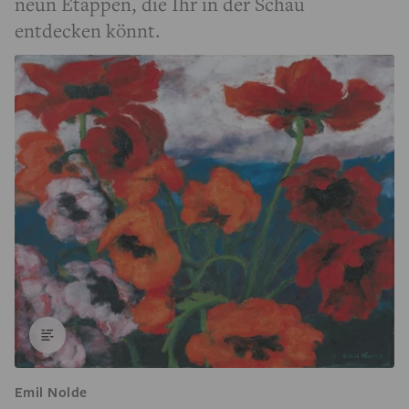
neun Etappen, die Ihr in der Schau
entdecken könnt.
Emil Nolde