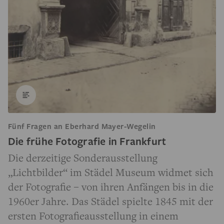
Fünf Fragen an Eberhard Mayer-Wegelin
Die frühe Fotografie in Frankfurt
Die derzeitige Sonderausstellung
„Lichtbilder“ im Städel Museum widmet sich
der Fotografie – von ihren Anfängen bis in die
1960er Jahre. Das Städel spielte 1845 mit der
ersten Fotografieausstellung in einem