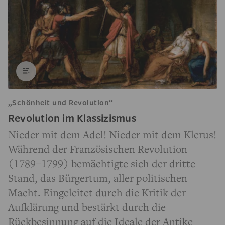
„Schönheit und Revolution“
Revolution im Klassizismus
Nieder mit dem Adel! Nieder mit dem Klerus!
Während der Französischen Revolution
(1789–1799) bemächtigte sich der dritte
Stand, das Bürgertum, aller politischen
Macht. Eingeleitet durch die Kritik der
Aufklärung und bestärkt durch die
Rückbesinnung auf die Ideale der Antike