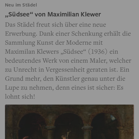
Neu im Städel
„Südsee“ von Maximilian Klewer
Das Städel freut sich über eine neue
Erwerbung. Dank einer Schenkung erhält die
Sammlung Kunst der Moderne mit
Maximilan Klewers „Südsee“ (1936) ein
bedeutendes Werk von einem Maler, welcher
zu Unrecht in Vergessenheit geraten ist. Ein
Grund mehr, den Künstler genau unter die
Lupe zu nehmen, denn eines ist sicher: Es
lohnt sich!