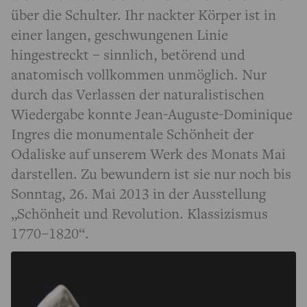
über die Schulter. Ihr nackter Körper ist in
einer langen, geschwungenen Linie
hingestreckt – sinnlich, betörend und
anatomisch vollkommen unmöglich. Nur
durch das Verlassen der naturalistischen
Wiedergabe konnte Jean-Auguste-Dominique
Ingres die monumentale Schönheit der
Odaliske auf unserem Werk des Monats Mai
darstellen. Zu bewundern ist sie nur noch bis
Sonntag, 26. Mai 2013 in der Ausstellung
„Schönheit und Revolution. Klassizismus
1770–1820“.