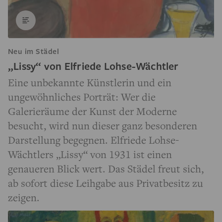
Neu im Städel
„Lissy“ von Elfriede Lohse-Wächtler
Eine unbekannte Künstlerin und ein
ungewöhnliches Porträt: Wer die
Galerieräume der Kunst der Moderne
besucht, wird nun dieser ganz besonderen
Darstellung begegnen. Elfriede Lohse-
Wächtlers „Lissy“ von 1931 ist einen
genaueren Blick wert. Das Städel freut sich,
ab sofort diese Leihgabe aus Privatbesitz zu
zeigen.