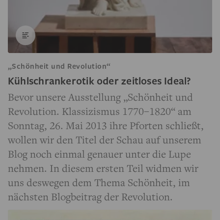
„Schönheit und Revolution“
Kühlschrankerotik oder zeitloses Ideal?
Bevor unsere Ausstellung „Schönheit und
Revolution. Klassizismus 1770–1820“ am
Sonntag, 26. Mai 2013 ihre Pforten schließt,
wollen wir den Titel der Schau auf unserem
Blog noch einmal genauer unter die Lupe
nehmen. In diesem ersten Teil widmen wir
uns deswegen dem Thema Schönheit, im
nächsten Blogbeitrag der Revolution.