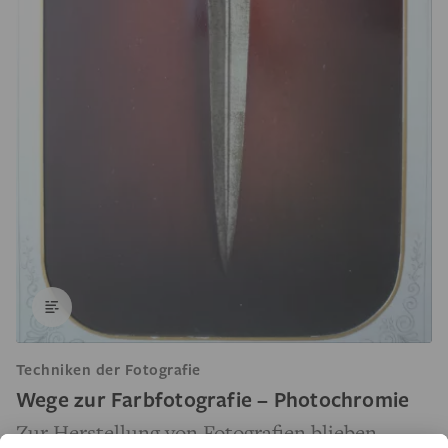
Techniken der Fotografie
Wege zur Farbfotografie – Photochromie
Zur Herstellung von Fotografien blieben