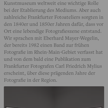
Kunstmuseum weltweit eine wichtige Rolle
bei der Etablierung des Mediums. Aber auch
zahlreiche Frankfurter Fotoateliers sorgten in
den 1840er und 1850er Jahren dafür, dass vor
Ort eine lebendige Fotografieszene entstand.
Wir sprachen mit Eberhard Mayer-Wegelin,
der bereits 1982 einen Band zur frühen
Fotografie im Rhein-Main-Gebiet verfasst hat
und von dem bald eine Publikation zum
Frankfurter Fotografen Carl Friedrich Mylius
erscheint, über diese prägenden Jahre der
Fotografie in der Region.