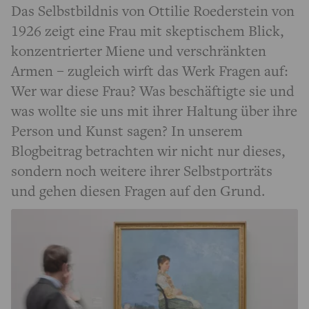
Das Selbstbildnis von Ottilie Roederstein von
1926 zeigt eine Frau mit skeptischem Blick,
konzentrierter Miene und verschränkten
Armen – zugleich wirft das Werk Fragen auf:
Wer war diese Frau? Was beschäftigte sie und
was wollte sie uns mit ihrer Haltung über ihre
Person und Kunst sagen? In unserem
Blogbeitrag betrachten wir nicht nur dieses,
sondern noch weitere ihrer Selbstporträts
und gehen diesen Fragen auf den Grund.