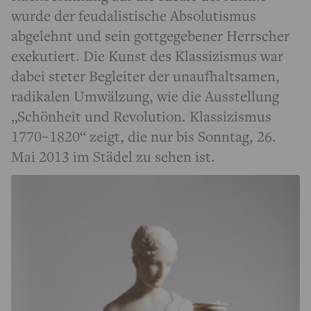
wurde der feudalistische Absolutismus
abgelehnt und sein gottgegebener Herrscher
exekutiert. Die Kunst des Klassizismus war
dabei steter Begleiter der unaufhaltsamen,
radikalen Umwälzung, wie die Ausstellung
„Schönheit und Revolution. Klassizismus
1770–1820“ zeigt, die nur bis Sonntag, 26.
Mai 2013 im Städel zu sehen ist.