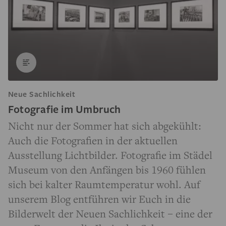
Neue Sachlichkeit
Fotografie im Umbruch
Nicht nur der Sommer hat sich abgekühlt:
Auch die Fotografien in der aktuellen
Ausstellung Lichtbilder. Fotografie im Städel
Museum von den Anfängen bis 1960 fühlen
sich bei kalter Raumtemperatur wohl. Auf
unserem Blog entführen wir Euch in die
Bilderwelt der Neuen Sachlichkeit – eine der