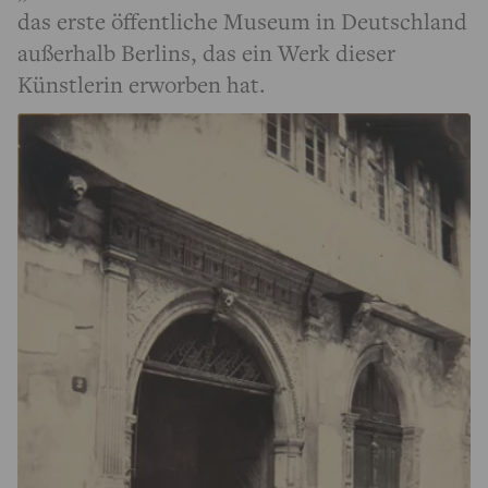
das erste öffentliche Museum in Deutschland
außerhalb Berlins, das ein Werk dieser
Künstlerin erworben hat.