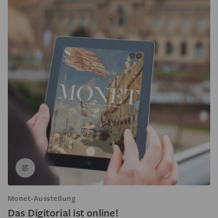
Monet-Ausstellung
Das Digitorial ist online!