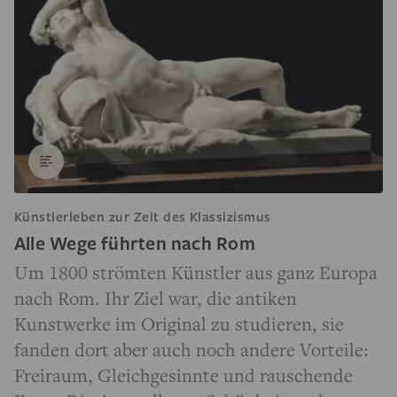
Künstlerleben zur Zeit des Klassizismus
Alle Wege führten nach Rom
Um 1800 strömten Künstler aus ganz Europa
nach Rom. Ihr Ziel war, die antiken
Kunstwerke im Original zu studieren, sie
fanden dort aber auch noch andere Vorteile:
Freiraum, Gleichgesinnte und rauschende