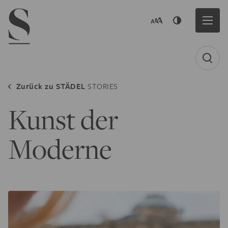
Navigation menu
Zurück zu
STÄDEL
STORIES
Kunst der
Moderne