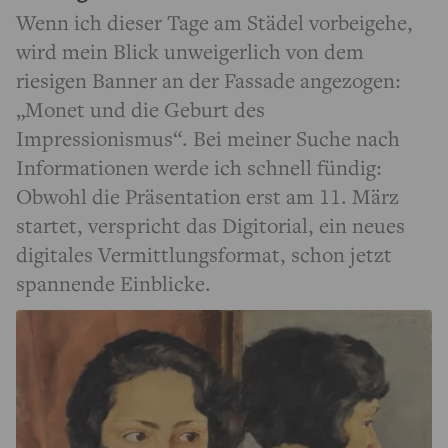
Wenn ich dieser Tage am Städel vorbeigehe,
wird mein Blick unweigerlich von dem
riesigen Banner an der Fassade angezogen:
„Monet und die Geburt des
Impressionismus“. Bei meiner Suche nach
Informationen werde ich schnell fündig:
Obwohl die Präsentation erst am 11. März
startet, verspricht das Digitorial, ein neues
digitales Vermittlungsformat, schon jetzt
spannende Einblicke.