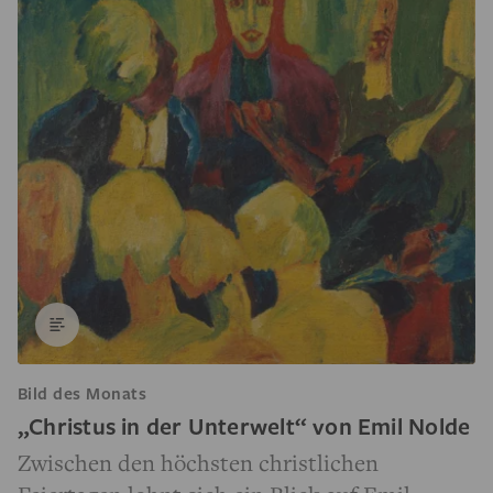
Bild des Monats
„Christus in der Unterwelt“ von Emil Nolde
Zwischen den höchsten christlichen