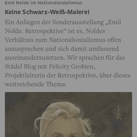
Emil Nolde im Nationalsozialismus
Keine Schwarz-Weiß-Malerei
Ein Anliegen der Sonderausstellung „Emil
Nolde. Retrospektive“ ist es, Noldes
Verhältnis zum Nationalsozialismus offen
anzusprechen und sich damit umfassend
auseinanderzusetzen. Wir sprachen für das
Städel Blog mit Felicity Grobien,
Projektleiterin der Retrospektive, über dieses
weitreichende Thema.