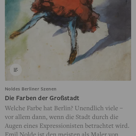
Noldes Berliner Szenen
Die Farben der Großstadt
Welche Farbe hat Berlin? Unendlich viele –
vor allem dann, wenn die Stadt durch die
Augen eines Expressionisten betrachtet wird.
Emil Nolde ist den meisten als Maler von