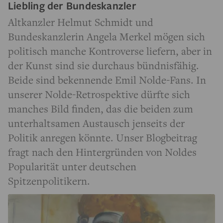
Liebling der Bundeskanzler
Altkanzler Helmut Schmidt und
Bundeskanzlerin Angela Merkel mögen sich
politisch manche Kontroverse liefern, aber in
der Kunst sind sie durchaus bündnisfähig.
Beide sind bekennende Emil Nolde-Fans. In
unserer Nolde-Retrospektive dürfte sich
manches Bild finden, das die beiden zum
unterhaltsamen Austausch jenseits der
Politik anregen könnte. Unser Blogbeitrag
fragt nach den Hintergründen von Noldes
Popularität unter deutschen
Spitzenpolitikern.