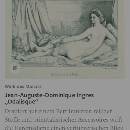
Werk des Monats
Jean-Auguste-Dominique Ingres
„Odalisque“
Drapiert auf einem Bett inmitten reicher
Stoffe und orientalistischer Accessoires wirft
die Haremsdame einen verführerischen Blick