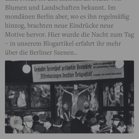
Blumen und Landschaften bekannt. Im
mondänen Berlin aber, wo es ihn regelmäßig
hinzog, brachten neue Eindrücke neue
Motive hervor. Hier wurde die Nacht zum Tag
– in unserem Blogartikel erfahrt ihr mehr
über die Berliner Szenen..