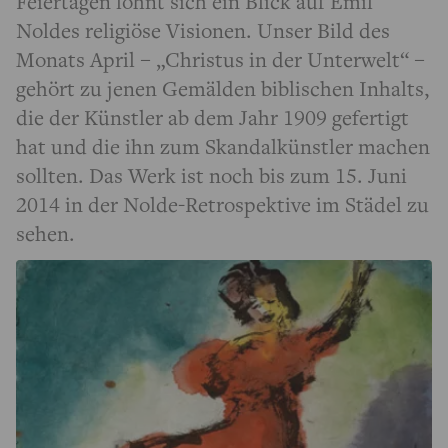
Feiertagen lohnt sich ein Blick auf Emil
Noldes religiöse Visionen. Unser Bild des
Monats April – „Christus in der Unterwelt“ –
gehört zu jenen Gemälden biblischen Inhalts,
die der Künstler ab dem Jahr 1909 gefertigt
hat und die ihn zum Skandalkünstler machen
sollten. Das Werk ist noch bis zum 15. Juni
2014 in der Nolde-Retrospektive im Städel zu
sehen.