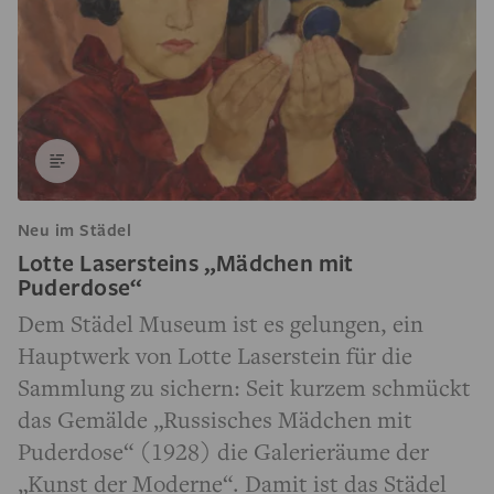
Neu im Städel
Lotte Lasersteins „Mädchen mit
Puderdose“
Dem Städel Museum ist es gelungen, ein
Hauptwerk von Lotte Laserstein für die
Sammlung zu sichern: Seit kurzem schmückt
das Gemälde „Russisches Mädchen mit
Puderdose“ (1928) die Galerieräume der
„Kunst der Moderne“. Damit ist das Städel