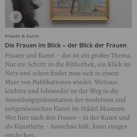
Frauen & Kunst
Die Frauen im Blick – der Blick der Frauen
Frauen und Kunst – das ist ein großes Thema.
Nur ein Schritt in die Bibliothek, ein Klick im
Netz und schon findet man sich in einem
Meer von Publikationen wieder. Weitaus
leichter und lohnender ist der Weg in die
Sammlungspräsentation der modernen und
zeitgenössischen Kunst im Städel Museum.
Wer hier nach den Frauen – in der Kunst und
als Künstlerin – Ausschau hält, kann einiges
entdecken.