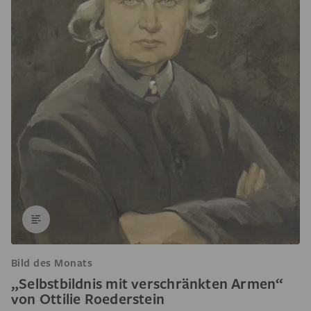
Bild des Monats
„Selbstbildnis mit verschränkten Armen“
von Ottilie Roederstein